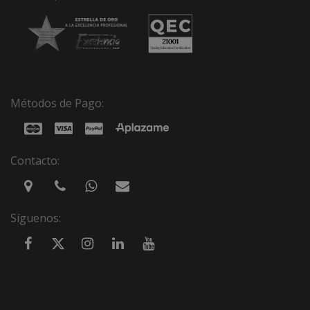
Métodos de Pago:
Contacto:
Síguenos: