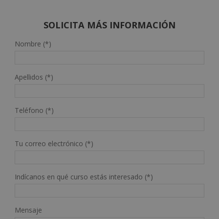
SOLICITA MÁS INFORMACIÓN
Nombre (*)
Apellidos (*)
Teléfono (*)
Tu correo electrónico (*)
Indícanos en qué curso estás interesado (*)
Mensaje