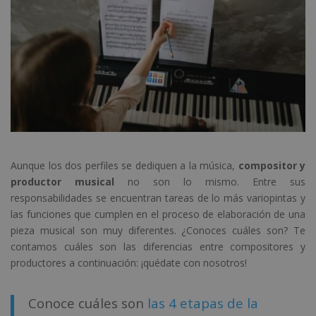
Aunque los dos perfiles se dediquen a la música,
compositor y
productor musical
no son lo mismo. Entre sus
responsabilidades se encuentran tareas de lo más variopintas y
las funciones que cumplen en el proceso de elaboración de una
pieza musical son muy diferentes. ¿Conoces cuáles son? Te
contamos cuáles son las diferencias entre compositores y
productores a continuación: ¡quédate con nosotros!
Conoce cuáles son
las 4 etapas de la