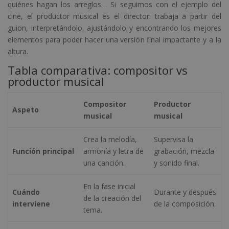
quiénes hagan los arreglos… Si seguimos con el ejemplo del
cine, el productor musical es el director: trabaja a partir del
guion, interpretándolo, ajustándolo y encontrando los mejores
elementos para poder hacer una versión final impactante y a la
altura.
Tabla comparativa: compositor vs
productor musical
Compositor
Productor
Aspeto
musical
musical
Crea la melodía,
Supervisa la
Función principal
armonía y letra de
grabación, mezcla
una canción.
y sonido final.
En la fase inicial
Cuándo
Durante y después
de la creación del
interviene
de la composición.
tema.