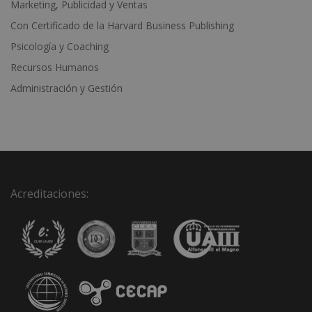
Marketing, Publicidad y Ventas
Con Certificado de la Harvard Business Publishing
Psicología y Coaching
Recursos Humanos
Administración y Gestión
Acreditaciones: