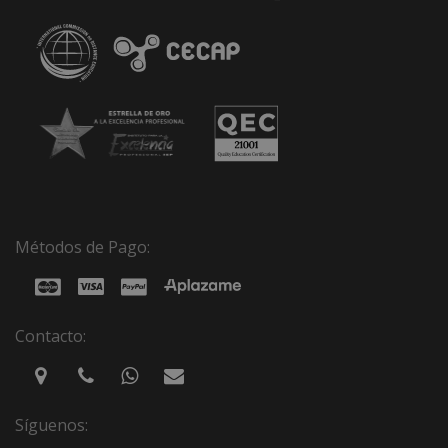
Métodos de Pago:
Contacto:
Síguenos: