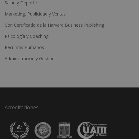
Salud y Deporte
Marketing, Publicidad y Ventas
Con Certificado de la Harvard Business Publishing
Psicología y Coaching
Recursos Humanos
Administración y Gestión
Acreditaciones: