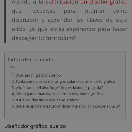
Accede a la
certificación en diseño gráfico
que necesitas para triunfar como
diseñador y aprender las claves de este
oficio. ¿A qué estás esperando para hacer
despegar tu currículum?
Índice de contenidos
Diseñador gráfico: sueldo
Tabla comparativa de rangos salariales en diseño gráfico
¿Qué rama del diseño gráfico es la mejor pagada?
Cómo ganar más dinero siendo diseñador gráfico
¿Qué salidas tiene el diseño gráfico?
¿Qué te aportará estudiar diseño gráfico con Escuela ELBS?
Diseñador gráfico: sueldo