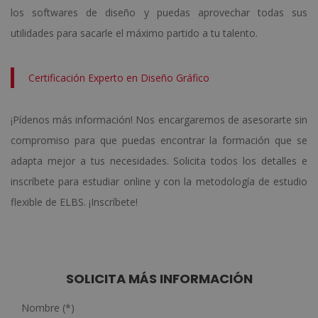
los softwares de diseño y puedas aprovechar todas sus
utilidades para sacarle el máximo partido a tu talento.
Certificación Experto en Diseño Gráfico
¡Pídenos más información! Nos encargaremos de asesorarte sin
compromiso para que puedas encontrar la formación que se
adapta mejor a tus necesidades. Solicita todos los detalles e
inscríbete para estudiar online y con la metodología de estudio
flexible de ELBS. ¡Inscríbete!
SOLICITA MÁS INFORMACIÓN
Nombre (*)