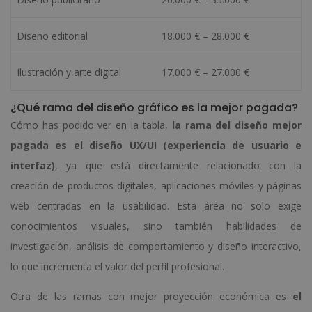
Diseño editorial
18.000 € – 28.000 €
Ilustración y arte digital
17.000 € – 27.000 €
¿Qué rama del diseño gráfico es la mejor pagada?
Cómo has podido ver en la tabla,
la rama del diseño mejor
pagada es el diseño UX/UI (experiencia de usuario e
interfaz)
, ya que está directamente relacionado con la
creación de productos digitales, aplicaciones móviles y páginas
web centradas en la usabilidad. Esta área no solo exige
conocimientos visuales, sino también habilidades de
investigación, análisis de comportamiento y diseño interactivo,
lo que incrementa el valor del perfil profesional.
Otra de las ramas con mejor proyección económica es
el