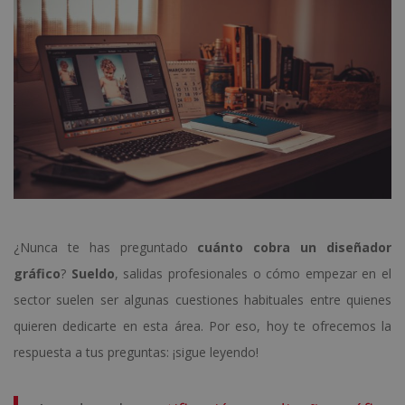
¿Nunca te has preguntado
cuánto cobra un diseñador
gráfico
?
Sueldo
, salidas profesionales o cómo empezar en el
sector suelen ser algunas cuestiones habituales entre quienes
quieren dedicarte en esta área. Por eso, hoy te ofrecemos la
respuesta a tus preguntas: ¡sigue leyendo!