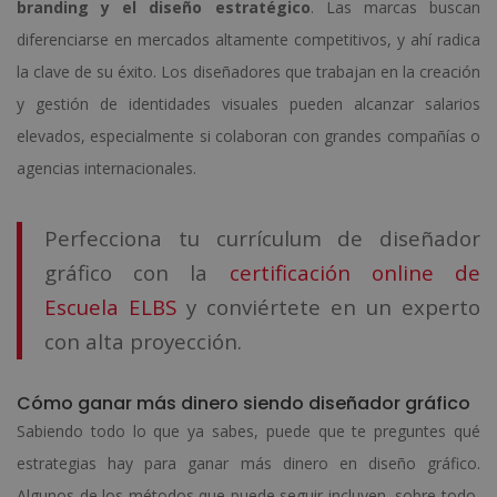
branding y el diseño estratégico
. Las marcas buscan
diferenciarse en mercados altamente competitivos, y ahí radica
la clave de su éxito. Los diseñadores que trabajan en la creación
y gestión de identidades visuales pueden alcanzar salarios
elevados, especialmente si colaboran con grandes compañías o
agencias internacionales.
Perfecciona tu currículum de diseñador
gráfico con la
certificación online de
Escuela ELBS
y conviértete en un experto
con alta proyección.
Cómo ganar más dinero siendo diseñador gráfico
Sabiendo todo lo que ya sabes, puede que te preguntes qué
estrategias hay para ganar más dinero en diseño gráfico.
Algunos de los métodos que puede seguir incluyen, sobre todo,