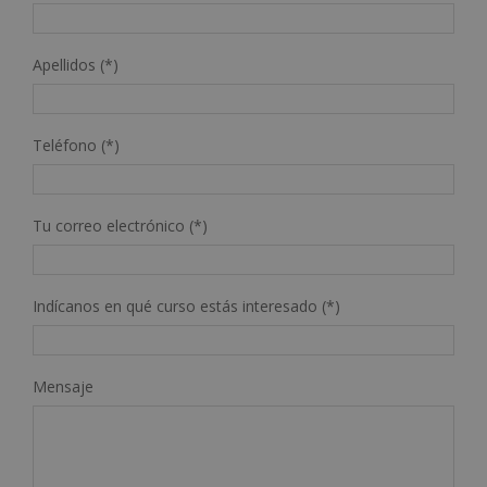
Apellidos (*)
Teléfono (*)
Tu correo electrónico (*)
Indícanos en qué curso estás interesado (*)
Mensaje