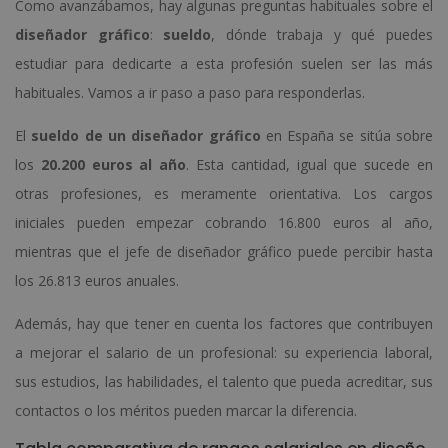
Como avanzábamos, hay algunas preguntas habituales sobre el
diseñador gráfico
:
sueldo
, dónde trabaja y qué puedes
estudiar para dedicarte a esta profesión suelen ser las más
habituales. Vamos a ir paso a paso para responderlas.
El
sueldo de un diseñador gráfico
en España se sitúa sobre
los
20.200 euros al año
. Esta cantidad, igual que sucede en
otras profesiones, es meramente orientativa. Los cargos
iniciales pueden empezar cobrando 16.800 euros al año,
mientras que el jefe de diseñador gráfico puede percibir hasta
los 26.813 euros anuales.
Además, hay que tener en cuenta los factores que contribuyen
a mejorar el salario de un profesional: su experiencia laboral,
sus estudios, las habilidades, el talento que pueda acreditar, sus
contactos o los méritos pueden marcar la diferencia.