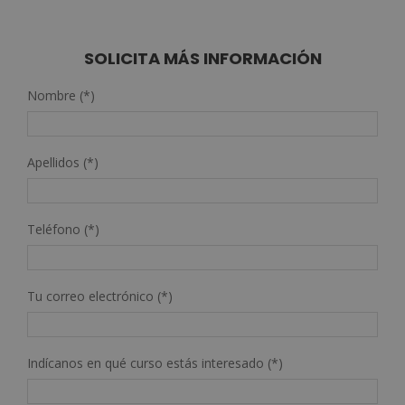
SOLICITA MÁS INFORMACIÓN
Nombre (*)
Apellidos (*)
Teléfono (*)
Tu correo electrónico (*)
Indícanos en qué curso estás interesado (*)