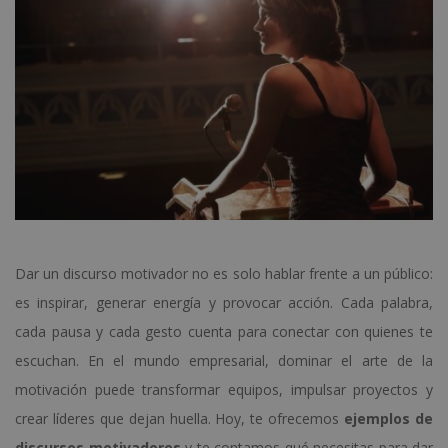
Dar un discurso motivador no es solo hablar frente a un público:
es inspirar, generar energía y provocar acción. Cada palabra,
cada pausa y cada gesto cuenta para conectar con quienes te
escuchan. En el mundo empresarial, dominar el arte de la
motivación puede transformar equipos, impulsar proyectos y
crear líderes que dejan huella. Hoy, te ofrecemos
ejemplos de
discursos motivadores
y te contamos qué necesitas para dar