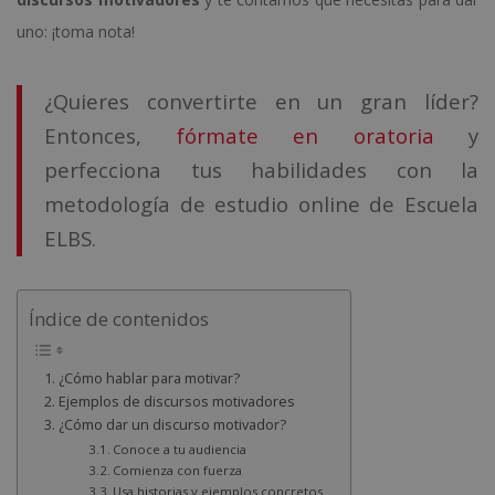
uno: ¡toma nota!
¿Quieres convertirte en un gran líder?
Entonces,
fórmate en oratoria
y
perfecciona tus habilidades con la
metodología de estudio online de Escuela
ELBS.
Índice de contenidos
¿Cómo hablar para motivar?
Ejemplos de discursos motivadores
¿Cómo dar un discurso motivador?
Conoce a tu audiencia
Comienza con fuerza
Usa historias y ejemplos concretos