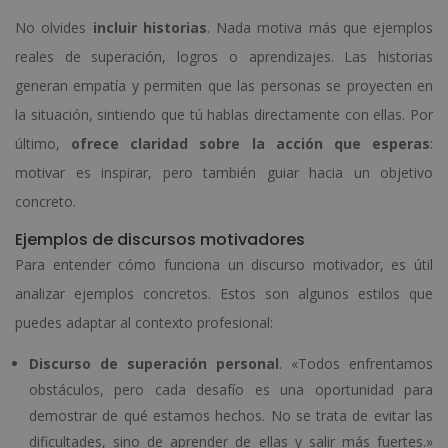
No olvides
incluir historias
. Nada motiva más que ejemplos
reales de superación, logros o aprendizajes. Las historias
generan empatía y permiten que las personas se proyecten en
la situación, sintiendo que tú hablas directamente con ellas. Por
último,
ofrece claridad sobre la acción que esperas
:
motivar es inspirar, pero también guiar hacia un objetivo
concreto.
Ejemplos de discursos motivadores
Para entender cómo funciona un discurso motivador, es útil
analizar ejemplos concretos. Estos son algunos estilos que
puedes adaptar al contexto profesional:
Discurso de superación personal
. «Todos enfrentamos
obstáculos, pero cada desafío es una oportunidad para
demostrar de qué estamos hechos. No se trata de evitar las
dificultades, sino de aprender de ellas y salir más fuertes.»