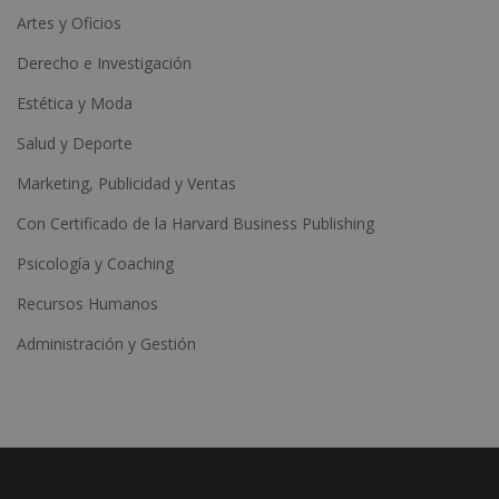
Artes y Oficios
Derecho e Investigación
Estética y Moda
Salud y Deporte
Marketing, Publicidad y Ventas
Con Certificado de la Harvard Business Publishing
Psicología y Coaching
Recursos Humanos
Administración y Gestión