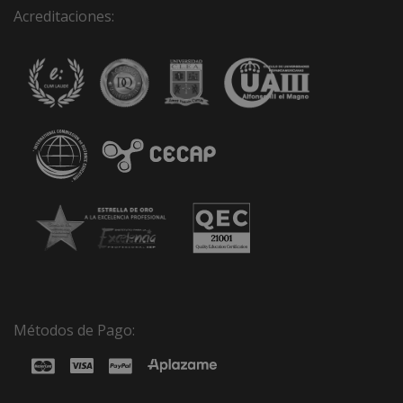
Acreditaciones:
Métodos de Pago: