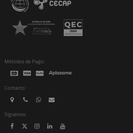
Métodos de Pago:
Contacto:
Síguenos: