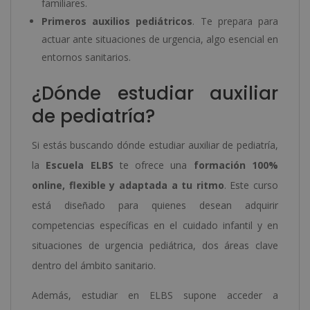
familiares.
Primeros auxilios pediátricos
. Te prepara para
actuar ante situaciones de urgencia, algo esencial en
entornos sanitarios.
¿Dónde estudiar auxiliar
de pediatría?
Si estás buscando dónde estudiar auxiliar de pediatría,
la
Escuela ELBS
te ofrece una
formación 100%
online, flexible y adaptada a tu ritmo
. Este curso
está diseñado para quienes desean adquirir
competencias específicas en el cuidado infantil y en
situaciones de urgencia pediátrica, dos áreas clave
dentro del ámbito sanitario.
Además, estudiar en ELBS supone acceder a