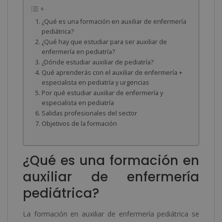
¿Qué es una formación en auxiliar de enfermería
pediátrica?
¿Qué hay que estudiar para ser auxiliar de
enfermería en pediatría?
¿Dónde estudiar auxiliar de pediatría?
Qué aprenderás con el auxiliar de enfermería +
especialista en pediatría y urgencias
Por qué estudiar auxiliar de enfermería y
especialista en pediatría
Salidas profesionales del sector
Objetivos de la formación
¿Qué es una formación en
auxiliar de enfermería
pediátrica?
La formación en auxiliar de enfermería pediátrica se