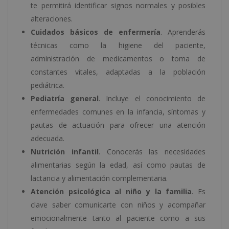
te permitirá identificar signos normales y posibles
alteraciones.
Cuidados básicos de enfermería
. Aprenderás
técnicas como la higiene del paciente,
administración de medicamentos o toma de
constantes vitales, adaptadas a la población
pediátrica.
Pediatría general
. Incluye el conocimiento de
enfermedades comunes en la infancia, síntomas y
pautas de actuación para ofrecer una atención
adecuada.
Nutrición infantil
. Conocerás las necesidades
alimentarias según la edad, así como pautas de
lactancia y alimentación complementaria.
Atención psicológica al niño y la familia
. Es
clave saber comunicarte con niños y acompañar
emocionalmente tanto al paciente como a sus