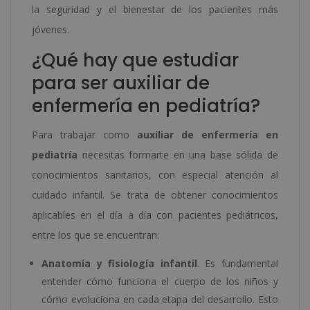
la seguridad y el bienestar de los pacientes más
jóvenes.
¿Qué hay que estudiar
para ser auxiliar de
enfermería en pediatría?
Para trabajar como
auxiliar de enfermería en
pediatría
necesitas formarte en una base sólida de
conocimientos sanitarios, con especial atención al
cuidado infantil. Se trata de obtener conocimientos
aplicables en el día a día con pacientes pediátricos,
entre los que se encuentran:
Anatomía y fisiología infantil
. Es fundamental
entender cómo funciona el cuerpo de los niños y
cómo evoluciona en cada etapa del desarrollo. Esto