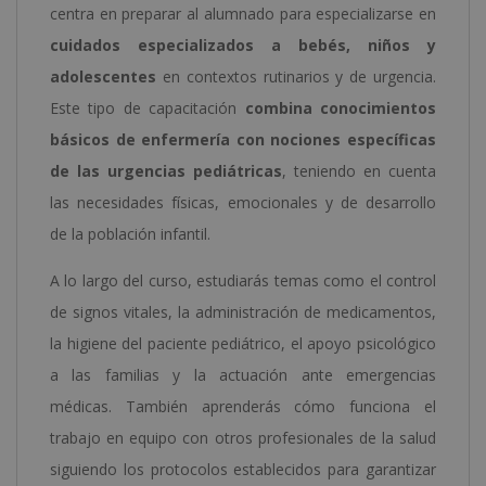
centra en preparar al alumnado para especializarse en
cuidados especializados a bebés, niños y
adolescentes
en contextos rutinarios y de urgencia.
Este tipo de capacitación
combina conocimientos
básicos de enfermería con nociones específicas
de las urgencias pediátricas
, teniendo en cuenta
las necesidades físicas, emocionales y de desarrollo
de la población infantil.
A lo largo del curso, estudiarás temas como el control
de signos vitales, la administración de medicamentos,
la higiene del paciente pediátrico, el apoyo psicológico
a las familias y la actuación ante emergencias
médicas. También aprenderás cómo funciona el
trabajo en equipo con otros profesionales de la salud
siguiendo los protocolos establecidos para garantizar