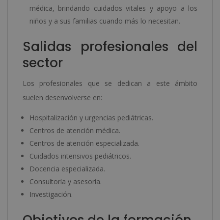
médica, brindando cuidados vitales y apoyo a los
niños y a sus familias cuando más lo necesitan.
Salidas profesionales del
sector
Los profesionales que se dedican a este ámbito
suelen desenvolverse en:
Hospitalización y urgencias pediátricas.
Centros de atención médica.
Centros de atención especializada.
Cuidados intensivos pediátricos.
Docencia especializada.
Consultoría y asesoría.
Investigación.
Objetivos de la formación