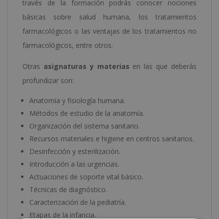
través de la formación podrás conocer nociones
básicas sobre salud humana, los tratamientos
farmacológicos o las ventajas de los tratamientos no
farmacológicos, entre otros.
Otras
asignaturas y materias
en las que deberás
profundizar son:
Anatomía y fisiología humana.
Métodos de estudio de la anatomía.
Organización del sistema sanitario.
Recursos materiales e higiene en centros sanitarios.
Desinfección y esterilización.
Introducción a las urgencias.
Actuaciones de soporte vital básico.
Técnicas de diagnóstico.
Caracterización de la pediatría.
Etapas de la infancia.