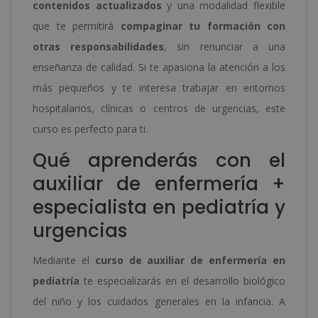
contenidos actualizados
y una modalidad flexible
que te permitirá
compaginar tu formación con
otras responsabilidades
, sin renunciar a una
enseñanza de calidad. Si te apasiona la atención a los
más pequeños y te interesa trabajar en entornos
hospitalarios, clínicas o centros de urgencias, este
curso es perfecto para ti.
Qué aprenderás con el
auxiliar de enfermería +
especialista en pediatría y
urgencias
Mediante el
curso de auxiliar de enfermería en
pediatría
te especializarás en el desarrollo biológico
del niño y los cuidados generales en la infancia. A