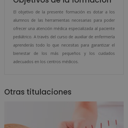
El objetivo de la presente formación es dotar a los
alumnos de las herramientas necesarias para poder
ofrecer una atención médica especializada al paciente
pediátrico. A través del curso de auxiliar de enfermería
aprenderás todo lo que necesitas para garantizar el
bienestar de los más pequeños y los cuidados
adecuados en los centros médicos.
Otras titulaciones