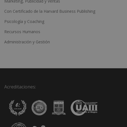
Marketing, Publicidad y Ventas
Con Certificado de la Harvard Business Publishing
Psicología y Coaching
Recursos Humanos
Administración y Gestión
Acreditaciones: