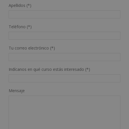
Apellidos (*)
Teléfono (*)
Tu correo electrónico (*)
Indícanos en qué curso estás interesado (*)
Mensaje