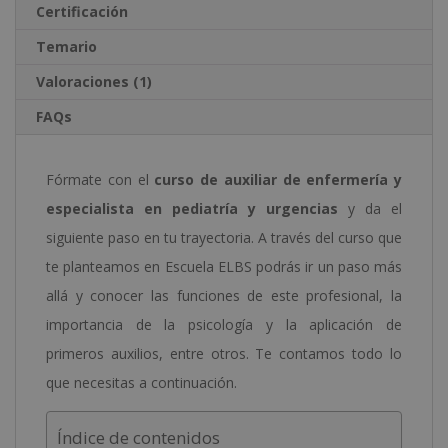
Certificación
Temario
Valoraciones (1)
FAQs
Fórmate con el
curso de auxiliar de enfermería y
especialista en pediatría y urgencias
y da el
siguiente paso en tu trayectoria. A través del curso que
te planteamos en Escuela ELBS podrás ir un paso más
allá y conocer las funciones de este profesional, la
importancia de la psicología y la aplicación de
primeros auxilios, entre otros. Te contamos todo lo
que necesitas a continuación.
Índice de contenidos