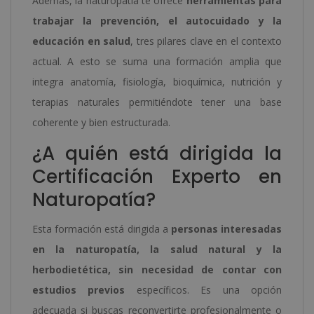
Además, la naturopatía te ofrece
herramientas para
trabajar la prevención, el autocuidado y la
educación en salud
, tres pilares clave en el contexto
actual. A esto se suma una formación amplia que
integra anatomía, fisiología, bioquímica, nutrición y
terapias naturales permitiéndote tener una base
coherente y bien estructurada.
¿A quién está dirigida la
Certificación Experto en
Naturopatía?
Esta formación está dirigida a
personas interesadas
en la naturopatía, la salud natural y la
herbodietética, sin necesidad de contar con
estudios previos
específicos. Es una opción
adecuada si buscas reconvertirte profesionalmente o