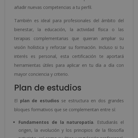
añadir nuevas competencias a tu perfil.
También es ideal para profesionales del ámbito del
bienestar, la educación, la actividad física o las
terapias complementarias que quieran ampliar su
visión holística y reforzar su formación. Incluso si tu
interés es personal, esta certificación te aportará
herramientas útiles para aplicar en tu día a día con
mayor conciencia y criterio.
Plan de estudios
El
plan de estudios
se estructura en dos grandes
bloques formativos que se complementan entre sí:
Fundamentos de la naturopatía
. Estudiarás el
origen, la evolución y los principios de la filosofía