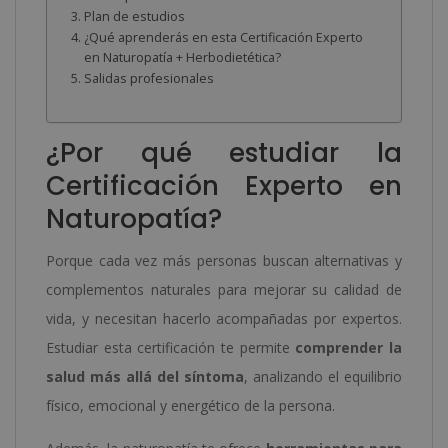
Plan de estudios
¿Qué aprenderás en esta Certificación Experto
en Naturopatía + Herbodietética?
Salidas profesionales
¿Por qué estudiar la
Certificación Experto en
Naturopatía?
Porque cada vez más personas buscan alternativas y
complementos naturales para mejorar su calidad de
vida, y necesitan hacerlo acompañadas por expertos.
Estudiar esta certificación te permite
comprender la
salud más allá del síntoma
, analizando el equilibrio
físico, emocional y energético de la persona.