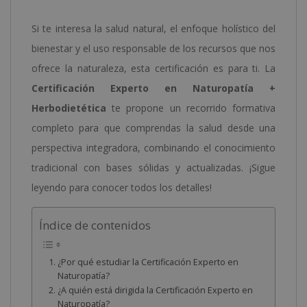
Si te interesa la salud natural, el enfoque holístico del
bienestar y el uso responsable de los recursos que nos
ofrece la naturaleza, esta certificación es para ti. La
Certificación Experto en Naturopatía +
Herbodietética
te propone un recorrido formativa
completo para que comprendas la salud desde una
perspectiva integradora, combinando el conocimiento
tradicional con bases sólidas y actualizadas. ¡Sigue
leyendo para conocer todos los detalles!
Índice de contenidos
¿Por qué estudiar la Certificación Experto en
Naturopatía?
¿A quién está dirigida la Certificación Experto en
Naturopatía?