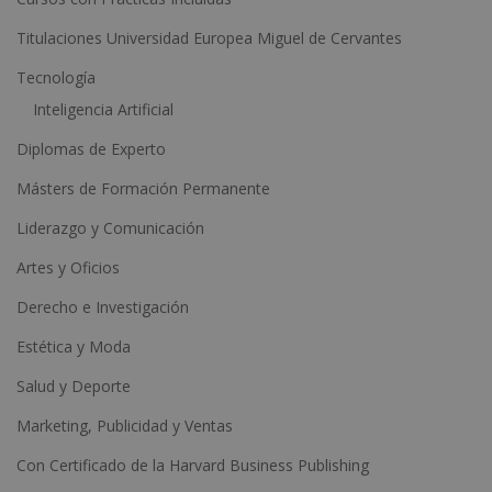
v
e
Titulaciones Universidad Europea Miguel de Cervantes
:
Tecnología
Inteligencia Artificial
Diplomas de Experto
Másters de Formación Permanente
Liderazgo y Comunicación
Artes y Oficios
Derecho e Investigación
Estética y Moda
Salud y Deporte
Marketing, Publicidad y Ventas
Con Certificado de la Harvard Business Publishing