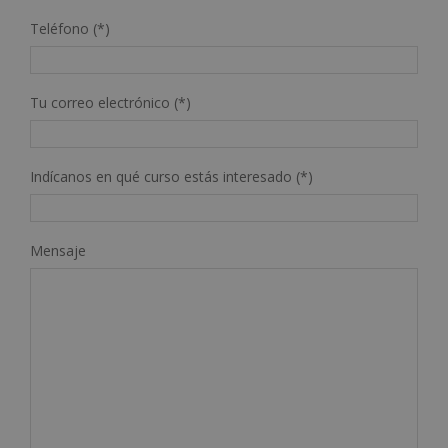
Teléfono (*)
Tu correo electrónico (*)
Indícanos en qué curso estás interesado (*)
Mensaje