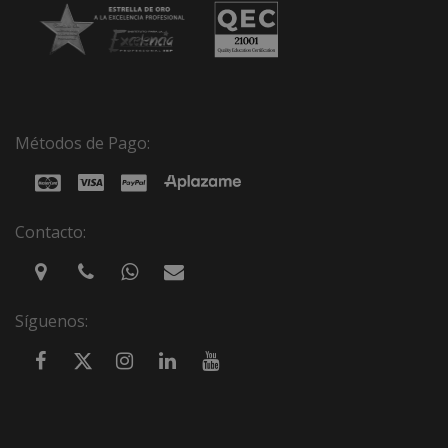
Métodos de Pago:
Contacto:
Síguenos: