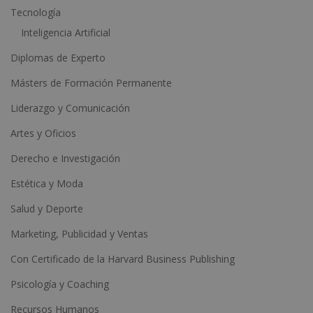
:
Tecnología
Inteligencia Artificial
Diplomas de Experto
Másters de Formación Permanente
Liderazgo y Comunicación
Artes y Oficios
Derecho e Investigación
Estética y Moda
Salud y Deporte
Marketing, Publicidad y Ventas
Con Certificado de la Harvard Business Publishing
Psicología y Coaching
Recursos Humanos