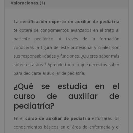
Valoraciones (1)
La
certificación experto en auxiliar de pediatría
te dotará de conocimientos avanzados en el trato al
paciente pediátrico. A través de la formación
conocerás la figura de este profesional y cuáles son
sus responsabilidades y funciones. ¿Quieres saber más
sobre esta área? Aprende todo lo que necesitas saber
para dedicarte al auxiliar de pediatría.
¿Qué se estudia en el
curso de auxiliar de
pediatría?
En el
curso de auxiliar de pediatría
estudiarás los
conocimientos básicos en el área de enfermería y el