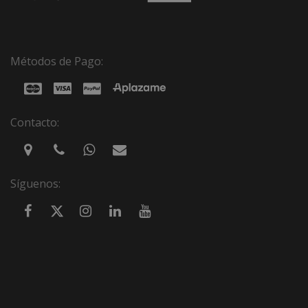
Métodos de Pago:
Contacto:
Síguenos: