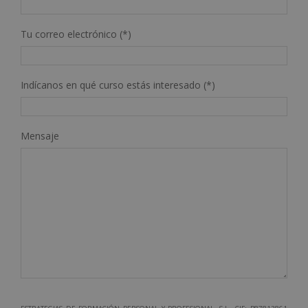
Tu correo electrónico (*)
Indícanos en qué curso estás interesado (*)
Mensaje