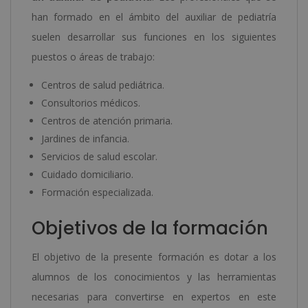
han formado en el ámbito del auxiliar de pediatría
suelen desarrollar sus funciones en los siguientes
puestos o áreas de trabajo:
Centros de salud pediátrica.
Consultorios médicos.
Centros de atención primaria.
Jardines de infancia.
Servicios de salud escolar.
Cuidado domiciliario.
Formación especializada.
Objetivos de la formación
El objetivo de la presente formación es dotar a los
alumnos de los conocimientos y las herramientas
necesarias para convertirse en expertos en este