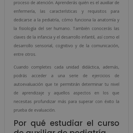
proceso de atención. Aprenderás quién es el auxiliar de
enfermería, las características y requisitos para
dedicarse a la pediatría, cómo funciona la anatomía y
la fisiología del ser humano. También conocerás las
claves de la infancia y el desarrollo infantil, así como el
desarrollo sensorial, cognitivo y de la comunicación,
entre otros.
Cuando completes cada unidad didáctica, además,
podrás acceder a una serie de ejercicios de
autoevaluación que te permitirán determinar tu nivel
de aprendizaje y aquellos aspectos en los que
necesitas profundizar más para superar con éxito la
prueba de evaluación.
Por qué estudiar el curso