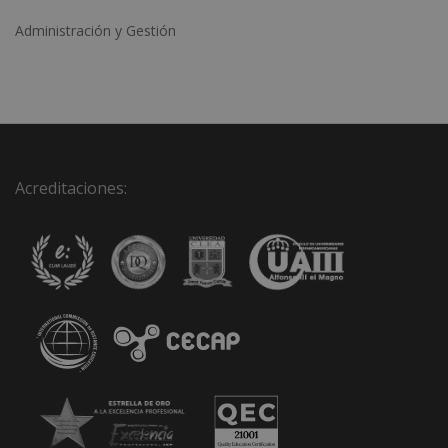
Administración y Gestión
Acreditaciones: