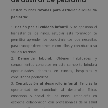
de auxiliar de pediatría
Existen muchas
razones para estudiar auxiliar de
pediatría
:
Pasión por el cuidado infantil
. Si te apasiona el
bienestar de los niños, estudiar esta formación te
permitirá aprender los conocimientos que necesitas
para trabajar directamente con ellos y contribuir a su
salud y felicidad.
Demanda laboral
. Obtener habilidades y
conocimientos concretos en este campo te brindará
oportunidades laborales en clínicas, hospitales y
consultorios pediátricos.
Contribución al desarrollo infantil
. Tendrás la
oportunidad de contribuir al desarrollo físico,
emocional y social de los niños. Trabajarás en
estrecha colaboración con profesionales de la salud