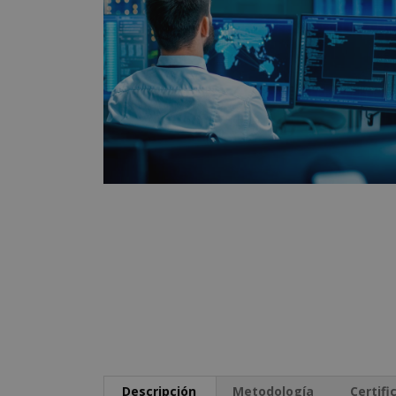
Descripción
Metodología
Certifi