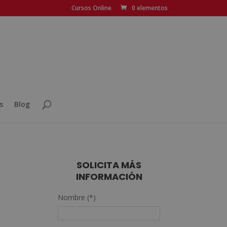
Cursos Online
0 elementos
s
Blog
SOLICITA MÁS
INFORMACIÓN
n
Nombre (*)