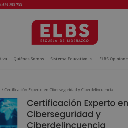
 629 253 733
tiva
Quiénes Somos
Sistema Educativo
ELBS Opinione
n
/ Certificación Experto en Ciberseguridad y Ciberdelincuencia
Certificación Experto e
Ciberseguridad y
Ciberdelincuencia