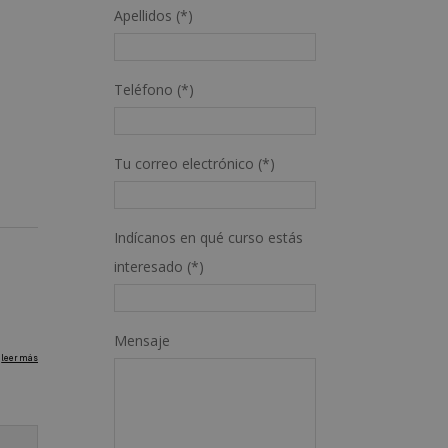
Apellidos (*)
Teléfono (*)
Tu correo electrónico (*)
Indícanos en qué curso estás
interesado (*)
Mensaje