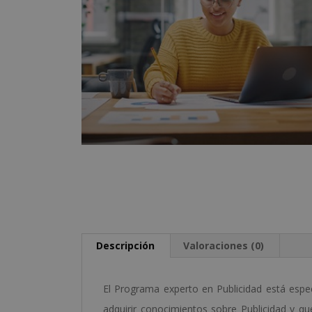
Descripción
Valoraciones (0)
El Programa experto en Publicidad está espe
adquirir conocimientos sobre Publicidad y q