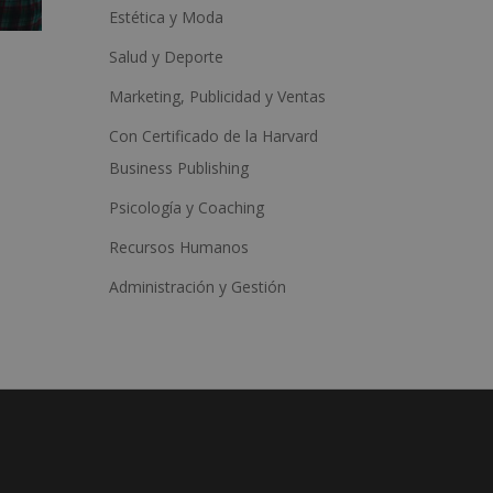
Estética y Moda
Salud y Deporte
Marketing, Publicidad y Ventas
Con Certificado de la Harvard
Business Publishing
Psicología y Coaching
Recursos Humanos
Administración y Gestión