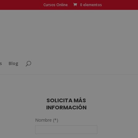
Cursos Online
0 elementos
s
Blog
SOLICITA MÁS
INFORMACIÓN
n
Nombre (*)