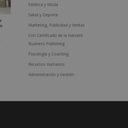
Estética y Moda
Salud y Deporte
e
Marketing, Publicidad y Ventas
to
Con Certificado de la Harvard
r
Business Publishing
Psicología y Coaching
Recursos Humanos
Administración y Gestión