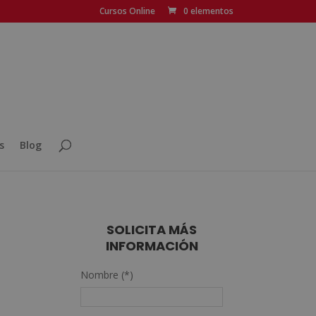
Cursos Online
0 elementos
s
Blog
SOLICITA MÁS
INFORMACIÓN
Nombre (*)