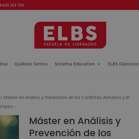
 629 253 733
tiva
Quiénes Somos
Sistema Educativo
ELBS Opinione
/ Máster en Análisis y Prevención de los Conflictos Armados y el
uropeo –
Máster en Análisis y
Prevención de los