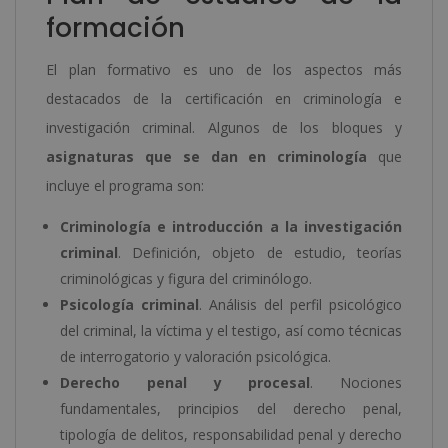
formación
El plan formativo es uno de los aspectos más
destacados de la certificación en criminología e
investigación criminal. Algunos de los bloques y
asignaturas que se dan en criminología
que
incluye el programa son:
Criminología e introducción a la investigación
criminal
. Definición, objeto de estudio, teorías
criminológicas y figura del criminólogo.
Psicología criminal
. Análisis del perfil psicológico
del criminal, la víctima y el testigo, así como técnicas
de interrogatorio y valoración psicológica.
Derecho penal y procesal
. Nociones
fundamentales, principios del derecho penal,
tipología de delitos, responsabilidad penal y derecho