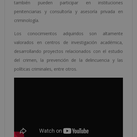
también pueden participar en instituciones
penitenciarias y consultoría y asesoría privada en
criminología.
Los conocimientos adquiridos son altamente
valorados en centros de investigación académica,
desarrollando proyectos relacionados con el estudio
del crimen, la prevención de la delincuencia y las
políticas criminales, entre otros.