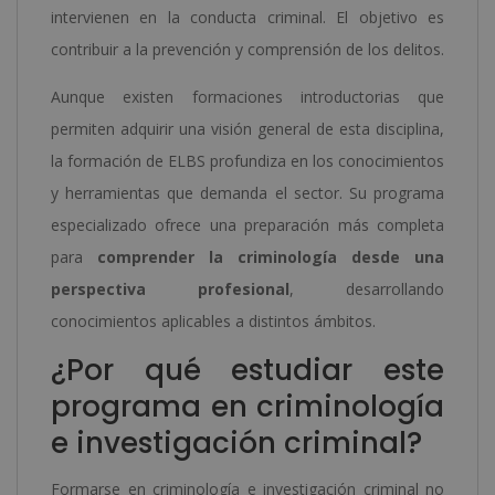
intervienen en la conducta criminal. El objetivo es
contribuir a la prevención y comprensión de los delitos.
Aunque existen formaciones introductorias que
permiten adquirir una visión general de esta disciplina,
la formación de ELBS profundiza en los conocimientos
y herramientas que demanda el sector. Su programa
especializado ofrece una preparación más completa
para
comprender la criminología desde una
perspectiva profesional
, desarrollando
conocimientos aplicables a distintos ámbitos.
¿Por qué estudiar este
programa en criminología
e investigación criminal?
Formarse en criminología e investigación criminal no