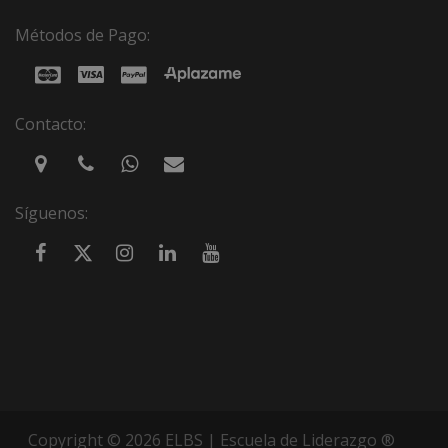
Métodos de Pago:
Contacto:
Síguenos:
Copyright © 2026 ELBS | Escuela de Liderazgo ®