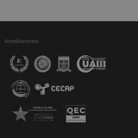
Acreditaciones: