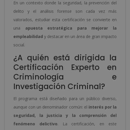
En un contexto donde la seguridad, la prevención del
delito y el análisis forense son cada vez más
valorados, estudiar esta certificación se convierte en
una
apuesta estratégica para mejorar la
empleabilidad
y destacar en un área de gran impacto
social.
¿A quién está dirigida la
Certificación Experto en
Criminología e
Investigación Criminal?
El programa está diseñado para un público diverso,
aunque con un denominador común: el
interés por la
seguridad, la justicia y la comprensión del
fenómeno delictivo
. La certificación, en este