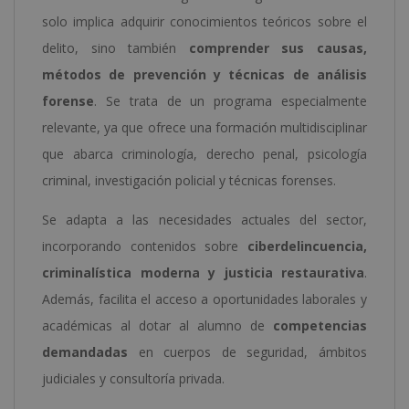
solo implica adquirir conocimientos teóricos sobre el
delito, sino también
comprender sus causas,
métodos de prevención y técnicas de análisis
forense
. Se trata de un programa especialmente
relevante, ya que ofrece una formación multidisciplinar
que abarca criminología, derecho penal, psicología
criminal, investigación policial y técnicas forenses.
Se adapta a las necesidades actuales del sector,
incorporando contenidos sobre
ciberdelincuencia,
criminalística moderna y justicia restaurativa
.
Además, facilita el acceso a oportunidades laborales y
académicas al dotar al alumno de
competencias
demandadas
en cuerpos de seguridad, ámbitos
judiciales y consultoría privada.