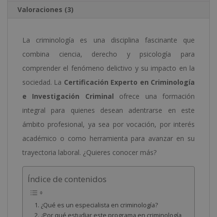
Valoraciones (3)
La criminología es una disciplina fascinante que
combina ciencia, derecho y psicología para
comprender el fenómeno delictivo y su impacto en la
sociedad. La
Certificación Experto en Criminología
e Investigación Criminal
ofrece una formación
integral para quienes desean adentrarse en este
ámbito profesional, ya sea por vocación, por interés
académico o como herramienta para avanzar en su
trayectoria laboral. ¿Quieres conocer más?
Índice de contenidos
¿Qué es un especialista en criminología?
¿Por qué estudiar este programa en criminología