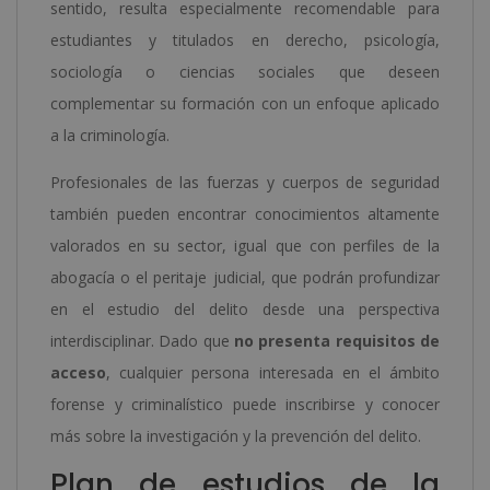
sentido, resulta especialmente recomendable para
estudiantes y titulados en derecho, psicología,
sociología o ciencias sociales que deseen
complementar su formación con un enfoque aplicado
a la criminología.
Profesionales de las fuerzas y cuerpos de seguridad
también pueden encontrar conocimientos altamente
valorados en su sector, igual que con perfiles de la
abogacía o el peritaje judicial, que podrán profundizar
en el estudio del delito desde una perspectiva
interdisciplinar. Dado que
no presenta requisitos de
acceso
, cualquier persona interesada en el ámbito
forense y criminalístico puede inscribirse y conocer
más sobre la investigación y la prevención del delito.
Plan de estudios de la