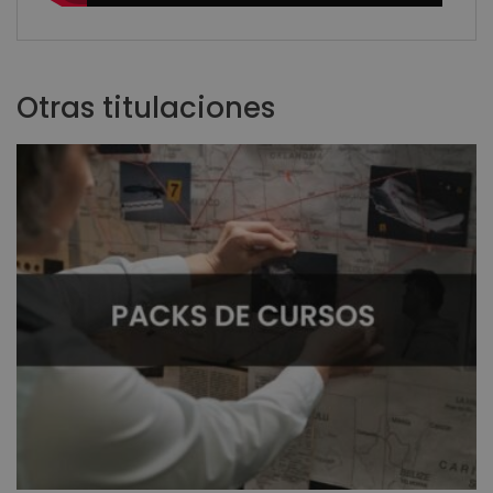
Otras titulaciones