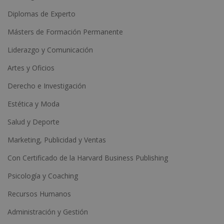
Diplomas de Experto
Másters de Formación Permanente
Liderazgo y Comunicación
Artes y Oficios
Derecho e Investigación
Estética y Moda
Salud y Deporte
Marketing, Publicidad y Ventas
Con Certificado de la Harvard Business Publishing
Psicología y Coaching
Recursos Humanos
Administración y Gestión