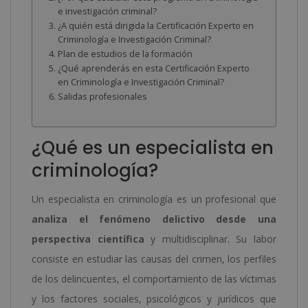
e investigación criminal?
¿A quién está dirigida la Certificación Experto en
Criminología e Investigación Criminal?
Plan de estudios de la formación
¿Qué aprenderás en esta Certificación Experto
en Criminología e Investigación Criminal?
Salidas profesionales
¿Qué es un especialista en
criminología?
Un especialista en criminología es un profesional que
analiza el fenómeno delictivo desde una
perspectiva científica
y multidisciplinar. Su labor
consiste en estudiar las causas del crimen, los perfiles
de los delincuentes, el comportamiento de las víctimas
y los factores sociales, psicológicos y jurídicos que