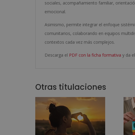
sociales, acompañamiento familiar, orientaci
emocional.
Asimismo, permite integrar el enfoque sistémi
comunitarios, colaborando en equipos multidi
contextos cada vez más complejos.
Descarga el
PDF con la ficha formativa
y da el
Otras titulaciones