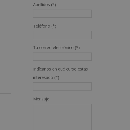
Apellidos (*)
Teléfono (*)
Tu correo electrónico (*)
Indícanos en qué curso estás
interesado (*)
Mensaje