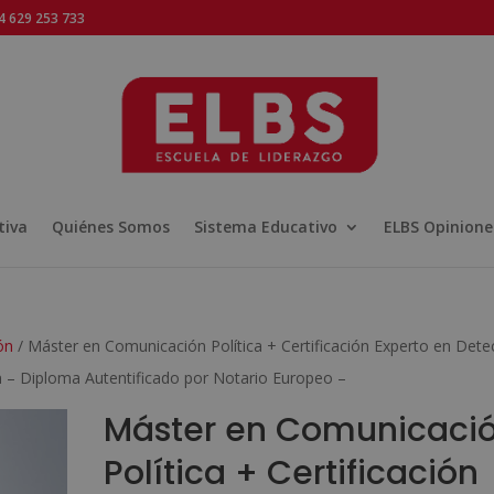
 629 253 733
tiva
Quiénes Somos
Sistema Educativo
ELBS Opinione
ón
/ Máster en Comunicación Política + Certificación Experto en Dete
 – Diploma Autentificado por Notario Europeo –
Máster en Comunicaci
Política + Certificación