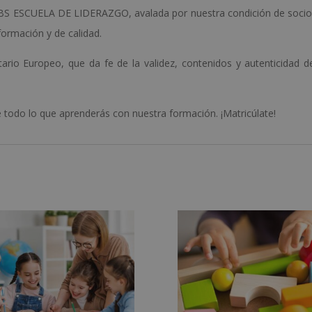
LBS ESCUELA DE LIDERAZGO, avalada por nuestra condición de soci
ormación y de calidad.
ario Europeo, que da fe de la validez, contenidos y autenticidad d
todo lo que aprenderás con nuestra formación. ¡Matricúlate!