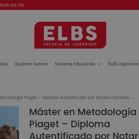
 629 253 733
tiva
Quiénes Somos
Sistema Educativo
ELBS Opinione
etodología Piaget – Diploma Autentificado por Notario Europeo –
Máster en Metodología
Piaget – Diploma
Autentificado por Notar