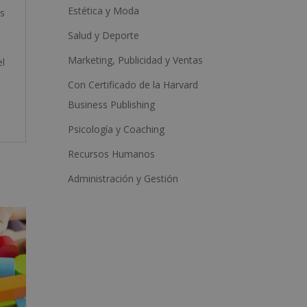
Estética y Moda
os
Salud y Deporte
Marketing, Publicidad y Ventas
el
Con Certificado de la Harvard
Business Publishing
Psicología y Coaching
Recursos Humanos
Administración y Gestión