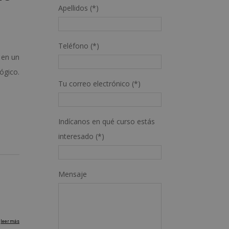
Apellidos (*)
Teléfono (*)
 en un
ógico.
Tu correo electrónico (*)
Indícanos en qué curso estás
interesado (*)
Mensaje