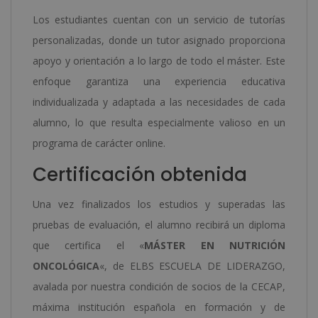
Los estudiantes cuentan con un servicio de tutorías
personalizadas, donde un tutor asignado proporciona
apoyo y orientación a lo largo de todo el máster. Este
enfoque garantiza una experiencia educativa
individualizada y adaptada a las necesidades de cada
alumno, lo que resulta especialmente valioso en un
programa de carácter online.
Certificación obtenida
Una vez finalizados los estudios y superadas las
pruebas de evaluación, el alumno recibirá un diploma
que certifica el «
MÁSTER EN NUTRICIÓN
ONCOLÓGICA
«, de ELBS ESCUELA DE LIDERAZGO,
avalada por nuestra condición de socios de la CECAP,
máxima institución española en formación y de