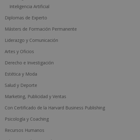
Inteligencia Artificial
Diplomas de Experto
Másters de Formación Permanente
Liderazgo y Comunicación
Artes y Oficios
Derecho e Investigación
Estética y Moda
Salud y Deporte
Marketing, Publicidad y Ventas
Con Certificado de la Harvard Business Publishing
Psicología y Coaching
Recursos Humanos