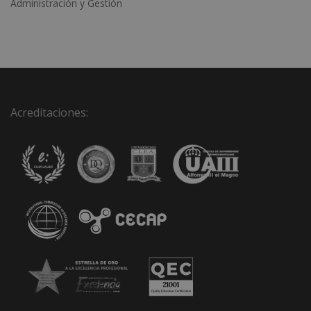
Administración y Gestión
Acreditaciones: