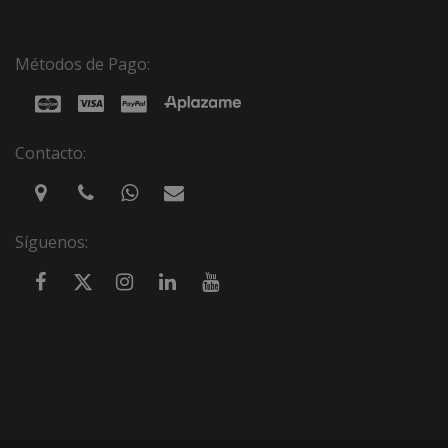
Métodos de Pago:
Contacto:
Síguenos: