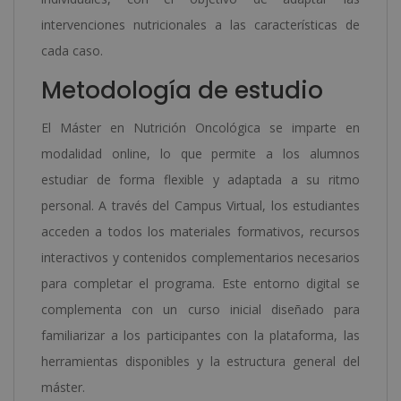
intervenciones nutricionales a las características de
cada caso.
Metodología de estudio
El Máster en Nutrición Oncológica se imparte en
modalidad online, lo que permite a los alumnos
estudiar de forma flexible y adaptada a su ritmo
personal. A través del Campus Virtual, los estudiantes
acceden a todos los materiales formativos, recursos
interactivos y contenidos complementarios necesarios
para completar el programa. Este entorno digital se
complementa con un curso inicial diseñado para
familiarizar a los participantes con la plataforma, las
herramientas disponibles y la estructura general del
máster.