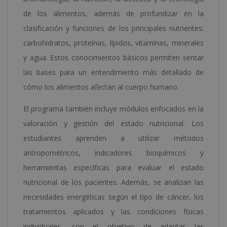
de los alimentos, además de profundizar en la
clasificación y funciones de los principales nutrientes:
carbohidratos, proteínas, lípidos, vitaminas, minerales
y agua. Estos conocimientos básicos permiten sentar
las bases para un entendimiento más detallado de
cómo los alimentos afectan al cuerpo humano.
El programa también incluye módulos enfocados en la
valoración y gestión del estado nutricional. Los
estudiantes aprenden a utilizar métodos
antropométricos, indicadores bioquímicos y
herramientas específicas para evaluar el estado
nutricional de los pacientes. Además, se analizan las
necesidades energéticas según el tipo de cáncer, los
tratamientos aplicados y las condiciones físicas
individuales, con el objetivo de adaptar las