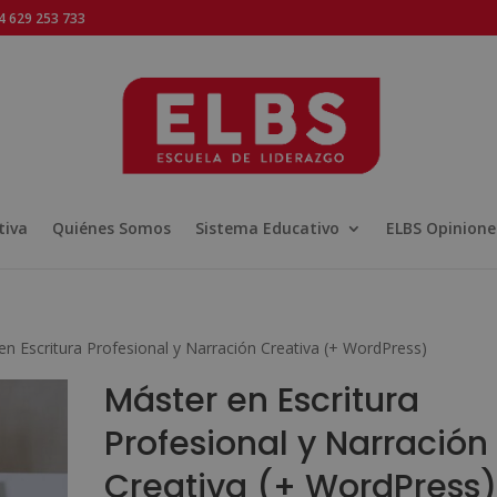
 629 253 733
tiva
Quiénes Somos
Sistema Educativo
ELBS Opinione
en Escritura Profesional y Narración Creativa (+ WordPress)
Máster en Escritura
Profesional y Narración
Creativa (+ WordPress)