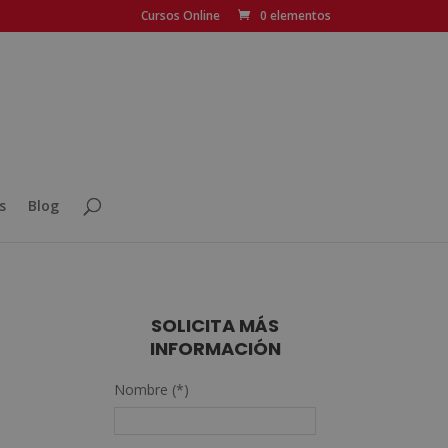
Cursos Online
0 elementos
s
Blog
SOLICITA MÁS
INFORMACIÓN
Nombre (*)