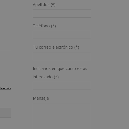
Apellidos (*)
Teléfono (*)
Tu correo electrónico (*)
Indícanos en qué curso estás
interesado (*)
Mensaje