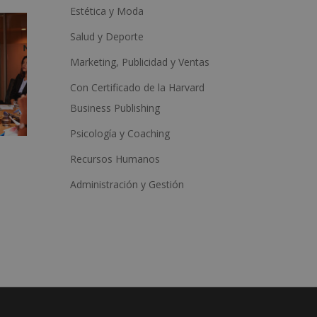
Estética y Moda
Salud y Deporte
Marketing, Publicidad y Ventas
Con Certificado de la Harvard
Business Publishing
Psicología y Coaching
Recursos Humanos
Administración y Gestión