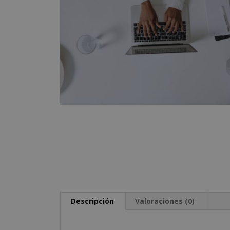
Descripción
Valoraciones (0)