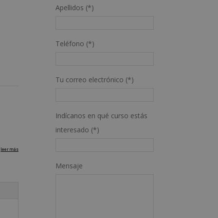
Apellidos (*)
Teléfono (*)
Tu correo electrónico (*)
Indícanos en qué curso estás
interesado (*)
Mensaje