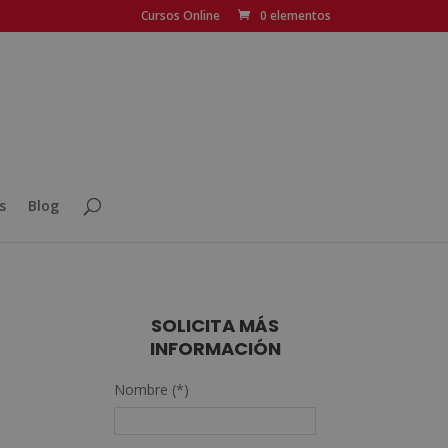
Cursos Online
0 elementos
s
Blog
SOLICITA MÁS
INFORMACIÓN
Nombre (*)