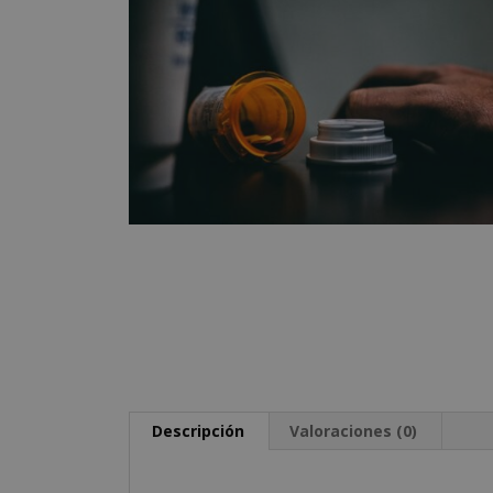
Descripción
Valoraciones (0)