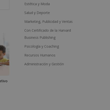
Estética y Moda
Salud y Deporte
Marketing, Publicidad y Ventas
Con Certificado de la Harvard
Business Publishing
Psicología y Coaching
Recursos Humanos
Administración y Gestión
tivo