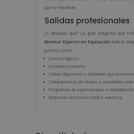
que lo requieran.
Salidas profesionales
¿Y después qué? La gran pregunta que tod
Monitor Experto en Equitación
habrás adqu
puestos como:
Centros hípicos.
Escuelas ecuestres.
Clubes deportivos y entidades que promuevan 
Campamentos de verano o actividades extr
Programas de equinoterapia o rehabilitación
Empresas de turismo rural o aventura.