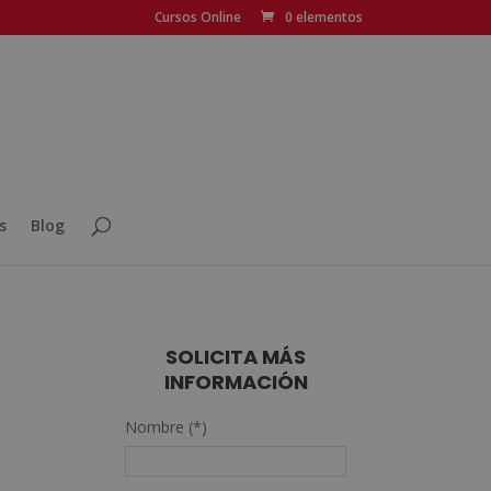
Cursos Online
0 elementos
s
Blog
SOLICITA MÁS
INFORMACIÓN
Nombre (*)