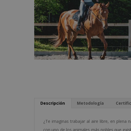
Descripción
Metodología
Certifi
¿Te imaginas trabajar al aire libre, en plena
con uno de los animales más nobles que exis