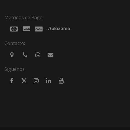
Métodos de Pago:
Contacto:
Síguenos: