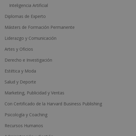
Inteligencia Artificial
Diplomas de Experto
Másters de Formación Permanente
Liderazgo y Comunicación
Artes y Oficios
Derecho e Investigación
Estética y Moda
Salud y Deporte
Marketing, Publicidad y Ventas
Con Certificado de la Harvard Business Publishing
Psicología y Coaching
Recursos Humanos