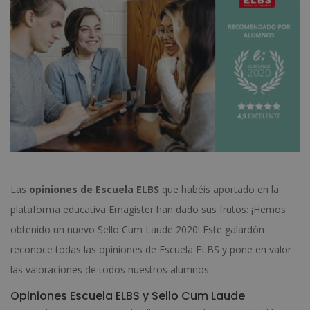
Las
opiniones de Escuela ELBS
que habéis aportado en la
plataforma educativa Emagister han dado sus frutos: ¡Hemos
obtenido un nuevo Sello Cum Laude 2020! Este galardón
reconoce todas las opiniones de Escuela ELBS y pone en valor
las valoraciones de todos nuestros alumnos.
Opiniones Escuela ELBS y Sello Cum Laude