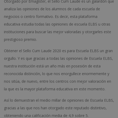
Otorgado por Emagister, el Sello Cum Laude es un galardón que
analiza las opiniones de los alumnos de cada escuela de
negocios o centro formativo. Es decir, esta plataforma
educativa estudia todas las opiniones de escuela ELBS u otras
instituciones para buscar las mejor valoradas y otorgarles este
prestigioso premio.
Obtener el Sello Cum Laude 2020 es para Escuela ELBS un gran
orgullo. Y es que gracias a todas las opiniones de Escuela ELBS,
nuestra institución está un año más en posesión de esta
reconocida distinción, lo que nos enorgullece enormemente y
nos sitúa, de nuevo, entre los centros con mejor valoración en
la que es la mayor plataforma educativa en este momento.
Así lo demuestran el medio millar de opiniones de Escuela ELBS,
gracias a las que nos han otorgado este reputado distintivo,
obteniendo una calificación media de 4,9 sobre 5.