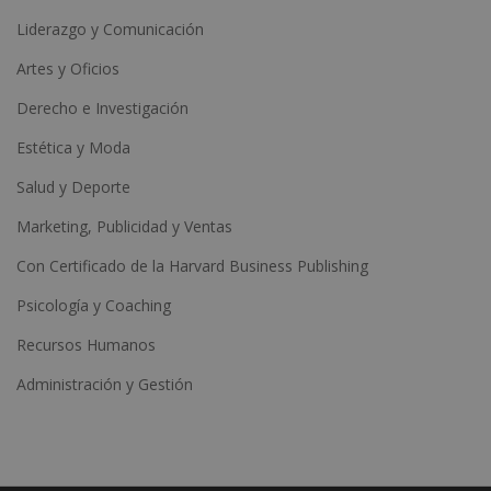
Liderazgo y Comunicación
Artes y Oficios
Derecho e Investigación
Estética y Moda
Salud y Deporte
Marketing, Publicidad y Ventas
Con Certificado de la Harvard Business Publishing
Psicología y Coaching
Recursos Humanos
Administración y Gestión