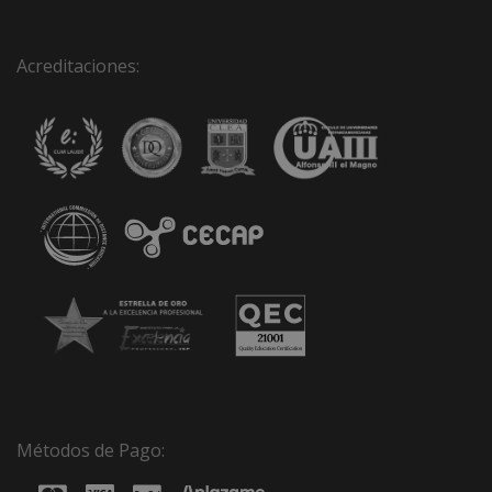
Acreditaciones:
Métodos de Pago: