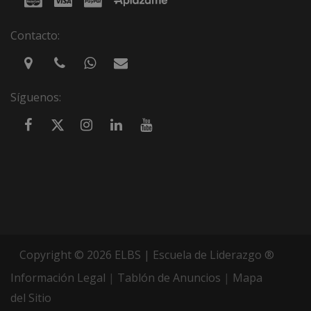
Contacto:
Síguenos:
Copyright © 2026 ELBS | Escuela de Liderazgo ®
Información Legal
|
Tablón de Anuncios
|
Mapa
del Sitio