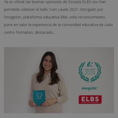
Ya es oficial: las buenas opiniones de Escuela ELBS nos han
permitido obtener el Sello Cum Laude 2021. Otorgado por
Emagister, plataforma educativa líder, este reconocimiento
pone en valor la experiencia de la comunidad educativa de cada
centro formativo, destacado...