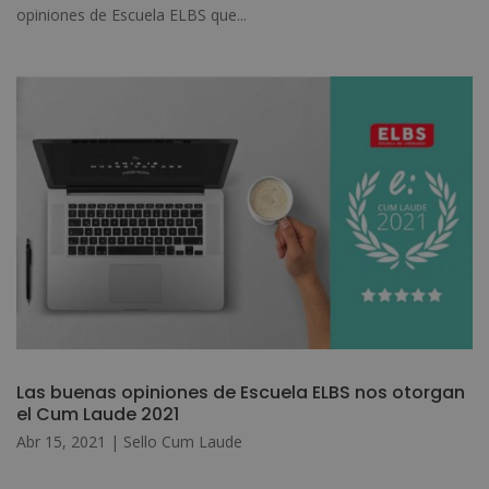
opiniones de Escuela ELBS que...
Las buenas opiniones de Escuela ELBS nos otorgan
el Cum Laude 2021
Abr 15, 2021
|
Sello Cum Laude