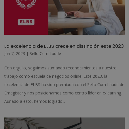
La excelencia de ELBS crece en distinción este 2023
Jun 7, 2023
|
Sello Cum Laude
Con orgullo, seguimos sumando reconocimientos a nuestro
trabajo como escuela de negocios online. Este 2023, la
excelencia de ELBS ha sido premiada con el Sello Cum Laude de
Emagister y nos posicionamos como centro líder en e-learning.
Aunado a esto, hemos logrado...