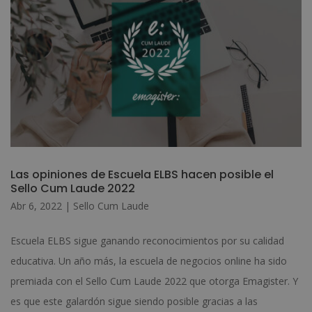
Las opiniones de Escuela ELBS hacen posible el
Sello Cum Laude 2022
Abr 6, 2022
|
Sello Cum Laude
Escuela ELBS sigue ganando reconocimientos por su calidad
educativa. Un año más, la escuela de negocios online ha sido
premiada con el Sello Cum Laude 2022 que otorga Emagister. Y
es que este galardón sigue siendo posible gracias a las