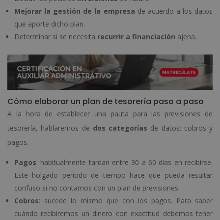
Mejorar la gestión de la empresa
de acuerdo a los datos
que aporte dicho plan.
Determinar si se necesita
recurrir a financiación
ajena.
Cómo elaborar un plan de tesorería paso a paso
A la hora de establecer una pauta para las previsiones de
tesorería, hablaremos de
dos categorías
de datos: cobros y
pagos.
Pagos
: habitualmente tardan entre 30 a 60 días en recibirse.
Este holgado período de tiempo hace que pueda resultar
confuso si no contamos con un plan de previsiones.
Cobros
: sucede lo mismo que con los pagos. Para saber
cuándo recibiremos un dinero con exactitud debemos tener