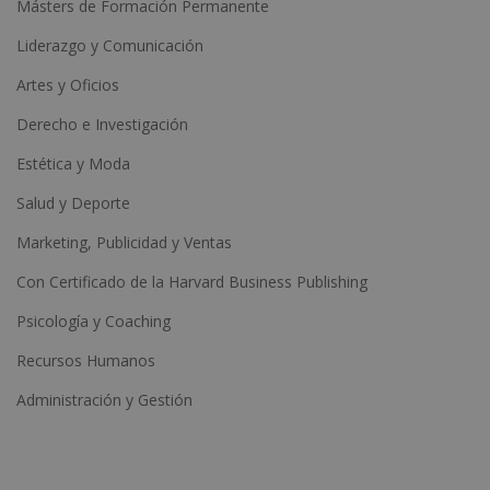
Másters de Formación Permanente
Liderazgo y Comunicación
Artes y Oficios
Derecho e Investigación
Estética y Moda
Salud y Deporte
Marketing, Publicidad y Ventas
Con Certificado de la Harvard Business Publishing
Psicología y Coaching
Recursos Humanos
Administración y Gestión