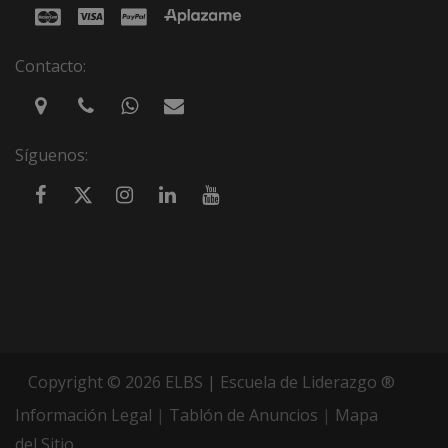
Contacto:
Síguenos:
Copyright © 2026 ELBS | Escuela de Liderazgo ®
Información Legal
|
Tablón de Anuncios
|
Mapa
del Sitio