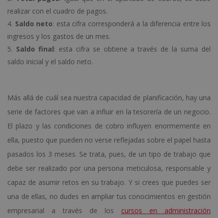
realizar con el cuadro de pagos.
Saldo neto
: esta cifra corresponderá a la diferencia entre los
ingresos y los gastos de un mes.
Saldo final
: esta cifra se obtiene a través de la suma del
saldo inicial y el saldo neto.
Más allá de cuál sea nuestra capacidad de planificación, hay una
serie de factores que van a influir en la tesorería de un negocio.
El plazo y las condiciones de cobro influyen enormemente en
ella, puesto que pueden no verse reflejadas sobre el papel hasta
pasados los 3 meses. Se trata, pues, de un tipo de trabajo que
debe ser realizado por una persona meticulosa, responsable y
capaz de asumir retos en su trabajo. Y si crees que puedes ser
una de ellas, no dudes en ampliar tus conocimientos en gestión
empresarial a través de los
cursos en administración