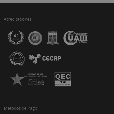
Acreditaciones:
Métodos de Pago: