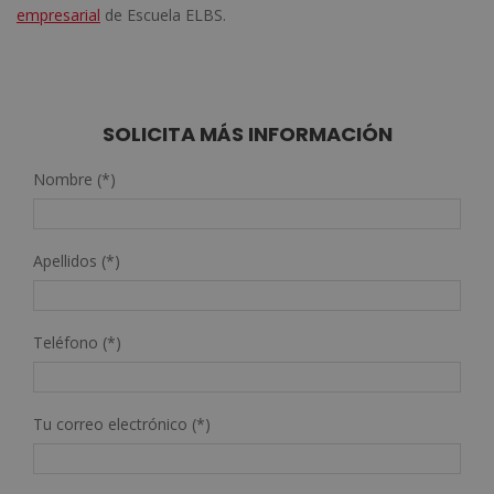
empresarial
de Escuela ELBS.
SOLICITA MÁS INFORMACIÓN
Nombre (*)
Apellidos (*)
Teléfono (*)
Tu correo electrónico (*)