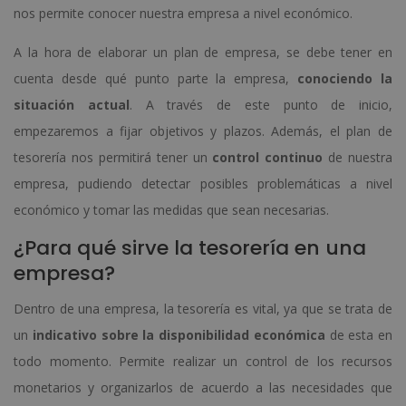
nos permite conocer nuestra empresa a nivel económico.
A la hora de elaborar un plan de empresa, se debe tener en
cuenta desde qué punto parte la empresa,
conociendo la
situación actual
. A través de este punto de inicio,
empezaremos a fijar objetivos y plazos. Además, el plan de
tesorería nos permitirá tener un
control continuo
de nuestra
empresa, pudiendo detectar posibles problemáticas a nivel
económico y tomar las medidas que sean necesarias.
¿Para qué sirve la tesorería en una
empresa?
Dentro de una empresa, la tesorería es vital, ya que se trata de
un
indicativo sobre la disponibilidad económica
de esta en
todo momento. Permite realizar un control de los recursos
monetarios y organizarlos de acuerdo a las necesidades que