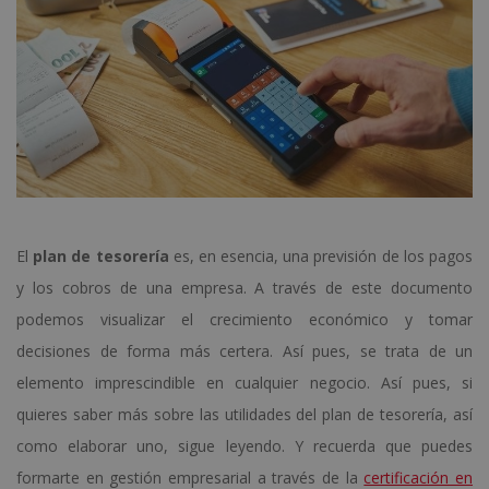
El
plan de tesorería
es, en esencia, una previsión de los pagos
y los cobros de una empresa. A través de este documento
podemos visualizar el crecimiento económico y tomar
decisiones de forma más certera. Así pues, se trata de un
elemento imprescindible en cualquier negocio. Así pues, si
quieres saber más sobre las utilidades del plan de tesorería, así
como elaborar uno, sigue leyendo. Y recuerda que puedes
formarte en gestión empresarial a través de la
certificación en