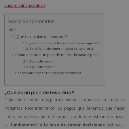
auxiliar administrativo
.
Índice de contenidos
¿Qué es un plan de tesorería?
¿Para qué sirve la tesorería en una empresa?
Beneficios de tener un plan de tesorería
Cómo elaborar un plan de tesorería paso a paso
Tipos de pagos
Tipos de cobros
Pasos para hacer un plan de tesorería
¿Qué es un plan de tesorería?
El plan de tesorería nos permite ver hacia dónde va la empresa.
Podemos encontrar tanto los pagos que tenemos que hacer
como los cobros que recibiremos, por lo que esta información
es
fundamental a la hora de tomar decisiones
. Así pues,