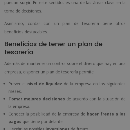
puedan surgir. En este sentido, es una de las áreas clave en la
toma de decisiones.
Asimismo, contar con un plan de tesorería tiene otros
beneficios destacables.
Beneficios de tener un plan de
tesorería
Además de mantener un control sobre el dinero que hay en una
empresa, disponer un plan de tesorería permite:
Prever el
nivel de liquidez
de la empresa en los siguientes
meses.
Tomar mejores decisiones
de acuerdo con la situación de
la empresa.
Conocer la posibilidad de la empresa de
hacer frente a los
pagos
que tiene por delante.
Decidir las posibles
inversiones
de futuro.