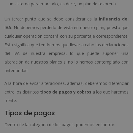
un sistema para marcarlo, es decir, un plan de tesorería.
Un tercer punto que se debe considerar es la
influencia del
IVA
. No debemos perderlo de vista en nuestro plan, puesto que
cualquier operación contará con su porcentaje correspondiente.
Esto significa que tendremos que llevar a cabo las declaraciones
del IVA de nuestra empresa, lo que puede suponer una
alteración de nuestros planes si no lo hemos contemplado con
anterioridad.
A la hora de evitar alteraciones, además, deberemos diferenciar
entre los distintos
tipos de pagos y cobros
a los que haremos
frente.
Tipos de pagos
Dentro de la categoría de los pagos, podemos encontrar: