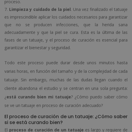
proceso.
Limpieza y cuidado de la piel
. Una vez finalizado el tatuaje
es imprescindible aplicar los cuidados necesarios para garantizar
que no se producen infecciones, que la herida sana
adecuadamente y que la piel se cura. Esta es la última de las
fases de un tatuaje, y el proceso de curación es esencial para
garantizar el bienestar y seguridad.
Todo este proceso puede durar desde unos minutos hasta
varias horas, en función del tamaño y de la complejidad de cada
tatuaje. Sin embargo, muchas de las dudas llegan cuando el
cliente abandona el estudio y se centran en una sola pregunta:
¿
está curando bien mi tatuaje
? ¿Cómo puedo saber cómo
se ve un tatuaje en proceso de curación adecuado?
El proceso de curación de un tatuaje: ¿Cómo saber
si se está curando bien?
El
proceso de curación de un tatuaje
es largo y requiere de