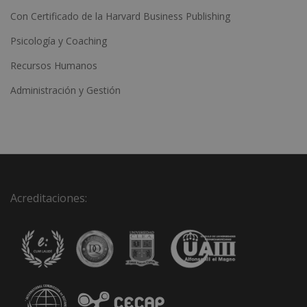
Con Certificado de la Harvard Business Publishing
Psicología y Coaching
Recursos Humanos
Administración y Gestión
Acreditaciones: