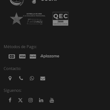
Métodos de Pago:
Contacto:
Síguenos: