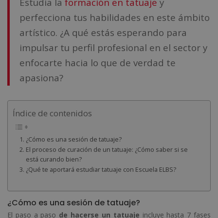
Estudia la
formación en tatuaje
y
perfecciona tus habilidades en este ámbito
artístico. ¿A qué estás esperando para
impulsar tu perfil profesional en el sector y
enfocarte hacia lo que de verdad te
apasiona?
Índice de contenidos
¿Cómo es una sesión de tatuaje?
El proceso de curación de un tatuaje: ¿Cómo saber si se
está curando bien?
¿Qué te aportará estudiar tatuaje con Escuela ELBS?
¿Cómo es una sesión de tatuaje?
El paso a paso
de hacerse un tatuaje
incluye hasta 7 fases