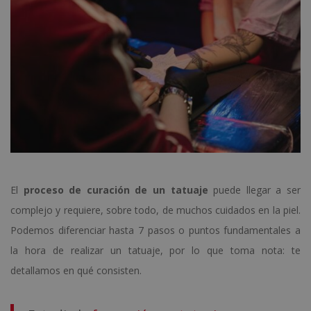
El
proceso de curación de un tatuaje
puede llegar a ser
complejo y requiere, sobre todo, de muchos cuidados en la piel.
Podemos diferenciar hasta 7 pasos o puntos fundamentales a
la hora de realizar un tatuaje, por lo que toma nota: te
detallamos en qué consisten.