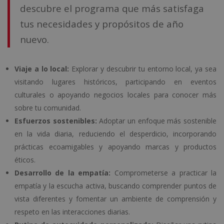
descubre el programa que más satisfaga
tus necesidades y propósitos de año
nuevo.
Viaje a lo local:
Explorar y descubrir tu entorno local, ya sea
visitando lugares históricos, participando en eventos
culturales o apoyando negocios locales para conocer más
sobre tu comunidad.
Esfuerzos sostenibles:
Adoptar un enfoque más sostenible
en la vida diaria, reduciendo el desperdicio, incorporando
prácticas ecoamigables y apoyando marcas y productos
éticos.
Desarrollo de la empatía:
Comprometerse a practicar la
empatía y la escucha activa, buscando comprender puntos de
vista diferentes y fomentar un ambiente de comprensión y
respeto en las interacciones diarias.