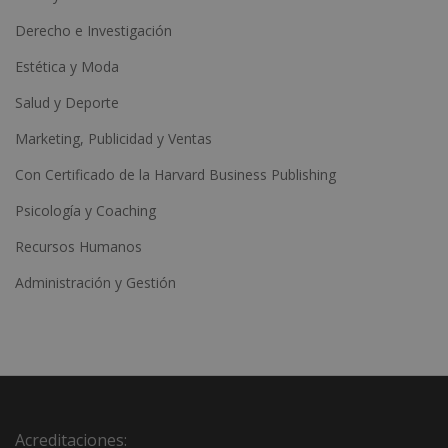
Derecho e Investigación
Estética y Moda
Salud y Deporte
Marketing, Publicidad y Ventas
Con Certificado de la Harvard Business Publishing
Psicología y Coaching
Recursos Humanos
Administración y Gestión
Acreditaciones: