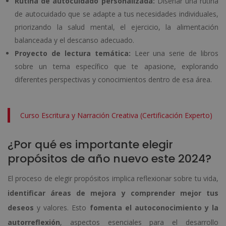
Rutina de autocuidado personalizada:
Diseñar una rutina
de autocuidado que se adapte a tus necesidades individuales,
priorizando la salud mental, el ejercicio, la alimentación
balanceada y el descanso adecuado.
Proyecto de lectura temática:
Leer una serie de libros
sobre un tema específico que te apasione, explorando
diferentes perspectivas y conocimientos dentro de esa área.
Curso Escritura y Narración Creativa (Certificación Experto)
¿Por qué es importante elegir
propósitos de año nuevo este 2024?
El proceso de elegir propósitos implica reflexionar sobre tu vida,
identificar áreas de mejora y comprender mejor tus
deseos
y valores. Esto
fomenta el autoconocimiento y la
autorreflexión
, aspectos esenciales para el desarrollo