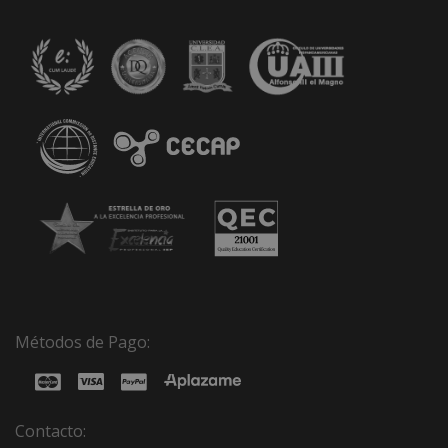
Métodos de Pago:
Contacto: