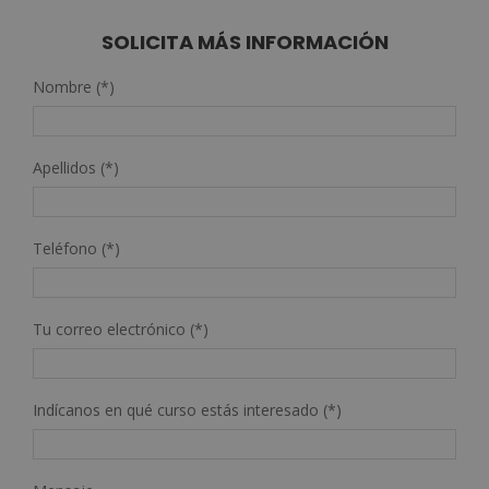
SOLICITA MÁS INFORMACIÓN
Nombre (*)
Apellidos (*)
Teléfono (*)
Tu correo electrónico (*)
Indícanos en qué curso estás interesado (*)