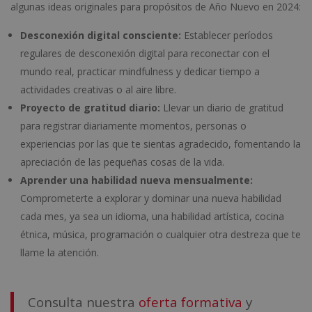
algunas ideas originales para propósitos de Año Nuevo en 2024:
Desconexión digital consciente:
Establecer períodos
regulares de desconexión digital para reconectar con el
mundo real, practicar mindfulness y dedicar tiempo a
actividades creativas o al aire libre.
Proyecto de gratitud diario:
Llevar un diario de gratitud
para registrar diariamente momentos, personas o
experiencias por las que te sientas agradecido, fomentando la
apreciación de las pequeñas cosas de la vida.
Aprender una habilidad nueva mensualmente:
Comprometerte a explorar y dominar una nueva habilidad
cada mes, ya sea un idioma, una habilidad artística, cocina
étnica, música, programación o cualquier otra destreza que te
llame la atención.
Consulta nuestra
oferta formativa
y