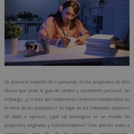
Se acerca la tradición de ir pensando en los propósitos de Año
Nuevo que serán la guía de cambio y crecimiento personal. Sin
embargo, ¿y si este año exploramos territorios inexplorados en
la tierra de los propósitos? En lugar de los habituales objetivos
de dieta o ejercicio, ¿qué tal sumergirse en un mundo de
propósitos originales y transformadores? Este artículo invita a
aventurarse más allá de los propósitos convencionales,