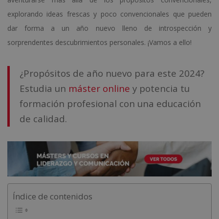
explorando ideas frescas y poco convencionales que pueden
dar forma a un año nuevo lleno de introspección y
sorprendentes descubrimientos personales. ¡Vamos a ello!
¿Propósitos de año nuevo para este 2024?
Estudia un
máster online
y potencia tu
formación profesional con una educación
de calidad.
Índice de contenidos