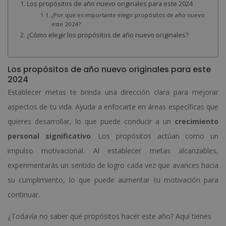
Los propósitos de año nuevo originales para este 2024
¿Por qué es importante elegir propósitos de año nuevo
este 2024?
¿Cómo elegir los propósitos de año nuevo originales?
Los propósitos de año nuevo originales para este
2024
Establecer metas te brinda una dirección clara para mejorar
aspectos de tu vida. Ayuda a enfocarte en áreas específicas que
quieres desarrollar, lo que puede conducir a un
crecimiento
personal significativo
. Los propósitos actúan como un
impulso motivacional. Al establecer metas alcanzables,
experimentarás un sentido de logro cada vez que avances hacia
su cumplimiento, lo que puede aumentar tu motivación para
continuar.
¿Todavía no saber qué propósitos hacer este año? Aquí tienes