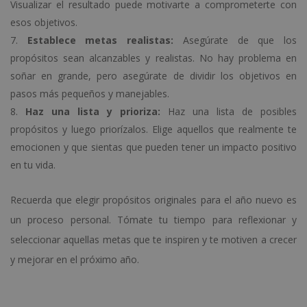
Visualizar el resultado puede motivarte a comprometerte con
esos objetivos.
Establece metas realistas:
Asegúrate de que los
propósitos sean alcanzables y realistas. No hay problema en
soñar en grande, pero asegúrate de dividir los objetivos en
pasos más pequeños y manejables.
Haz una lista y prioriza:
Haz una lista de posibles
propósitos y luego priorízalos. Elige aquellos que realmente te
emocionen y que sientas que pueden tener un impacto positivo
en tu vida.
Recuerda que elegir propósitos originales para el año nuevo es
un proceso personal. Tómate tu tiempo para reflexionar y
seleccionar aquellas metas que te inspiren y te motiven a crecer
y mejorar en el próximo año.