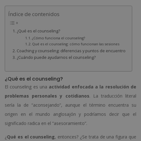
Índice de contenidos
¿Qué es el counseling?
¿Cómo funciona el counseling?
Qué es el counseling: cómo funcionan las sesiones
Coaching y counseling: diferencias y puntos de encuentro
¿Cuándo puede ayudarnos el counseling?
¿Qué es el counseling?
El counseling es una
actividad enfocada a la resolución de
problemas personales y cotidianos
. La traducción literal
sería la de “aconsejando”, aunque el término encuentra su
origen en el mundo anglosajón y podríamos decir que el
significado radica en el “asesoramiento”.
¿
Qué es el counseling
, entonces? ¿Se trata de una figura que