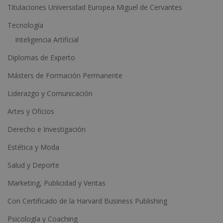
e
Titulaciones Universidad Europea Miguel de Cervantes
:
Tecnología
Inteligencia Artificial
Diplomas de Experto
Másters de Formación Permanente
Liderazgo y Comunicación
Artes y Oficios
Derecho e Investigación
Estética y Moda
Salud y Deporte
Marketing, Publicidad y Ventas
Con Certificado de la Harvard Business Publishing
Psicología y Coaching