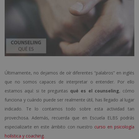
Últimamente, no dejamos de oír diferentes “palabros” en inglés
que no somos capaces de interpretar o entender. Por ello
estamos aquí: si te preguntas
qué es el counseling
, cómo
funciona y cuándo puede ser realmente útil, has llegado al lugar
indicado. Te lo contamos todo sobre esta actividad tan
provechosa. Además, recuerda que en Escuela ELBS podrás
especializarte en este ámbito con nuestro
curso en psicología
holística y coaching
.