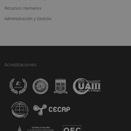
Recursos Humanos
Administración y Gestión
Acreditaciones: