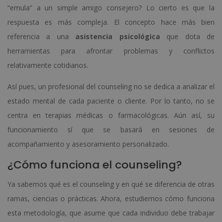
“emula” a un simple amigo consejero? Lo cierto es que la
respuesta es más compleja. El concepto hace más bien
referencia a una
asistencia psicológica
que dota de
herramientas para afrontar problemas y conflictos
relativamente cotidianos.
Así pues, un profesional del counseling no se dedica a analizar el
estado mental de cada paciente o cliente. Por lo tanto, no se
centra en terapias médicas o farmacológicas. Aún así, su
funcionamiento sí que se basará en sesiones de
acompañamiento y asesoramiento personalizado.
¿Cómo funciona el counseling?
Ya sabemos qué es el counseling y en qué se diferencia de otras
ramas, ciencias o prácticas. Ahora, estudiemos cómo funciona
esta metodología, que asume que cada individuo debe trabajar