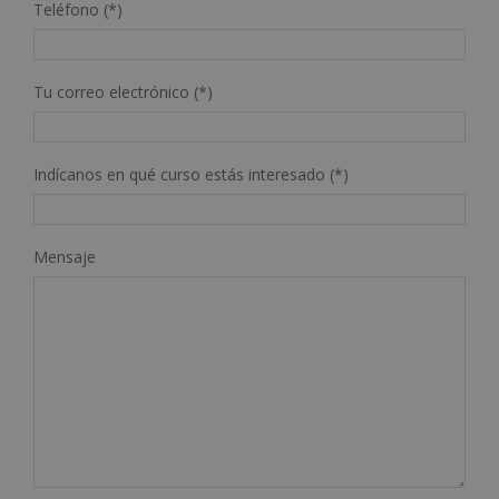
Teléfono (*)
Tu correo electrónico (*)
Indícanos en qué curso estás interesado (*)
Mensaje