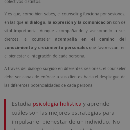
colectivos distintos.
Y es que, como bien sabes, el counseling funciona por sesiones,
en las que
el diálogo, la expresión y la comunicación
son de
vital importancia. Aunque acompañando y asesorando a sus
clientes, el counseler
acompaña en el camino del
conocimiento y crecimiento personales
que favorezcan en
el bienestar e integración de cada persona.
A través del diálogo surgido en diferentes sesiones, el counseler
debe ser capaz de enfocar a sus clientes hacia el despliegue de
las diferentes potencialidades de cada persona.
Estudia
psicología holística
y aprende
cuáles son las mejores estrategias para
impulsar el bienestar de un individuo. ¡No