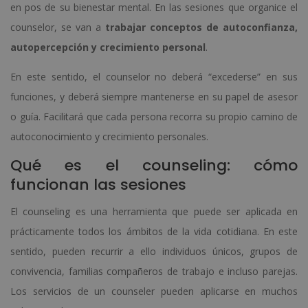
en pos de su bienestar mental. En las sesiones que organice el
counselor, se van a
trabajar conceptos de autoconfianza,
autopercepción y crecimiento personal
.
En este sentido, el counselor no deberá “excederse” en sus
funciones, y deberá siempre mantenerse en su papel de asesor
o guía. Facilitará que cada persona recorra su propio camino de
autoconocimiento y crecimiento personales.
Qué es el counseling: cómo
funcionan las sesiones
El counseling es una herramienta que puede ser aplicada en
prácticamente todos los ámbitos de la vida cotidiana. En este
sentido, pueden recurrir a ello individuos únicos, grupos de
convivencia, familias compañeros de trabajo e incluso parejas.
Los servicios de un counseler pueden aplicarse en muchos