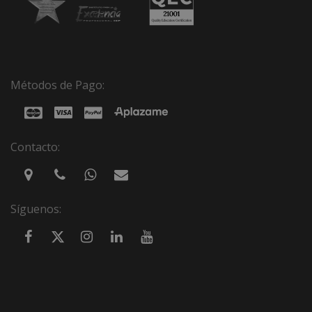
Métodos de Pago:
Contacto:
Síguenos: