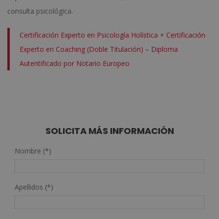
consulta psicológica.
Certificación Experto en Psicología Holística + Certificación
Experto en Coaching (Doble Titulación) – Diploma
Autentificado por Notario Europeo
SOLICITA MÁS INFORMACIÓN
Nombre (*)
Apellidos (*)