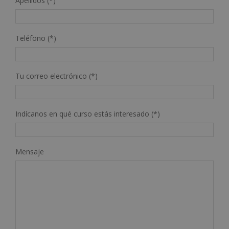
Apellidos (*)
Teléfono (*)
Tu correo electrónico (*)
Indícanos en qué curso estás interesado (*)
Mensaje