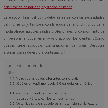
certificación en patronaje y diseño de moda
.
La elección final del outfit debe alinearse con las necesidades
del momento y, también, con la época del año. El mundo de la
moda ofrece múltiples salidas profesionales. El conocimiento de
un personal shopper es muy valorado por los clientes. ¿Cómo
puedes crear atractivas combinaciones de ropa? ¡Descubre
algunas claves de estilo a continuación!
Índice de contenidos
1. Mezcla estampados diferentes con valentía
2. ¿Qué es un outfit monocolor? Crea looks en un único
tono
3. Apuesta por looks con varias capas
4. Juega y diviértete con los complementos
5. No te fijes solo en los colores, sino también en la textura