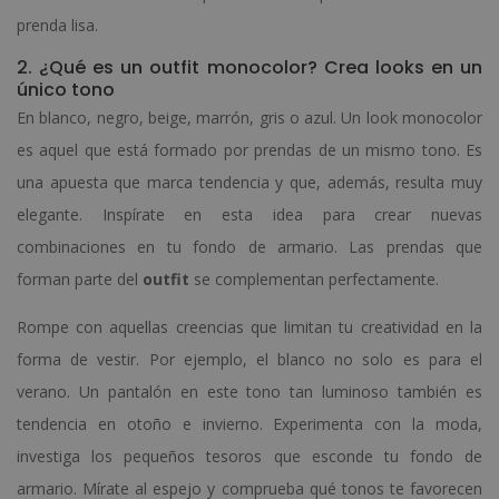
prenda lisa.
2. ¿Qué es un outfit monocolor? Crea looks en un
único tono
En blanco, negro, beige, marrón, gris o azul. Un look monocolor
es aquel que está formado por prendas de un mismo tono. Es
una apuesta que marca tendencia y que, además, resulta muy
elegante. Inspírate en esta idea para crear nuevas
combinaciones en tu fondo de armario. Las prendas que
forman parte del
outfit
se complementan perfectamente.
Rompe con aquellas creencias que limitan tu creatividad en la
forma de vestir. Por ejemplo, el blanco no solo es para el
verano. Un pantalón en este tono tan luminoso también es
tendencia en otoño e invierno. Experimenta con la moda,
investiga los pequeños tesoros que esconde tu fondo de
armario. Mírate al espejo y comprueba qué tonos te favorecen