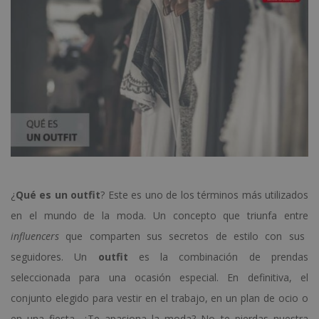
¿
Qué es un outfit
? Este es uno de los términos más utilizados
en el mundo de la moda. Un concepto que triunfa entre
influencers
que comparten sus secretos de estilo con sus
seguidores. Un
outfit
es la combinación de prendas
seleccionada para una ocasión especial. En definitiva, el
conjunto elegido para vestir en el trabajo, en un plan de ocio o
en una fiesta. ¿Te apasiona la moda? No te pierdas nuestra