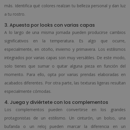
más. Identifica qué colores realzan tu belleza personal y dan luz
a tu rostro.
3. Apuesta por looks con varias capas
A lo largo de una misma jornada pueden producirse cambios
significativos en la temperatura. Es algo que ocurre,
especialmente, en otoño, invierno y primavera. Los estilismos
integrados por varias capas son muy versátiles. De este modo,
solo tienes que sumar o quitar alguna pieza en función del
momento. Para ello, opta por varias prendas elaboradas en
acabados diferentes. Por otra parte, las texturas ligeras resultan
especialmente cómodas.
4. Juega y diviértete con los complementos
Los complementos pueden convertirse en los grandes
protagonistas de un estilismo. Un cinturón, un bolso, una
bufanda o un reloj pueden marcar la diferencia en un