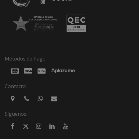
Métodos de Pago:
Contacto:
Síguenos: