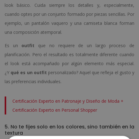
look básico. Cuida siempre los detalles y, especialmente,
cuando optes por un conjunto formado por piezas sencillas. Por
ejemplo, un pantalón vaquero y una camiseta blanca forman
una composición atemporal.
Es un
outfit
que no requiere de un largo proceso de
planificación. Pero el resultado es totalmente diferente cuando
el look está acompañado por algún elemento más especial.
¿Y
qué es un outfit
personalizado? Aquel que refleja el gusto y
las preferencias individuales.
Certificación Experto en Patronaje y Diseño de Moda +
Certificación Experto en Personal Shopper
5. No te fijes solo en los colores, sino también en la
textura