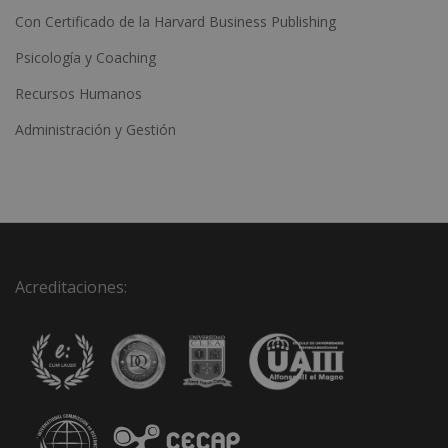
Con Certificado de la Harvard Business Publishing
Psicología y Coaching
Recursos Humanos
Administración y Gestión
Acreditaciones: