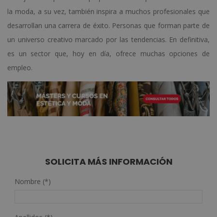
la moda, a su vez, también inspira a muchos profesionales que
desarrollan una carrera de éxito. Personas que forman parte de
un universo creativo marcado por las tendencias. En definitiva,
es un sector que, hoy en día, ofrece muchas opciones de
empleo.
SOLICITA MÁS INFORMACIÓN
Nombre (*)