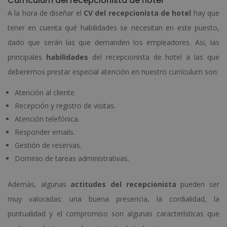
Currículum del recepcionista de hotel
A la hora de diseñar el
CV del recepcionista de hotel
hay que
tener en cuenta qué habilidades se necesitan en este puesto,
dado que serán las que demanden los empleadores. Así, las
principales
habilidades
del recepcionista de hotel a las que
deberemos prestar especial atención en nuestro currículum son:
Atención al cliente.
Recepción y registro de visitas.
Atención telefónica.
Responder emails.
Gestión de reservas.
Dominio de tareas administrativas.
Además, algunas
actitudes del recepcionista
pueden ser
muy valoradas: una buena presencia, la cordialidad, la
puntualidad y el compromiso son algunas características que