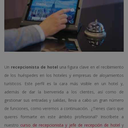
Un
recepcionista de hotel
una figura clave en el recibimiento
de los huéspedes en los hoteles y empresas de alojamientos
turísticos. Este perfil es la cara más visible en un hotel y,
además de dar la bienvenida a los clientes, así como de
gestionar sus entradas y salidas, lleva a cabo un gran número
de funciones, como veremos a continuación. ¿Tienes claro que
quieres formarte en este ámbito profesional? Inscríbete a
nuestro
curso de recepcionista y jefe de recepción de hotel
y