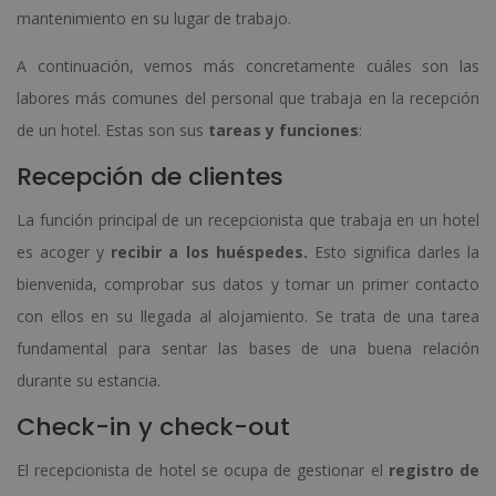
mantenimiento en su lugar de trabajo.
A continuación, vemos más concretamente cuáles son las
labores más comunes del personal que trabaja en la recepción
de un hotel. Estas son sus
tareas y funciones
:
Recepción de clientes
La función principal de un recepcionista que trabaja en un hotel
es acoger y
recibir a los huéspedes.
Esto significa darles la
bienvenida, comprobar sus datos y tomar un primer contacto
con ellos en su llegada al alojamiento. Se trata de una tarea
fundamental para sentar las bases de una buena relación
durante su estancia.
Check-in y check-out
El recepcionista de hotel se ocupa de gestionar el
registro de