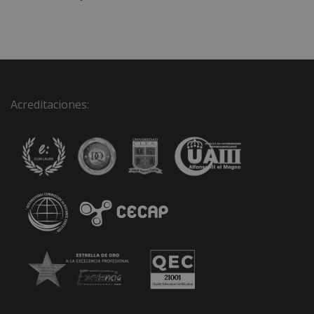
Acreditaciones: