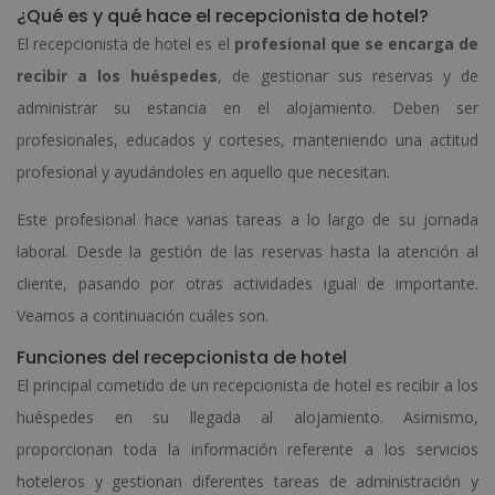
¿Qué es y qué hace el recepcionista de hotel?
El recepcionista de hotel es el
profesional que se encarga de
recibir a los huéspedes
, de gestionar sus reservas y de
administrar su estancia en el alojamiento. Deben ser
profesionales, educados y corteses, manteniendo una actitud
profesional y ayudándoles en aquello que necesitan.
Este profesional hace varias tareas a lo largo de su jornada
laboral. Desde la gestión de las reservas hasta la atención al
cliente, pasando por otras actividades igual de importante.
Veamos a continuación cuáles son.
Funciones del recepcionista de hotel
El principal cometido de un recepcionista de hotel es recibir a los
huéspedes en su llegada al alojamiento. Asimismo,
proporcionan toda la información referente a los servicios
hoteleros y gestionan diferentes tareas de administración y