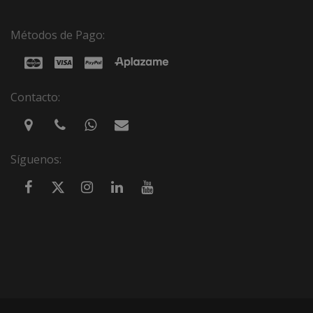
Métodos de Pago:
Contacto:
Síguenos: