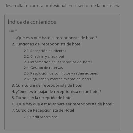
desarrolla tu carrera profesional en el sector de la hostelería.
Índice de contenidos
¿Qué es y qué hace el recepcionista de hotel?
Funciones del recepcionista de hotel
Recepción de clientes
Check-in y check-out
Información de los servicios del hotel
Gestión de reservas
Resolución de conflictos y reclamaciones
Seguridad y mantenimiento del hotel
Currículum del recepcionista de hotel
¿Cómo es trabajar de recepcionista en un hotel?
Turnos en la recepción de hotel
¿Qué hay que estudiar para ser recepcionista de hotel?
Curso de Recepcionista de Hotel
Perfil profesional