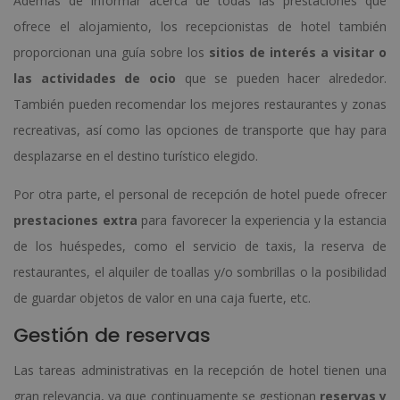
Además de informar acerca de todas las prestaciones que
ofrece el alojamiento, los recepcionistas de hotel también
proporcionan una guía sobre los
sitios de interés a visitar o
las actividades de ocio
que se pueden hacer alrededor.
También pueden recomendar los mejores restaurantes y zonas
recreativas, así como las opciones de transporte que hay para
desplazarse en el destino turístico elegido.
Por otra parte, el personal de recepción de hotel puede ofrecer
prestaciones extra
para favorecer la experiencia y la estancia
de los huéspedes, como el servicio de taxis, la reserva de
restaurantes, el alquiler de toallas y/o sombrillas o la posibilidad
de guardar objetos de valor en una caja fuerte, etc.
Gestión de reservas
Las tareas administrativas en la recepción de hotel tienen una
gran relevancia, ya que continuamente se gestionan
reservas y