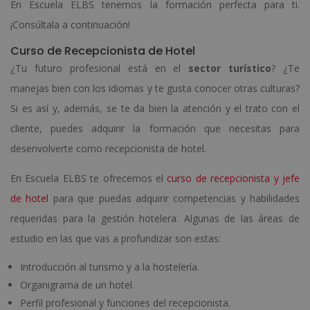
En Escuela ELBS tenemos la formación perfecta para ti.
¡Consúltala a continuación!
Curso de Recepcionista de Hotel
¿Tu futuro profesional está en el
sector turístico
? ¿Te
manejas bien con los idiomas y te gusta conocer otras culturas?
Si es así y, además, se te da bien la atención y el trato con el
cliente, puedes adquirir la formación que necesitas para
desenvolverte como recepcionista de hotel.
En Escuela ELBS te ofrecemos el
curso de recepcionista y jefe
de hotel
para que puedas adquirir competencias y habilidades
requeridas para la gestión hotelera. Algunas de las áreas de
estudio en las que vas a profundizar son estas:
Introducción al turismo y a la hostelería.
Organigrama de un hotel.
Perfil profesional y funciones del recepcionista.