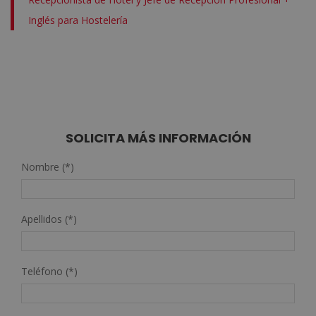
Inglés para Hostelería
SOLICITA MÁS INFORMACIÓN
Nombre (*)
Apellidos (*)
Teléfono (*)