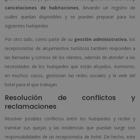
cancelaciones de habitaciones
, llevando un registro de
cuáles quedan disponibles y se pueden preparar para los
siguientes huéspedes.
Por otro lado, como parte de su
gestión administrativa
, los
recepcionistas de alojamientos turísticos también responden a
las llamadas y correos de los clientes, además de atender a las
necesidades de los huéspedes que están alojados. Asimismo,
en muchos casos, gestionan las redes sociales y la web del
hotel para el que trabajan.
Resolución de conflictos y
reclamaciones
Resolver posibles conflictos entre los huéspedes y recibir y
tramitar sus quejas y las incidencias que puedan surgir son
responsabilidades de un recepcionista de hotel. De hecho, este