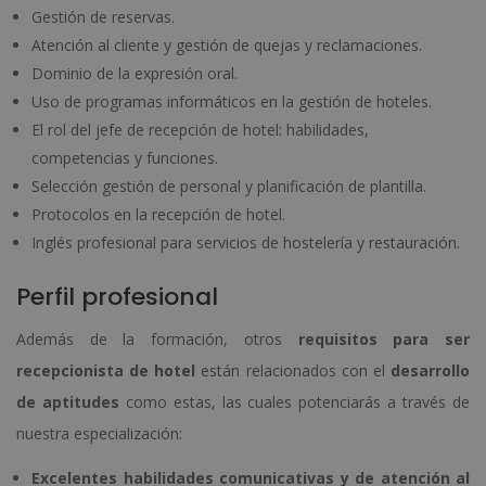
Gestión de reservas.
Atención al cliente y gestión de quejas y reclamaciones.
Dominio de la expresión oral.
Uso de programas informáticos en la gestión de hoteles.
El rol del jefe de recepción de hotel: habilidades,
competencias y funciones.
Selección gestión de personal y planificación de plantilla.
Protocolos en la recepción de hotel.
Inglés profesional para servicios de hostelería y restauración.
Perfil profesional
Además de la formación, otros
requisitos para ser
recepcionista de hotel
están relacionados con el
desarrollo
de
aptitudes
como estas, las cuales potenciarás a través de
nuestra especialización:
Excelentes habilidades comunicativas y de atención al