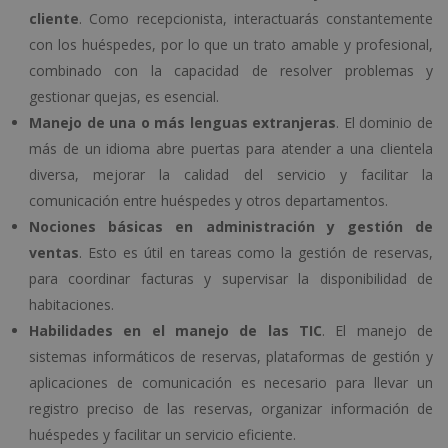
cliente
. Como recepcionista, interactuarás constantemente
con los huéspedes, por lo que un trato amable y profesional,
combinado con la capacidad de resolver problemas y
gestionar quejas, es esencial.
Manejo de una o más lenguas extranjeras
. El dominio de
más de un idioma abre puertas para atender a una clientela
diversa, mejorar la calidad del servicio y facilitar la
comunicación entre huéspedes y otros departamentos.
Nociones básicas en administración y gestión de
ventas
. Esto es útil en tareas como la gestión de reservas,
para coordinar facturas y supervisar la disponibilidad de
habitaciones.
Habilidades en el manejo de las TIC
. El manejo de
sistemas informáticos de reservas, plataformas de gestión y
aplicaciones de comunicación es necesario para llevar un
registro preciso de las reservas, organizar información de
huéspedes y facilitar un servicio eficiente.