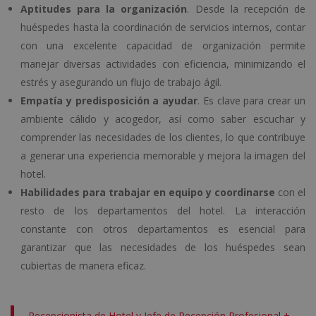
Aptitudes para la organización
. Desde la recepción de
huéspedes hasta la coordinación de servicios internos, contar
con una excelente capacidad de organización permite
manejar diversas actividades con eficiencia, minimizando el
estrés y asegurando un flujo de trabajo ágil.
Empatía y predisposición a ayudar
. Es clave para crear un
ambiente cálido y acogedor, así como saber escuchar y
comprender las necesidades de los clientes, lo que contribuye
a generar una experiencia memorable y mejora la imagen del
hotel.
Habilidades para trabajar en equipo y coordinarse
con el
resto de los departamentos del hotel. La interacción
constante con otros departamentos es esencial para
garantizar que las necesidades de los huéspedes sean
cubiertas de manera eficaz.
Recepcionista de Hotel y Jefe de Recepción Profesional +