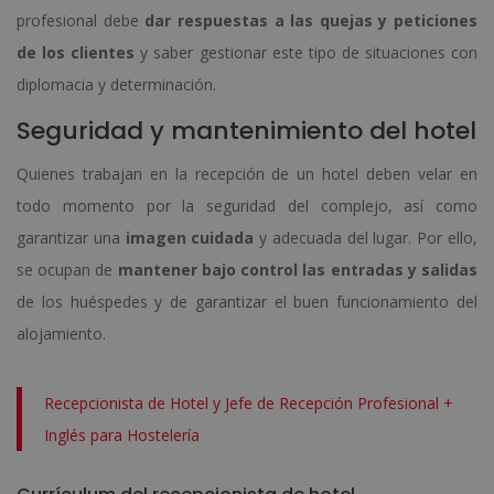
profesional debe
dar respuestas a las quejas y peticiones
de los clientes
y saber gestionar este tipo de situaciones con
diplomacia y determinación.
Seguridad y mantenimiento del hotel
Quienes trabajan en la recepción de un hotel deben velar en
todo momento por la seguridad del complejo, así como
garantizar una
imagen cuidada
y adecuada del lugar. Por ello,
se ocupan de
mantener bajo control las entradas y salidas
de los huéspedes y de garantizar el buen funcionamiento del
alojamiento.
Recepcionista de Hotel y Jefe de Recepción Profesional +
Inglés para Hostelería