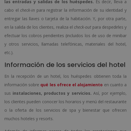
las entradas y salidas de los huéspedes.
Es decir, lleva a
cabo el
check-in
para registrar la información de su identidad y
entregar las llaves o tarjeta de la habitación. Y, por otra parte,
en la salida de los clientes, realiza el
check-out
para despedirles y
efectuar los cobros pendientes (incluidos los de uso de minibar
y otros servicios, llamadas telefónicas, materiales del hotel,
etc.).
Información de los servicios del hotel
En la recepción de un hotel, los huéspedes obtienen toda la
información sobre
qué les ofrece el alojamiento
en cuanto a
sus
instalaciones, productos y servicios.
Así, por ejemplo,
los clientes pueden conocer los horarios y menú del restaurante
o la oferta de los servicios de spa y bienestar que ofrecen
muchos hoteles y resorts.