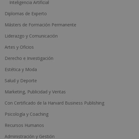
Inteligencia Artificial
Diplomas de Experto
Másters de Formación Permanente
Liderazgo y Comunicación
Artes y Oficios
Derecho e Investigación
Estética y Moda
Salud y Deporte
Marketing, Publicidad y Ventas
Con Certificado de la Harvard Business Publishing
Psicología y Coaching
Recursos Humanos
Administración y Gestión