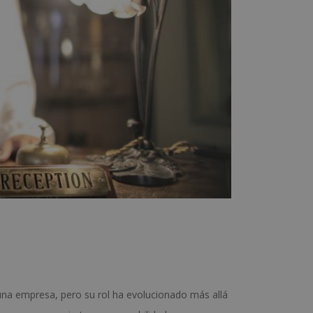
 una empresa, pero su rol ha evolucionado más allá