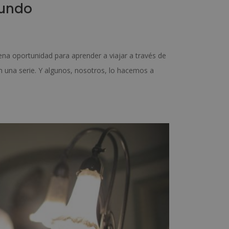
mundo
na oportunidad para aprender a viajar a través de
n una serie. Y algunos, nosotros, lo hacemos a