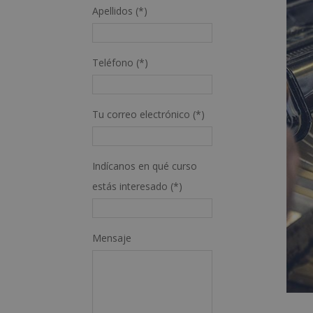
Apellidos (*)
Teléfono (*)
Tu correo electrónico (*)
Indícanos en qué curso
estás interesado (*)
Mensaje