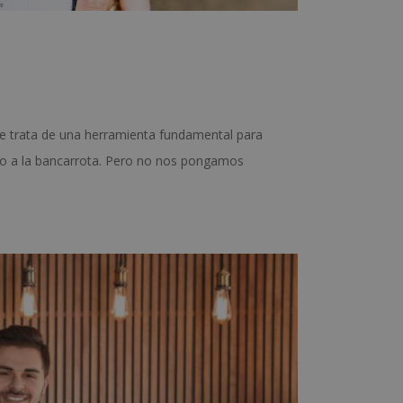
Se trata de una herramienta fundamental para
ecto a la bancarrota. Pero no nos pongamos