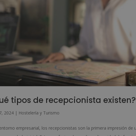
ué tipos de recepcionista existen?
7, 2024
|
Hostelería y Turismo
 entorno empresarial, los recepcionistas son la primera impresión de