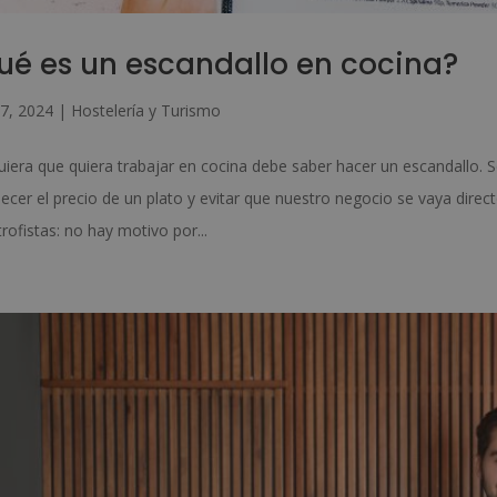
ué es un escandallo en cocina?
7, 2024
|
Hostelería y Turismo
uiera que quiera trabajar en cocina debe saber hacer un escandallo. 
lecer el precio de un plato y evitar que nuestro negocio se vaya dir
rofistas: no hay motivo por...