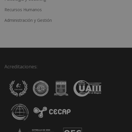
Recursos Humanos
Administración y Gestión
Acreditaciones: