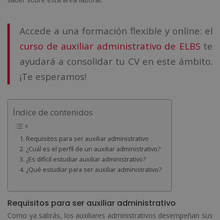
Accede a una formación flexible y online: el
curso de auxiliar administrativo de ELBS
te
ayudará a consolidar tu CV en este ámbito.
¡Te esperamos!
Índice de contenidos
Requisitos para ser auxiliar administrativo
¿Cuál es el perfil de un auxiliar administrativo?
¿Es difícil estudiar auxiliar administrativo?
¿Qué estudiar para ser auxiliar administrativo?
Requisitos para ser auxiliar administrativo
Como ya sabrás, los auxiliares administrativos desempeñan sus