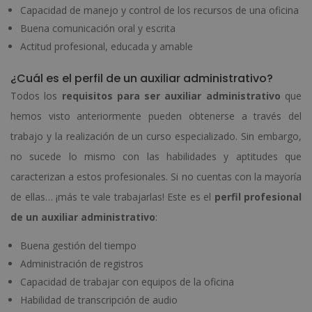
Capacidad de manejo y control de los recursos de una oficina
Buena comunicación oral y escrita
Actitud profesional, educada y amable
¿Cuál es el perfil de un auxiliar administrativo?
Todos los
requisitos para ser auxiliar administrativo
que
hemos visto anteriormente pueden obtenerse a través del
trabajo y la realización de un curso especializado. Sin embargo,
no sucede lo mismo con las habilidades y aptitudes que
caracterizan a estos profesionales. Si no cuentas con la mayoría
de ellas… ¡más te vale trabajarlas! Este es el
perfil profesional
de un auxiliar administrativo
:
Buena gestión del tiempo
Administración de registros
Capacidad de trabajar con equipos de la oficina
Habilidad de transcripción de audio