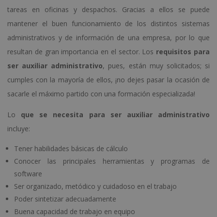
tareas en oficinas y despachos. Gracias a ellos se puede
mantener el buen funcionamiento de los distintos sistemas
administrativos y de información de una empresa, por lo que
resultan de gran importancia en el sector. Los
requisitos para
ser auxiliar administrativo
, pues, están muy solicitados; si
cumples con la mayoría de ellos, ¡no dejes pasar la ocasión de
sacarle el máximo partido con una formación especializada!
Lo
que se necesita para ser auxiliar administrativo
incluye:
Tener habilidades básicas de cálculo
Conocer las principales herramientas y programas de
software
Ser organizado, metódico y cuidadoso en el trabajo
Poder sintetizar adecuadamente
Buena capacidad de trabajo en equipo