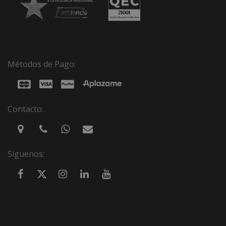
Métodos de Pago:
Contacto:
Síguenos: