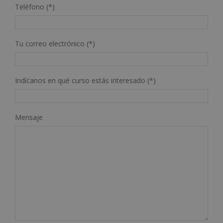
Teléfono (*)
Tu correo electrónico (*)
Indícanos en qué curso estás interesado (*)
Mensaje