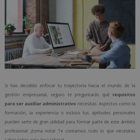
Si has decidido enfocar tu trayectoria hacia el mundo de la
gestión empresarial, seguro te preguntarás qué
requisitos
para ser auxiliar administrativo
necesitas. Aspectos como la
formación, la experiencia o incluso tus aptitudes personales
pueden serte de gran utilidad para formar parte de este ámbito
profesional: ¡toma nota! Te contamos todo lo que necesitas
saber sobre esta área laboral.