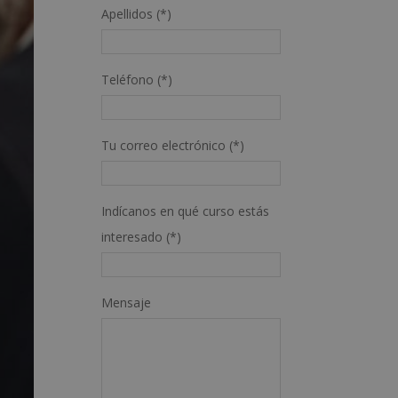
Apellidos (*)
Teléfono (*)
Tu correo electrónico (*)
Indícanos en qué curso estás
interesado (*)
Mensaje