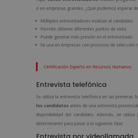
o en empresas grandes. ¿Qué podemos esperar de l
Múltiples entrevistadores evalúan al candidato.
Permite obtener diferentes puntos de vista.
Puede generar más presión en el entrevistado.
Se usa en empresas con procesos de selección r
Certificación Experto en Recursos Humanos
Entrevista telefónica
Se utiliza la entrevista telefónica en las primeras
los candidatos
antes de una entrevista presencial
disponibilidad del candidato. Además, se utiliza
determinante para pasar a la siguiente fase.
Entrevista por videollamada