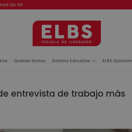
 629 253 733
tiva
Quiénes Somos
Sistema Educativo
ELBS Opinione
 de entrevista de trabajo más