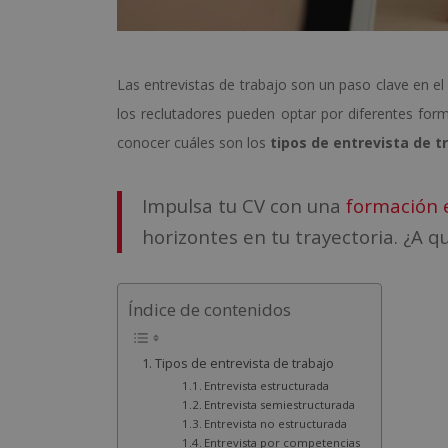
Las entrevistas de trabajo son un paso clave en el
los reclutadores pueden optar por diferentes for
conocer cuáles son los
tipos de entrevista de t
Impulsa tu CV con una
formación 
horizontes en tu trayectoria. ¿A q
Índice de contenidos
Tipos de entrevista de trabajo
Entrevista estructurada
Entrevista semiestructurada
Entrevista no estructurada
Entrevista por competencias