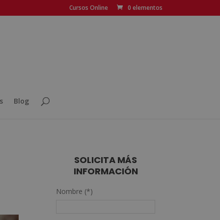
Cursos Online
0 elementos
s
Blog
SOLICITA MÁS
INFORMACIÓN
Nombre (*)