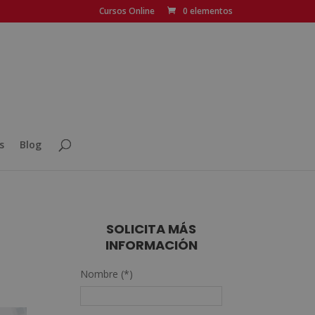
Cursos Online
0 elementos
s
Blog
SOLICITA MÁS
INFORMACIÓN
Nombre (*)