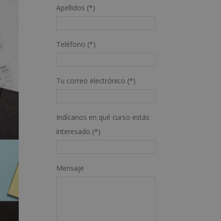
Apellidos (*)
Teléfono (*)
Tu correo electrónico (*)
Indícanos en qué curso estás
interesado (*)
Mensaje