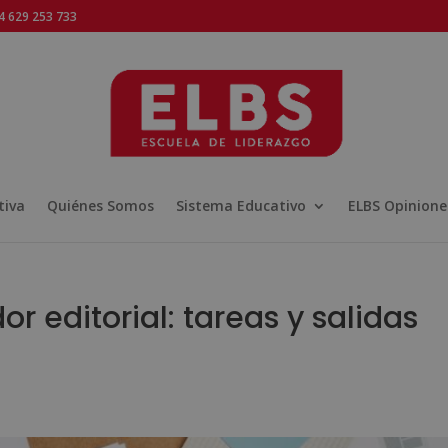
 629 253 733
tiva
Quiénes Somos
Sistema Educativo
ELBS Opinione
r editorial: tareas y salidas