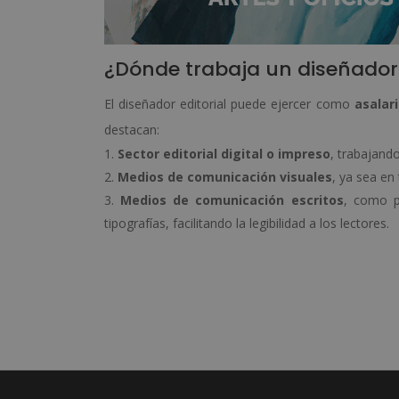
¿Dónde trabaja un diseñador 
El diseñador editorial puede ejercer como
asalar
destacan:
Sector editorial digital o impreso
, trabajando
Medios de comunicación visuales
, ya sea en
Medios de comunicación escritos
, como p
tipografías, facilitando la legibilidad a los lectores.