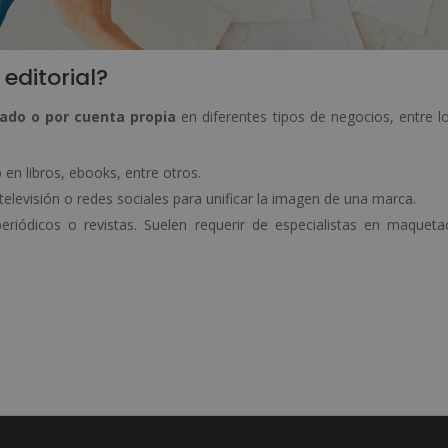
editorial?
iado o por cuenta propia
en diferentes tipos de negocios, entre l
 en libros, ebooks, entre otros.
 televisión o redes sociales para unificar la imagen de una marca.
eriódicos o revistas. Suelen requerir de especialistas en maqueta