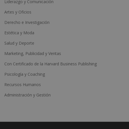
Liderazgo y Comunicación
Artes y Oficios
Derecho e Investigación
Estética y Moda
Salud y Deporte
Marketing, Publicidad y Ventas
Con Certificado de la Harvard Business Publishing
Psicología y Coaching
Recursos Humanos
Administración y Gestión