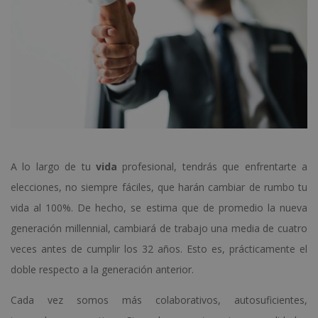
A lo largo de tu
vida
profesional, tendrás que enfrentarte a
elecciones, no siempre fáciles, que harán cambiar de rumbo tu
vida al 100%. De hecho, se estima que de promedio la nueva
generación millennial, cambiará de trabajo una media de cuatro
veces antes de cumplir los 32 años. Esto es, prácticamente el
doble respecto a la generación anterior.
Cada vez somos más colaborativos, autosuficientes,