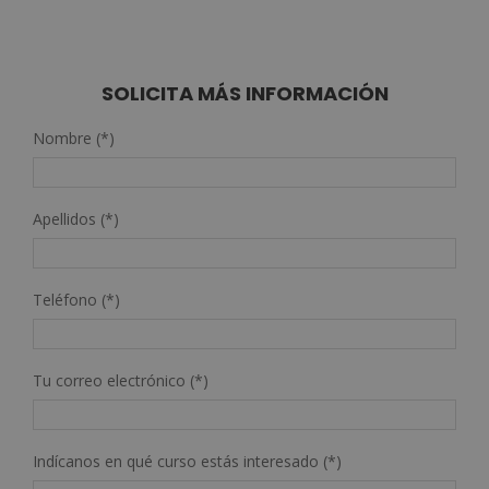
SOLICITA MÁS INFORMACIÓN
Nombre (*)
Apellidos (*)
Teléfono (*)
Tu correo electrónico (*)
Indícanos en qué curso estás interesado (*)