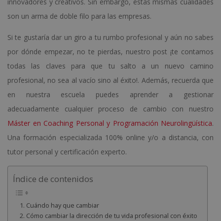
innovadores y creativos. Sin embargo, estas mismas cualidades
son un arma de doble filo para las empresas.
Si te
gustaría dar un giro a tu rumbo profesional y aún no sabes
por dónde empezar, no te pierdas, nuestro post ¡te contamos
todas las claves para que tu salto a un nuevo camino
profesional, no sea al vacío sino al éxito!.
Además, recuerda que
en nuestra escuela puedes aprender a gestionar
adecuadamente cualquier proceso de cambio con nuestro
Máster en Coaching Personal y Programación Neurolingüística
.
Una formación especializada 100% online y/o a distancia, con
tutor personal y certificación experto.
Índice de contenidos
Cuándo hay que cambiar
Cómo cambiar la dirección de tu vida profesional con éxito