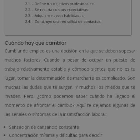
– Define tus objetivos profesionales:
– Sé realista con tus expectativas:
– Adquiere nuevas habilidades:
– Construye una red sólida de contactos:
Cuándo hay que cambiar
Cambiar de empleo es una decisión en la que se deben sopesar
muchos factores. Cuando a pesar de ocupar un puesto de
trabajo relativamente estable y cómodo sientes que no es tu
lugar, tomar la determinación de marcharte es complicado. Son
muchas las dudas que te surgen. Y muchos los miedos que te
invaden. Pero, ¿cómo podemos saber cuándo ha llegado el
momento de afrontar el cambio? Aquí te dejamos algunas de
las señales o síntomas de la insatisfacción laboral:
Sensación de cansancio constante
Concentración mínima y dificultad para decidir