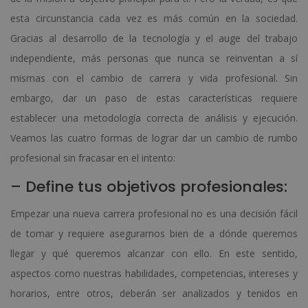
esta circunstancia cada vez es más común en la sociedad.
Gracias al desarrollo de la tecnología y el auge del trabajo
independiente, más personas que nunca se reinventan a sí
mismas con el cambio de carrera y vida profesional. Sin
embargo, dar un paso de estas características requiere
establecer una metodología correcta de análisis y ejecución.
Veamos las cuatro formas de lograr dar un cambio de rumbo
profesional sin fracasar en el intento:
– Define tus objetivos profesionales:
Empezar una nueva carrera profesional no es una decisión fácil
de tomar y requiere asegurarnos bien de a dónde queremos
llegar y qué queremos alcanzar con ello. En este sentido,
aspectos como nuestras habilidades, competencias, intereses y
horarios, entre otros, deberán ser analizados y tenidos en