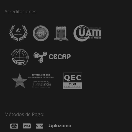
Acreditaciones:
Métodos de Pago: