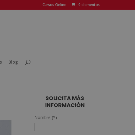
Cursos Online
0 elementos
s
Blog
SOLICITA MÁS
INFORMACIÓN
Nombre (*)