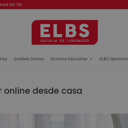
 629 253 733
tiva
Quiénes Somos
Sistema Educativo
ELBS Opinione
r online desde casa