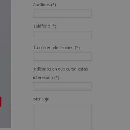
Apellidos (*)
Teléfono (*)
Tu correo electrónico (*)
Indícanos en qué curso estás
interesado (*)
Mensaje