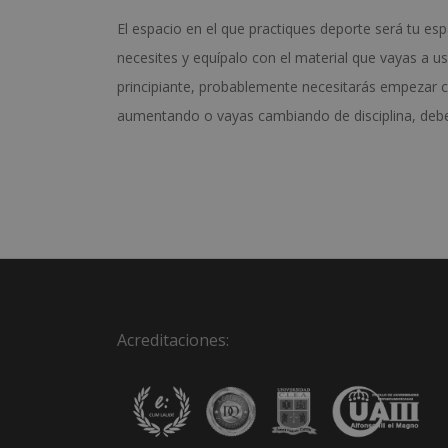
El espacio en el que practiques deporte será tu esp
necesites y equípalo con el material que vayas a usar
principiante, probablemente necesitarás empezar 
aumentando o vayas cambiando de disciplina, deber
Acreditaciones: