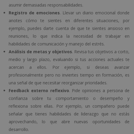
asumir demasiadas responsabilidades.
Registro de emociones
. Llevar un diario emocional donde
anotes cómo te sientes en diferentes situaciones, por
ejemplo, puedes darte cuenta de que te sientes ansioso en
reuniones, lo que indica la necesidad de trabajar en
habilidades de comunicación y manejo del estrés.
Análisis de metas y objetivos
. Revisa tus objetivos a corto,
medio y largo plazo, evaluando si tus acciones actuales te
acercan a ellos. Por ejemplo, si deseas avanzar
profesionalmente pero no inviertes tiempo en formación, es
una señal de que necesitar reorganizar prioridades.
Feedback externo reflexivo
. Pide opiniones a persona de
confianza sobre tu comportamiento o desempeño y
reflexiona sobre ellas. Por ejemplo, un compañero puede
señalar que tienes habilidades de liderazgo que no estás
aprovechando, lo que abre nuevas oportunidades de
desarrollo.