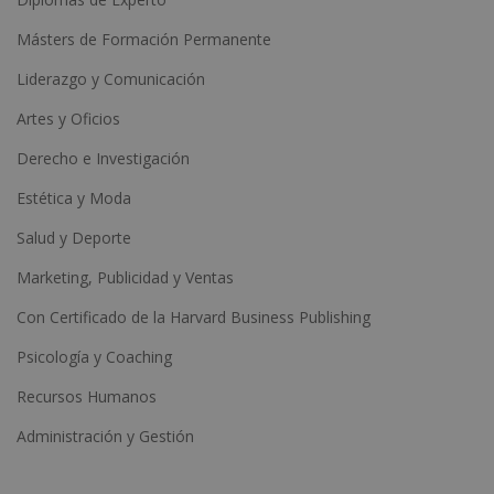
Másters de Formación Permanente
Liderazgo y Comunicación
Artes y Oficios
Derecho e Investigación
Estética y Moda
Salud y Deporte
Marketing, Publicidad y Ventas
Con Certificado de la Harvard Business Publishing
Psicología y Coaching
Recursos Humanos
Administración y Gestión