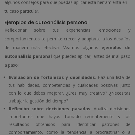
algunos consejos para que puedas aplicar esta herramienta en
tu caso particular.
Ejemplos de autoanálisis personal
Reflexionar sobre tus experiencias, emociones y
comportamientos te permite crecer y adaptarte a los desafíos
de manera más efectiva. Veamos algunos
ejemplos de
autoanálisis personal
que puedes aplicar, antes de ir al paso
a paso:
Evaluación de fortalezas y debilidades
. Haz una lista de
tus habilidades, competencias y cualidades positivas junto
con lo que debes mejorar. ¿Eres muy creativo? ¿Necesitas
trabajar la gestión del tiempo?
Reflexión sobre decisiones pasadas
. Analiza decisiones
importantes que hayas tomado recientemente y los
resultados obtenidos para identificar patrones de
comportamiento, como la tendencia a procrastinar o a