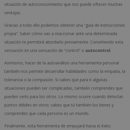
situación de autoconocimiento que nos puede ofrecer muchas
ventajas.
Gracias a todo ello podemos obtener una “guía de instrucciones
propia”. Saber cómo vas a reaccionar ante una determinada
situación te permitirá abordarlo previamente. Convirtiendo esta
sensación en una sensación de “control” o
autocontrol
.
Asimismo, hacer de la autoanálisis una herramienta personal
también nos permite desarrollar habilidades como la empatía, la
tolerancia o la compasión. Si sabes que para ti algunas
situaciones pueden ser complicadas, también comprendes que
pueden serlo para los otros. Lo mismo ocurre cuando detectas
puntos débiles en otros: sabes que tú también los tienes y
comprendes que cada persona es un mundo.
Finalmente, esta herramienta de empujará hacia el éxito.