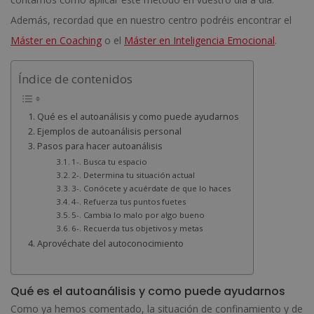
Además, recordad que en nuestro centro podréis encontrar el
Máster en Coaching
o el
Máster en Inteligencia Emocional
.
Índice de contenidos
Qué es el autoanálisis y como puede ayudarnos
Ejemplos de autoanálisis personal
Pasos para hacer autoanálisis
1-. Busca tu espacio
2-. Determina tu situación actual
3-. Conócete y acuérdate de que lo haces
4-. Refuerza tus puntos fuetes
5-. Cambia lo malo por algo bueno
6-. Recuerda tus objetivos y metas
Aprovéchate del autoconocimiento
Qué es el autoanálisis y como puede ayudarnos
Como ya hemos comentado, la situación de confinamiento y de