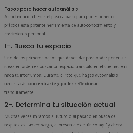
Pasos para hacer autoanálisis
A continuación tienes el paso a paso para poder poner en
práctica esta potente herramienta de autoconocimiento y
crecimiento personal.
1-. Busca tu espacio
Uno de los primeros pasos que debes dar para poder poner tus
ideas en orden es buscar un espacio tranquilo en el que nadie ni
nada te interrumpa. Durante el rato que hagas autoanálisis
necesitarás
concentrarte y poder reflexionar
tranquilamente.
2-. Determina tu situación actual
Muchas veces miramos al futuro o al pasado en busca de
respuestas. Sin embargo, el presente es el único aquí y ahora