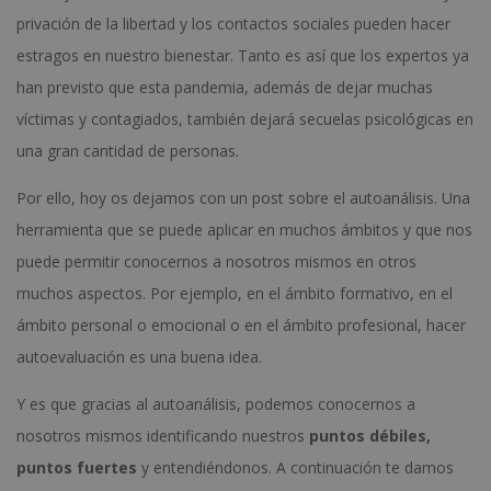
privación de la libertad y los contactos sociales pueden hacer
estragos en nuestro bienestar. Tanto es así que los expertos ya
han previsto que esta pandemia, además de dejar muchas
víctimas y contagiados, también dejará secuelas psicológicas en
una gran cantidad de personas.
Por ello, hoy os dejamos con un post sobre el autoanálisis. Una
herramienta que se puede aplicar en muchos ámbitos y que nos
puede permitir conocernos a nosotros mismos en otros
muchos aspectos. Por ejemplo, en el ámbito formativo, en el
ámbito personal o emocional o en el ámbito profesional, hacer
autoevaluación es una buena idea.
Y es que gracias al autoanálisis, podemos conocernos a
nosotros mismos identificando nuestros
puntos débiles,
puntos fuertes
y entendiéndonos. A continuación te damos