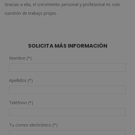
Gracias a ella, el crecimiento personal y profesional es solo
cuestión de trabajo propio.
SOLICITA MÁS INFORMACIÓN
Nombre (*)
Apellidos (*)
Teléfono (*)
Tu correo electrónico (*)