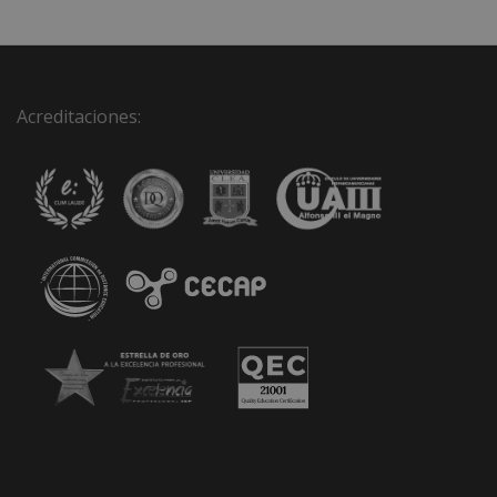
Acreditaciones: