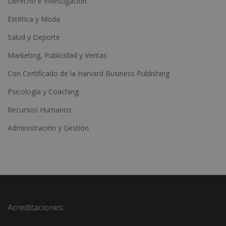
Derecho e Investigación
Estética y Moda
Salud y Deporte
Marketing, Publicidad y Ventas
Con Certificado de la Harvard Business Publishing
Psicología y Coaching
Recursos Humanos
Administración y Gestión
Acreditaciones: