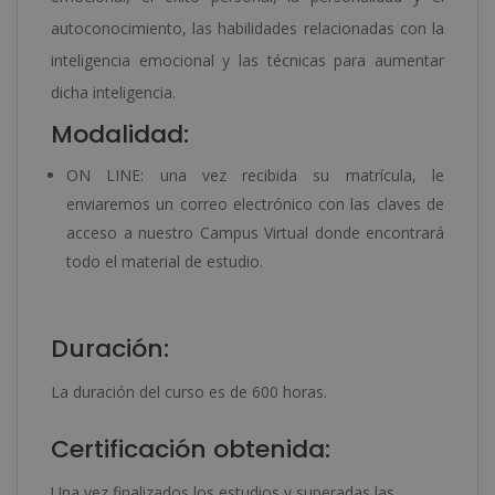
autoconocimiento, las habilidades relacionadas con la
inteligencia emocional y las técnicas para aumentar
dicha inteligencia.
Modalidad:
ON LINE: una vez recibida su matrícula, le
enviaremos un correo electrónico con las claves de
acceso a nuestro Campus Virtual donde encontrará
todo el material de estudio.
Duración:
La duración del curso es de 600 horas.
Certificación obtenida:
Una vez finalizados los estudios y superadas las