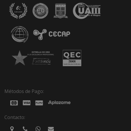
Métodos de Pago:
Contacto: