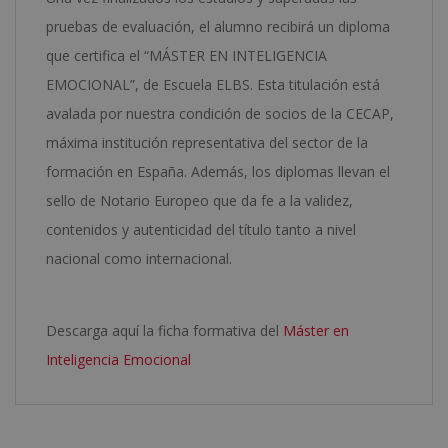
pruebas de evaluación, el alumno recibirá un diploma
que certifica el “MÁSTER EN INTELIGENCIA
EMOCIONAL”, de Escuela ELBS. Esta titulación está
avalada por nuestra condición de socios de la CECAP,
máxima institución representativa del sector de la
formación en España. Además, los diplomas llevan el
sello de Notario Europeo que da fe a la validez,
contenidos y autenticidad del título tanto a nivel
nacional como internacional.
Descarga aquí la ficha formativa del
Máster en
Inteligencia Emocional