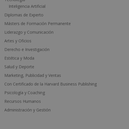
Inteligencia Artificial
Diplomas de Experto
Másters de Formación Permanente
Liderazgo y Comunicación
Artes y Oficios
Derecho e Investigación
Estética y Moda
Salud y Deporte
Marketing, Publicidad y Ventas
Con Certificado de la Harvard Business Publishing
Psicología y Coaching
Recursos Humanos
Administración y Gestión