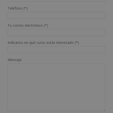
Teléfono (*)
Tu correo electrónico (*)
Indícanos en qué curso estás interesado (*)
Mensaje