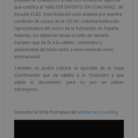
que certifica el “MÁSTER EXPERTO EN COACHING”, de
Escuela ELBS. Esta titulación está avalada por nuestra
condición de socios de la CECAP, máxima institución
representativa del sector de la formación en España.
Además, los diplomas llevan el sello de Notario
Europeo que da fe a la validez, contenidos y
autenticidad del título tanto a nivel nacional como
internacional.
También se podrá solicitar la Apostilla de la Haya
(Certificación que da validez a la Titulación) y que
valida el documento para su uso en países
extranjeros.
Descubre la ficha formativa del
Máster en Coaching