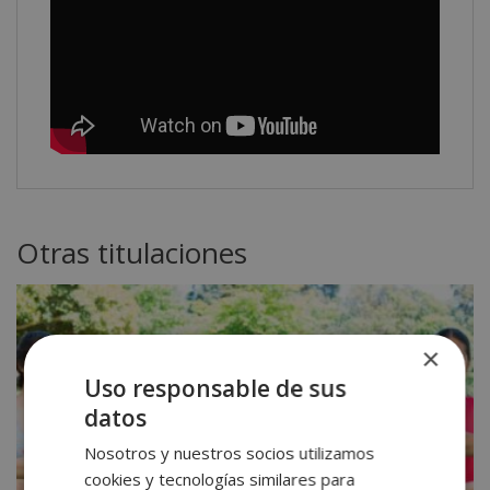
Otras titulaciones
×
Uso responsable de sus
datos
Nosotros y nuestros socios utilizamos
cookies y tecnologías similares para