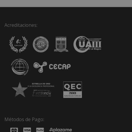
Acreditaciones:
Métodos de Pago: