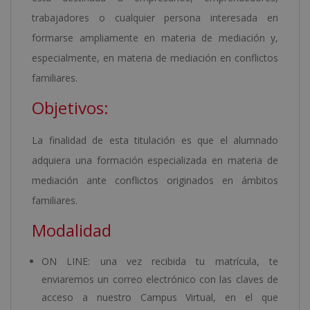
trabajadores o cualquier persona interesada en
formarse ampliamente en materia de mediación y,
especialmente, en materia de mediación en conflictos
familiares.
Objetivos:
La finalidad de esta titulación es que el alumnado
adquiera una formación especializada en materia de
mediación ante conflictos originados en ámbitos
familiares.
Modalidad
ON LINE: una vez recibida tu matrícula, te
enviaremos un correo electrónico con las claves de
acceso a nuestro Campus Virtual, en el que