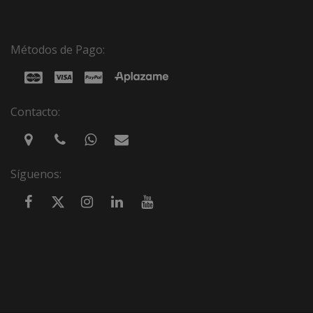
Métodos de Pago:
Contacto:
Síguenos: