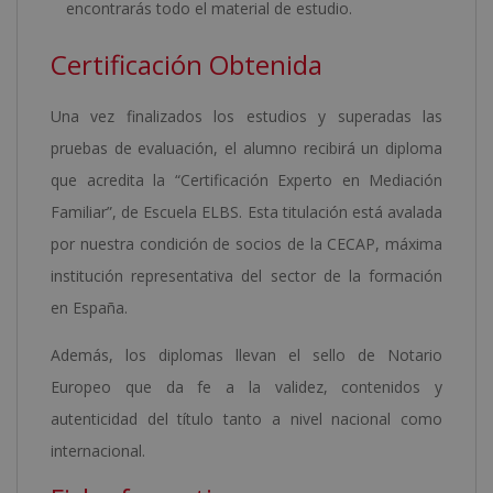
encontrarás todo el material de estudio.
Certificación Obtenida
Una vez finalizados los estudios y superadas las
pruebas de evaluación, el alumno recibirá un diploma
que acredita la “Certificación Experto en Mediación
Familiar”, de Escuela ELBS. Esta titulación está avalada
por nuestra condición de socios de la CECAP, máxima
institución representativa del sector de la formación
en España.
Además, los diplomas llevan el sello de Notario
Europeo que da fe a la validez, contenidos y
autenticidad del título tanto a nivel nacional como
internacional.