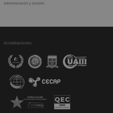
Administración y Gestión
Acreditaciones: