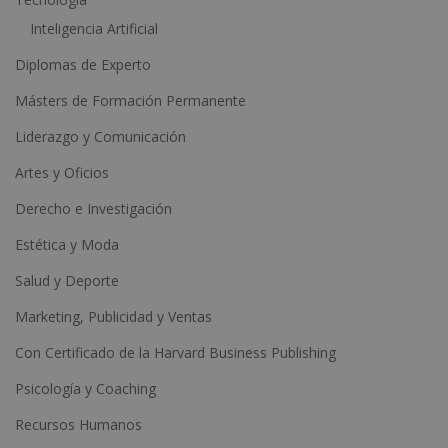
Inteligencia Artificial
Diplomas de Experto
Másters de Formación Permanente
Liderazgo y Comunicación
Artes y Oficios
Derecho e Investigación
Estética y Moda
Salud y Deporte
Marketing, Publicidad y Ventas
Con Certificado de la Harvard Business Publishing
Psicología y Coaching
Recursos Humanos