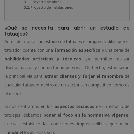
Proyecto de obras
Proyecto de instalaciones
¿Qué se necesita para abrir un estudio de
tatuajes?
Antes de montar un estudio de tatuajes es imprescindible que el
tatuador cuente con una
formación específica
y una serie de
habilidades artísticas y técnicas
que permitan realizar
diseños únicos y con un toque personal. De hecho, estos serán
la principal vía para
atraer clientes y forjar el renombre
de
cualquier tatuador dentro de un sector tan competitivo como es
el del
ink
.
Si nos centramos en los
aspectos técnicos
de un estudio de
tatuajes, debemos
poner el foco en la normativa vigente
,
la cual establece las condiciones imprescindibles que debe
cumplir el local. Estas son: