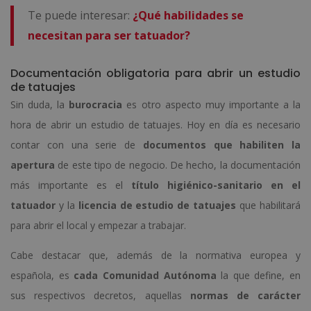
Te puede interesar:
¿Qué habilidades se
necesitan para ser tatuador?
Documentación obligatoria para abrir un estudio
de tatuajes
Sin duda, la
burocracia
es otro aspecto muy importante a la
hora de abrir un estudio de tatuajes. Hoy en día es necesario
contar con una serie de
documentos que habiliten la
apertura
de este tipo de negocio. De hecho, la documentación
más importante es el
título higiénico-sanitario en el
tatuador
y la
licencia de estudio de tatuajes
que habilitará
para abrir el local y empezar a trabajar.
Cabe destacar que, además de la normativa europea y
española, es
cada Comunidad Autónoma
la que define, en
sus respectivos decretos, aquellas
normas de carácter