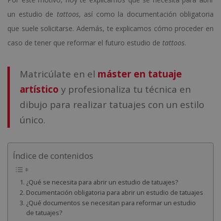
un estudio de
tattoos
, así como la documentación obligatoria
que suele solicitarse. Además, te explicamos cómo proceder en
caso de tener que reformar el futuro estudio de
tattoos
.
Matricúlate en el
máster en tatuaje
artístico
y profesionaliza tu técnica en
dibujo para realizar tatuajes con un estilo
único.
Índice de contenidos
¿Qué se necesita para abrir un estudio de tatuajes?
Documentación obligatoria para abrir un estudio de tatuajes
¿Qué documentos se necesitan para reformar un estudio
de tatuajes?