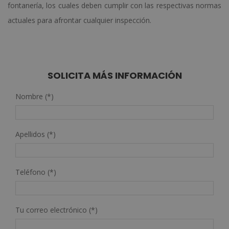
fontanería, los cuales deben cumplir con las respectivas normas
actuales para afrontar cualquier inspección.
SOLICITA MÁS INFORMACIÓN
Nombre (*)
Apellidos (*)
Teléfono (*)
Tu correo electrónico (*)