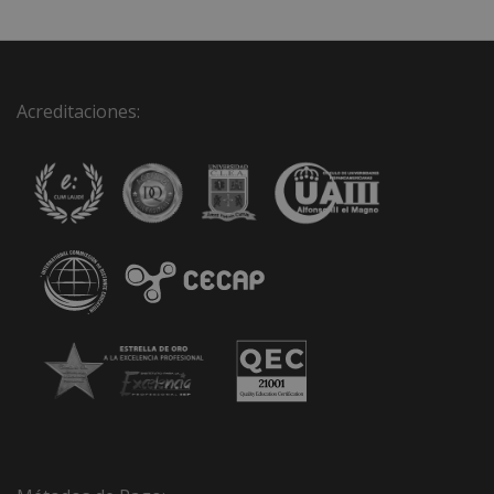
Acreditaciones: