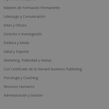
Másters de Formación Permanente
Liderazgo y Comunicación
Artes y Oficios
Derecho e Investigación
Estética y Moda
Salud y Deporte
Marketing, Publicidad y Ventas
Con Certificado de la Harvard Business Publishing
Psicología y Coaching
Recursos Humanos
Administración y Gestión