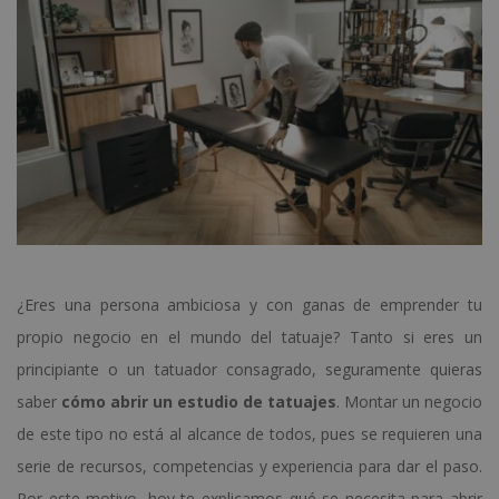
¿Eres una persona ambiciosa y con ganas de emprender tu
propio negocio en el mundo del tatuaje? Tanto si eres un
principiante o un tatuador consagrado, seguramente quieras
saber
cómo abrir un estudio de tatuajes
. Montar un negocio
de este tipo no está al alcance de todos, pues se requieren una
serie de recursos, competencias y experiencia para dar el paso.
Por este motivo, hoy te explicamos qué se necesita para abrir