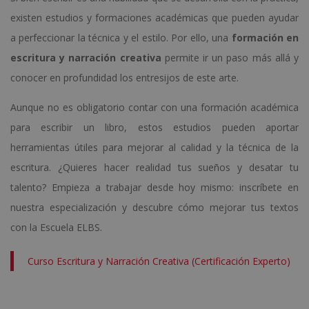
existen estudios y formaciones académicas que pueden ayudar
a perfeccionar la técnica y el estilo. Por ello, una
formación en
escritura y narración creativa
permite ir un paso más allá y
conocer en profundidad los entresijos de este arte.
Aunque no es obligatorio contar con una formación académica
para escribir un libro, estos estudios pueden aportar
herramientas útiles para mejorar al calidad y la técnica de la
escritura. ¿Quieres hacer realidad tus sueños y desatar tu
talento? Empieza a trabajar desde hoy mismo: inscríbete en
nuestra especialización y descubre cómo mejorar tus textos
con la Escuela ELBS.
Curso Escritura y Narración Creativa (Certificación Experto)