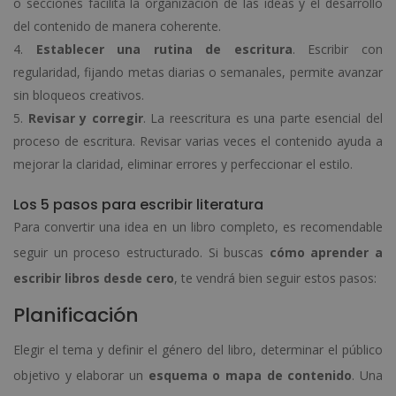
o secciones facilita la organización de las ideas y el desarrollo
del contenido de manera coherente.
Establecer una rutina de escritura
. Escribir con
regularidad, fijando metas diarias o semanales, permite avanzar
sin bloqueos creativos.
Revisar y corregir
. La reescritura es una parte esencial del
proceso de escritura. Revisar varias veces el contenido ayuda a
mejorar la claridad, eliminar errores y perfeccionar el estilo.
Los 5 pasos para escribir literatura
Para convertir una idea en un libro completo, es recomendable
seguir un proceso estructurado. Si buscas
cómo aprender a
escribir libros desde cero
, te vendrá bien seguir estos pasos:
Planificación
Elegir el tema y definir el género del libro, determinar el público
objetivo y elaborar un
esquema o mapa de contenido
. Una