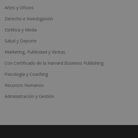
Artes y Oficios
Derecho e Investigación
Estética y Moda
Salud y Deporte
Marketing, Publicidad y Ventas
Con Certificado de la Harvard Business Publishing
Psicología y Coaching
Recursos Humanos
Administración y Gestión