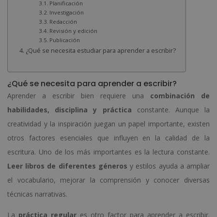
Planificación
Investigación
Redacción
Revisión y edición
Publicación
¿Qué se necesita estudiar para aprender a escribir?
¿Qué se necesita para aprender a escribir?
Aprender a escribir bien requiere una
combinación de
habilidades, disciplina y práctica
constante. Aunque la
creatividad y la inspiración juegan un papel importante, existen
otros factores esenciales que influyen en la calidad de la
escritura. Uno de los más importantes es la lectura constante.
Leer libros de diferentes géneros
y estilos ayuda a ampliar
el vocabulario, mejorar la comprensión y conocer diversas
técnicas narrativas.
La
práctica regular
es otro factor para aprender a escribir.