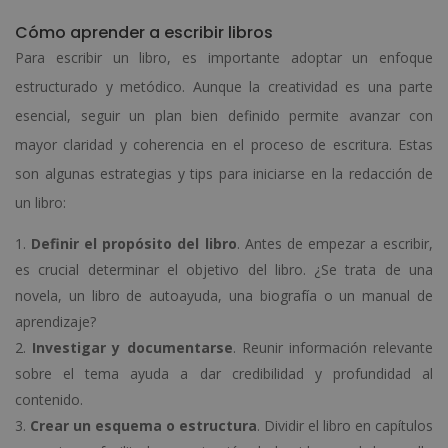
Cómo aprender a escribir libros
Para escribir un libro, es importante adoptar un enfoque
estructurado y metódico. Aunque la creatividad es una parte
esencial, seguir un plan bien definido permite avanzar con
mayor claridad y coherencia en el proceso de escritura. Estas
son algunas estrategias y tips para iniciarse en la redacción de
un libro:
Definir el propósito del libro
. Antes de empezar a escribir,
es crucial determinar el objetivo del libro. ¿Se trata de una
novela, un libro de autoayuda, una biografía o un manual de
aprendizaje?
Investigar y documentarse
. Reunir información relevante
sobre el tema ayuda a dar credibilidad y profundidad al
contenido.
Crear un esquema o estructura
. Dividir el libro en capítulos