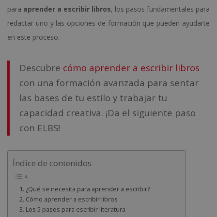
para
aprender a escribir libros
, los pasos fundamentales para
redactar uno y las opciones de formación que pueden ayudarte
en este proceso.
Descubre
cómo aprender a escribir libros
con una formación avanzada para sentar
las bases de tu estilo y trabajar tu
capacidad creativa. ¡Da el siguiente paso
con ELBS!
Índice de contenidos
¿Qué se necesita para aprender a escribir?
Cómo aprender a escribir libros
Los 5 pasos para escribir literatura