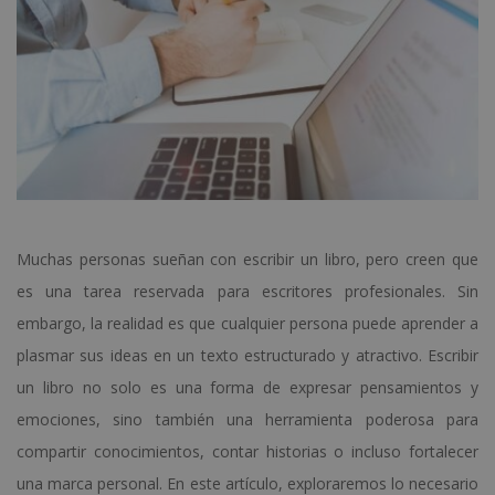
Muchas personas sueñan con escribir un libro, pero creen que
es una tarea reservada para escritores profesionales. Sin
embargo, la realidad es que cualquier persona puede aprender a
plasmar sus ideas en un texto estructurado y atractivo. Escribir
un libro no solo es una forma de expresar pensamientos y
emociones, sino también una herramienta poderosa para
compartir conocimientos, contar historias o incluso fortalecer
una marca personal. En este artículo, exploraremos lo necesario