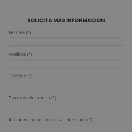
SOLICITA MÁS INFORMACIÓN
Nombre (*)
Apellidos (*)
Teléfono (*)
Tu correo electrónico (*)
Indícanos en qué curso estás interesado (*)