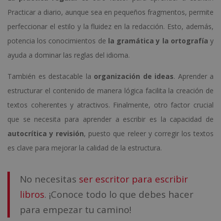
Practicar a diario, aunque sea en pequeños fragmentos, permite
perfeccionar el estilo y la fluidez en la redacción. Esto, además,
potencia los conocimientos de
la gramática y la ortografía
y
ayuda a dominar las reglas del idioma.
También es destacable la
organización de ideas
. Aprender a
estructurar el contenido de manera lógica facilita la creación de
textos coherentes y atractivos. Finalmente, otro factor crucial
que se necesita para aprender a escribir es la capacidad de
autocrítica y revisión
, puesto que releer y corregir los textos
es clave para mejorar la calidad de la estructura.
No necesitas
ser escritor para escribir
libros
. ¡Conoce todo lo que debes hacer
para empezar tu camino!