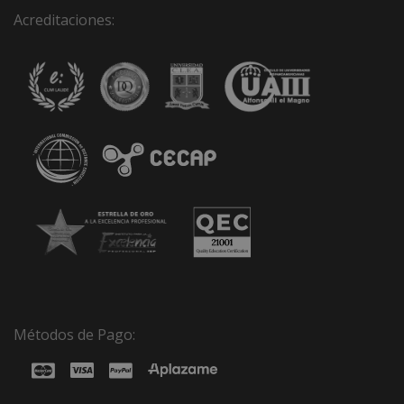
Acreditaciones:
Métodos de Pago: