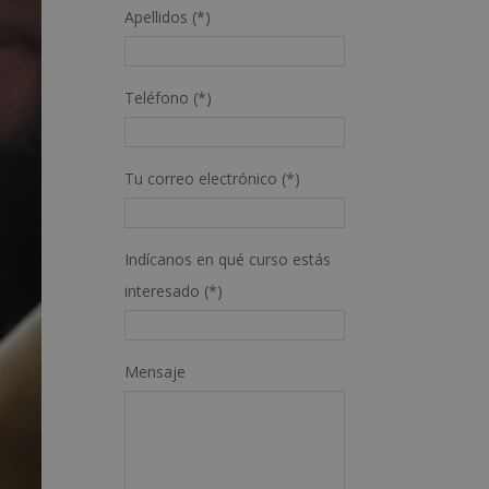
Apellidos (*)
Teléfono (*)
Tu correo electrónico (*)
Indícanos en qué curso estás
interesado (*)
Mensaje