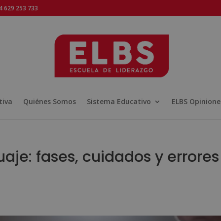
 629 253 733
tiva
Quiénes Somos
Sistema Educativo
ELBS Opinione
aje: fases, cuidados y errores