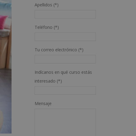
Apellidos (*)
Teléfono (*)
Tu correo electrónico (*)
Indícanos en qué curso estás
interesado (*)
Mensaje