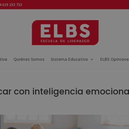
 629 253 733
tiva
Quiénes Somos
Sistema Educativo
ELBS Opinione
r con inteligencia emociona