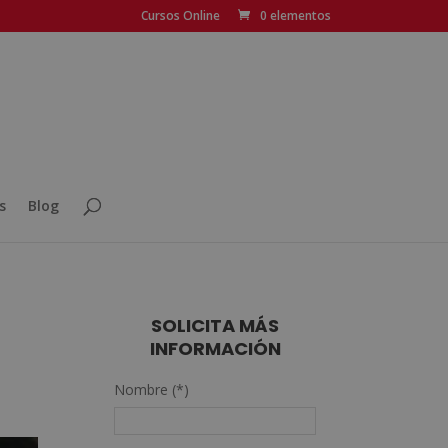
Cursos Online
0 elementos
s
Blog
SOLICITA MÁS
INFORMACIÓN
Nombre (*)