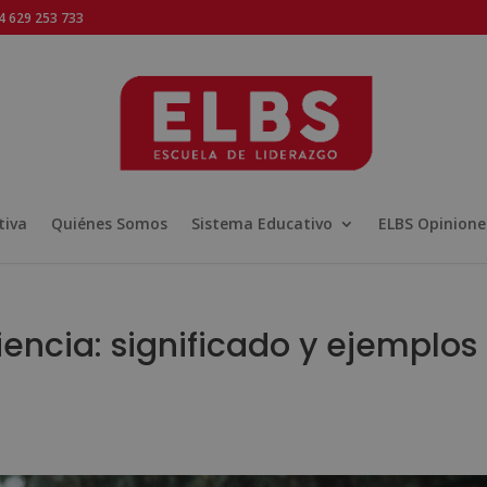
 629 253 733
tiva
Quiénes Somos
Sistema Educativo
ELBS Opinione
iencia: significado y ejemplos