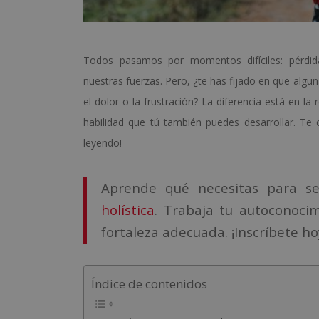
Todos pasamos por momentos difíciles: pérdid
nuestras fuerzas. Pero, ¿te has fijado en que algu
el dolor o la frustración? La diferencia está en la
habilidad que tú también puedes desarrollar. T
leyendo!
Aprende qué necesitas para se
holística
. Trabaja tu autoconoci
fortaleza adecuada. ¡Inscríbete ho
Índice de contenidos