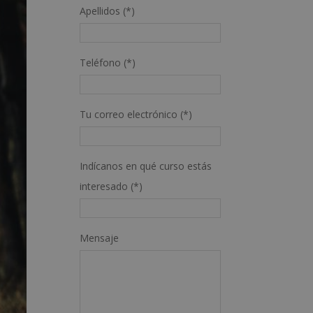
Apellidos (*)
Teléfono (*)
Tu correo electrónico (*)
Indícanos en qué curso estás
interesado (*)
Mensaje