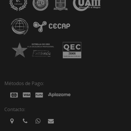
Métodos de Pago:
Contacto: