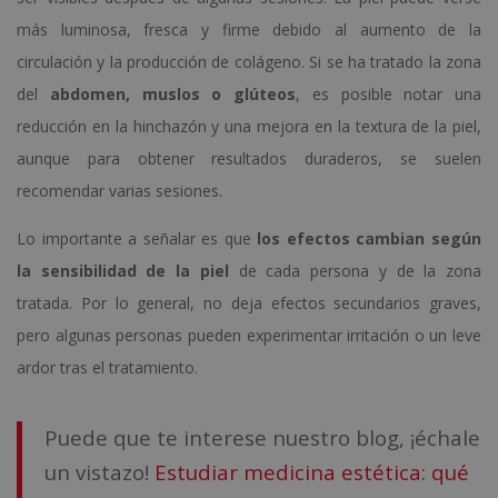
más luminosa, fresca y firme debido al aumento de la
circulación y la producción de colágeno. Si se ha tratado la zona
del
abdomen, muslos o glúteos
, es posible notar una
reducción en la hinchazón y una mejora en la textura de la piel,
aunque para obtener resultados duraderos, se suelen
recomendar varias sesiones.
Lo importante a señalar es que
los efectos cambian según
la sensibilidad de la piel
de cada persona y de la zona
tratada. Por lo general, no deja efectos secundarios graves,
pero algunas personas pueden experimentar irritación o un leve
ardor tras el tratamiento.
Puede que te interese nuestro blog, ¡échale
un vistazo!
Estudiar medicina estética: qué