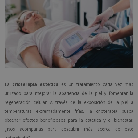
La
crioterapia estética
es un tratamiento cada vez más
utilizado para mejorar la apariencia de la piel y fomentar la
regeneración celular. A través de la exposición de la piel a
temperaturas extremadamente frías, la crioterapia busca
obtener efectos beneficiosos para la estética y el bienestar.
¿Nos acompañas para descubrir más acerca de este
tratamiento?