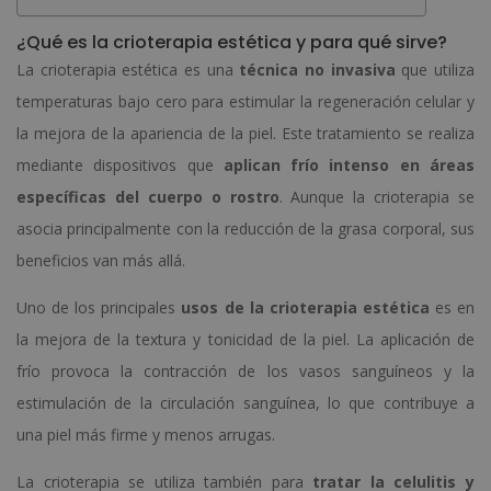
¿Qué es la crioterapia estética y para qué sirve?
La crioterapia estética es una
técnica no invasiva
que utiliza
temperaturas bajo cero para estimular la regeneración celular y
la mejora de la apariencia de la piel. Este tratamiento se realiza
mediante dispositivos que
aplican frío intenso en áreas
específicas del cuerpo o rostro
. Aunque la crioterapia se
asocia principalmente con la reducción de la grasa corporal, sus
beneficios van más allá.
Uno de los principales
usos de la crioterapia estética
es en
la mejora de la textura y tonicidad de la piel. La aplicación de
frío provoca la contracción de los vasos sanguíneos y la
estimulación de la circulación sanguínea, lo que contribuye a
una piel más firme y menos arrugas.
La crioterapia se utiliza también para
tratar la celulitis y