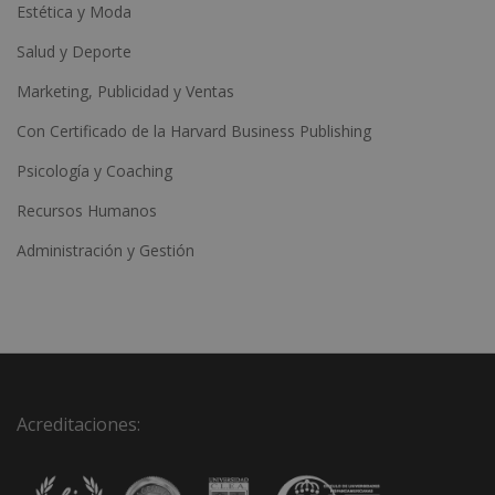
Estética y Moda
Salud y Deporte
Marketing, Publicidad y Ventas
Con Certificado de la Harvard Business Publishing
Psicología y Coaching
Recursos Humanos
Administración y Gestión
Acreditaciones: