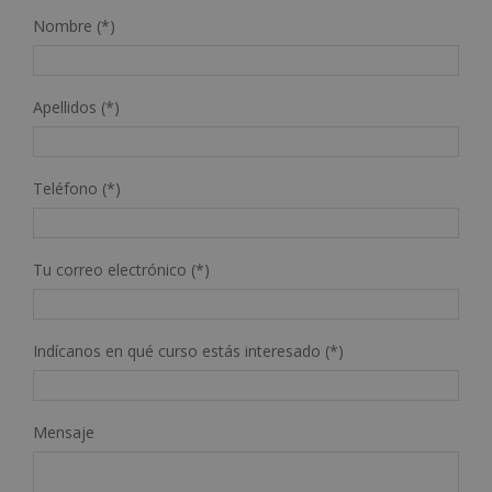
Nombre (*)
Apellidos (*)
Teléfono (*)
Tu correo electrónico (*)
Indícanos en qué curso estás interesado (*)
Mensaje