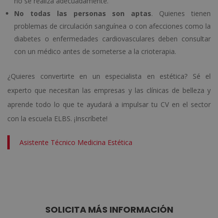
no se realiza adecuadamente.
No todas las personas son aptas
. Quienes tienen
problemas de circulación sanguínea o con afecciones como la
diabetes o enfermedades cardiovasculares deben consultar
con un médico antes de someterse a la crioterapia.
¿Quieres convertirte en un especialista en estética? Sé el
experto que necesitan las empresas y las clínicas de belleza y
aprende todo lo que te ayudará a impulsar tu CV en el sector
con la escuela ELBS. ¡Inscríbete!
Asistente Técnico Medicina Estética
SOLICITA MÁS INFORMACIÓN