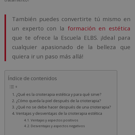
También puedes convertirte tú mismo en
un experto con la
formación en estética
que te ofrece la Escuela ELBS. ¡Ideal para
cualquier apasionado de la belleza que
quiera ir un paso más allá!
Índice de contenidos
¿Qué es la crioterapia estética y para qué sirve?
¿Cómo queda la piel después de la crioterapia?
¿Qué no se debe hacer después de una crioterapia?
Ventajas y desventajas de la crioterapia estética
Ventajas y aspectos positivos
Desventajas y aspectos negativos