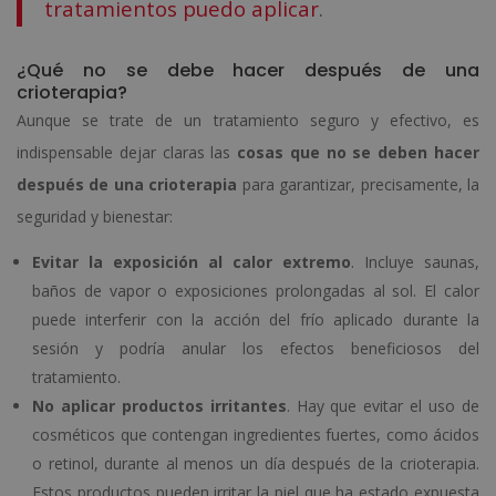
tratamientos puedo aplicar
.
¿Qué no se debe hacer después de una
crioterapia?
Aunque se trate de un tratamiento seguro y efectivo, es
indispensable dejar claras las
cosas que no se deben hacer
después de una crioterapia
para garantizar, precisamente, la
seguridad y bienestar:
Evitar la exposición al calor extremo
. Incluye saunas,
baños de vapor o exposiciones prolongadas al sol. El calor
puede interferir con la acción del frío aplicado durante la
sesión y podría anular los efectos beneficiosos del
tratamiento.
No aplicar productos irritantes
. Hay que evitar el uso de
cosméticos que contengan ingredientes fuertes, como ácidos
o retinol, durante al menos un día después de la crioterapia.
Estos productos pueden irritar la piel que ha estado expuesta