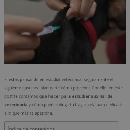
Si estás pensando en estudiar veterinaria, seguramente el
siguiente paso sea plantearte cómo proceder. Por ello, en este
post te contamos
qué hacer para estudiar auxiliar de
veterinaria
y cómo puedes dirigir tu trayectoria para dedicarte
a lo que más te apasiona.
Índice de contenidos