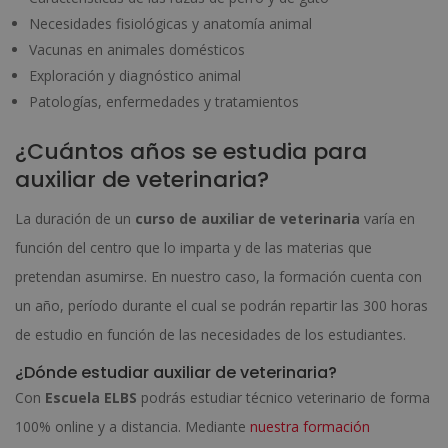
Necesidades fisiológicas y anatomía animal
Vacunas en animales domésticos
Exploración y diagnóstico animal
Patologías, enfermedades y tratamientos
¿Cuántos años se estudia para
auxiliar de veterinaria?
La duración de un
curso de auxiliar de veterinaria
varía en
función del centro que lo imparta y de las materias que
pretendan asumirse. En nuestro caso, la formación cuenta con
un año, período durante el cual se podrán repartir las 300 horas
de estudio en función de las necesidades de los estudiantes.
¿Dónde estudiar auxiliar de veterinaria?
Con
Escuela ELBS
podrás estudiar técnico veterinario de forma
100% online y a distancia. Mediante
nuestra formación