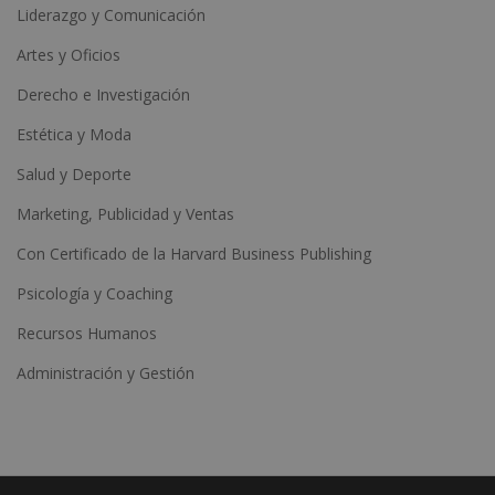
Liderazgo y Comunicación
Artes y Oficios
Derecho e Investigación
Estética y Moda
Salud y Deporte
Marketing, Publicidad y Ventas
Con Certificado de la Harvard Business Publishing
Psicología y Coaching
Recursos Humanos
Administración y Gestión