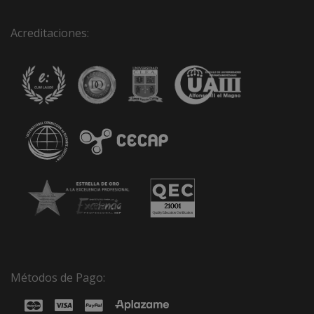
Acreditaciones:
Métodos de Pago: