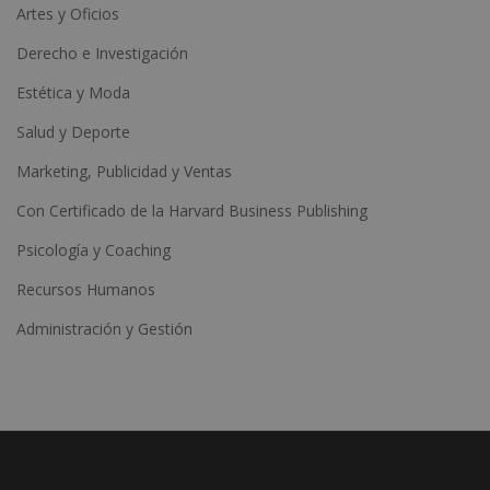
Artes y Oficios
Derecho e Investigación
Estética y Moda
Salud y Deporte
Marketing, Publicidad y Ventas
Con Certificado de la Harvard Business Publishing
Psicología y Coaching
Recursos Humanos
Administración y Gestión