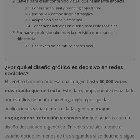
Claves para crear contenido visual que realmente impacta
Coherencia visual y branding consistente
Jerarquía y composición estratégica
Adaptación a cada plataforma
Tendencias actuales en diseño para redes sociales
Formarse profesionalmente: la decisión que marca la
diferencia
Una inversión en futuro profesional
¿Por qué el diseño gráfico es decisivo en redes
sociales?
El cerebro humano procesa una imagen hasta
60,000 veces
más rápido que un texto
. Este dato, ampliamente respaldado
por estudios de neuromarketing, explica por qué las
publicaciones visualmente cuidadas generan
mayor
engagement, retención y conversión
que aquellas con un
diseño descuidado o genérico. En redes sociales, donde el
usuario decide en menos de tres segundos si se detiene o sigue