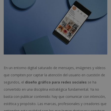
En un entorno digital saturado de mensajes, imágenes y vídeos
que compiten por captar la atención del usuario en cuestión de
segundos, el
diseño gráfico para redes sociales
se ha
convertido en una disciplina estratégica fundamental. Ya no
basta con publicar contenido: hay que comunicar con intención,
estética y propósito. Las marcas, profesionales y creadores que
entienden esta realidad son los que logran destacar y construir