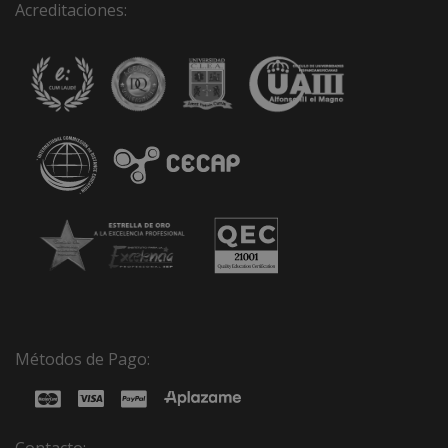
Acreditaciones:
Métodos de Pago: