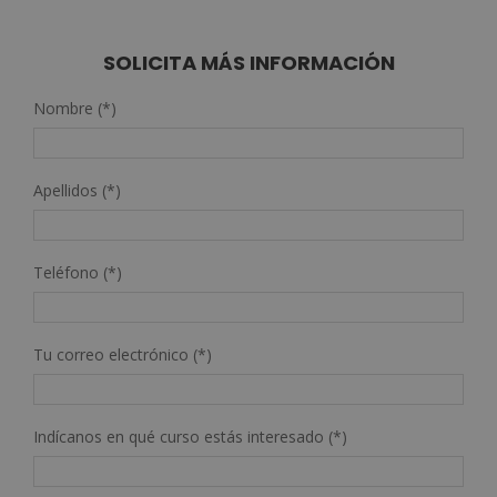
SOLICITA MÁS INFORMACIÓN
Nombre (*)
Apellidos (*)
Teléfono (*)
Tu correo electrónico (*)
Indícanos en qué curso estás interesado (*)