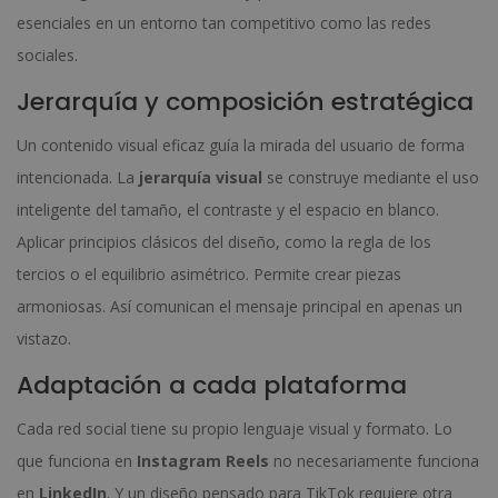
esenciales en un entorno tan competitivo como las redes
sociales.
Jerarquía y composición estratégica
Un contenido visual eficaz guía la mirada del usuario de forma
intencionada. La
jerarquía visual
se construye mediante el uso
inteligente del tamaño, el contraste y el espacio en blanco.
Aplicar principios clásicos del diseño, como la regla de los
tercios o el equilibrio asimétrico. Permite crear piezas
armoniosas. Así comunican el mensaje principal en apenas un
vistazo.
Adaptación a cada plataforma
Cada red social tiene su propio lenguaje visual y formato. Lo
que funciona en
Instagram Reels
no necesariamente funciona
en
LinkedIn
. Y un diseño pensado para TikTok requiere otra