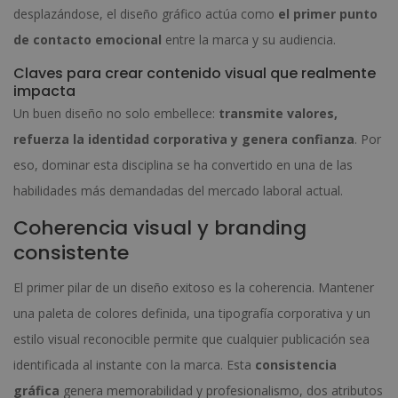
desplazándose, el diseño gráfico actúa como
el primer punto
de contacto emocional
entre la marca y su audiencia.
Claves para crear contenido visual que realmente
impacta
Un buen diseño no solo embellece:
transmite valores,
refuerza la identidad corporativa y genera confianza
. Por
eso, dominar esta disciplina se ha convertido en una de las
habilidades más demandadas del mercado laboral actual.
Coherencia visual y branding
consistente
El primer pilar de un diseño exitoso es la coherencia. Mantener
una paleta de colores definida, una tipografía corporativa y un
estilo visual reconocible permite que cualquier publicación sea
identificada al instante con la marca. Esta
consistencia
gráfica
genera memorabilidad y profesionalismo, dos atributos