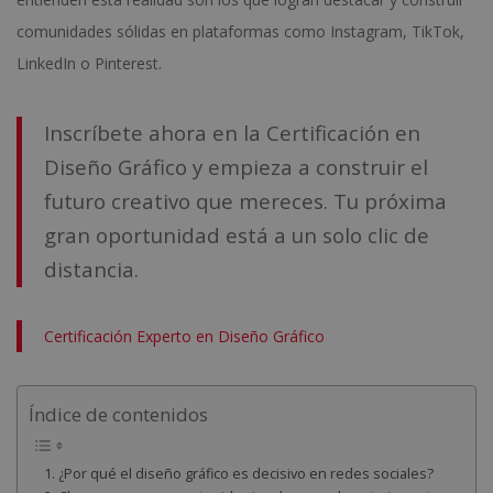
comunidades sólidas en plataformas como Instagram, TikTok,
LinkedIn o Pinterest.
Inscríbete ahora en la Certificación en
Diseño Gráfico y empieza a construir el
futuro creativo que mereces. Tu próxima
gran oportunidad está a un solo clic de
distancia.
Certificación Experto en Diseño Gráfico
Índice de contenidos
¿Por qué el diseño gráfico es decisivo en redes sociales?