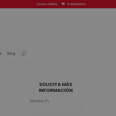
Cursos Online
0 elementos
s
Blog
SOLICITA MÁS
INFORMACIÓN
n
Nombre (*)