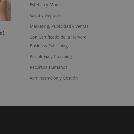
Estética y Moda
Salud y Deporte
Marketing, Publicidad y Ventas
n)
Con Certificado de la Harvard
Business Publishing
Psicología y Coaching
Recursos Humanos
Administración y Gestión