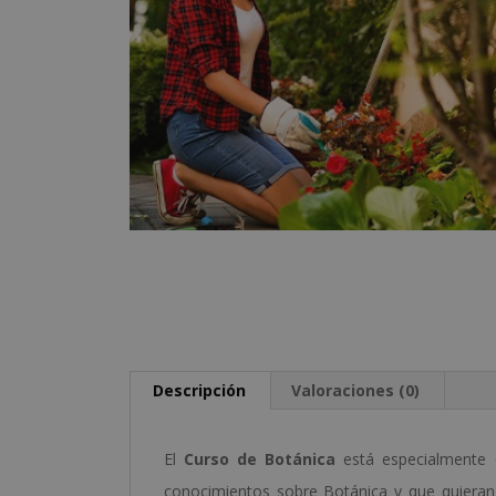
Descripción
Valoraciones (0)
El
Curso de Botánica
está especialmente d
conocimientos sobre Botánica y que quieran