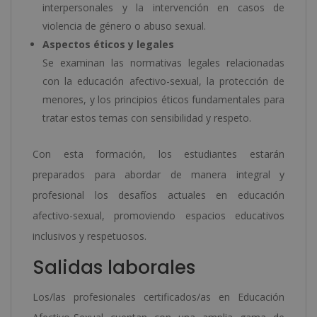
interpersonales y la intervención en casos de
violencia de género o abuso sexual.
Aspectos éticos y legales
Se examinan las normativas legales relacionadas
con la educación afectivo-sexual, la protección de
menores, y los principios éticos fundamentales para
tratar estos temas con sensibilidad y respeto.
Con esta formación, los estudiantes estarán
preparados para abordar de manera integral y
profesional los desafíos actuales en educación
afectivo-sexual, promoviendo espacios educativos
inclusivos y respetuosos.
Salidas laborales
Los/las profesionales certificados/as en Educación