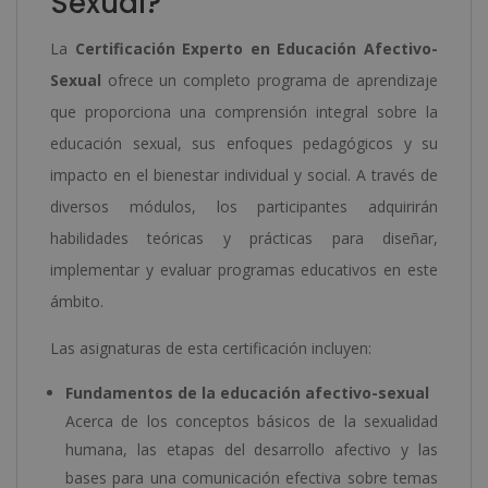
Sexual?
La
Certificación Experto en Educación Afectivo-
Sexual
ofrece un completo programa de aprendizaje
que proporciona una comprensión integral sobre la
educación sexual, sus enfoques pedagógicos y su
impacto en el bienestar individual y social. A través de
diversos módulos, los participantes adquirirán
habilidades teóricas y prácticas para diseñar,
implementar y evaluar programas educativos en este
ámbito.
Las asignaturas de esta certificación incluyen:
Fundamentos de la educación afectivo-sexual
Acerca de los conceptos básicos de la sexualidad
humana, las etapas del desarrollo afectivo y las
bases para una comunicación efectiva sobre temas