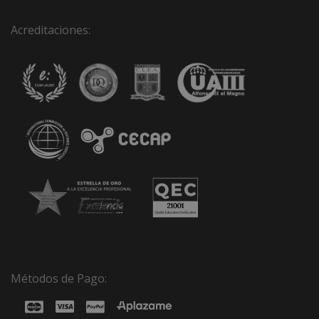
Acreditaciones:
Métodos de Pago: