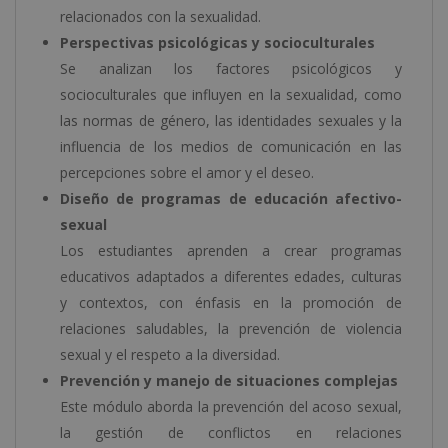
relacionados con la sexualidad.
Perspectivas psicológicas y socioculturales
Se analizan los factores psicológicos y
socioculturales que influyen en la sexualidad, como
las normas de género, las identidades sexuales y la
influencia de los medios de comunicación en las
percepciones sobre el amor y el deseo.
Diseño de programas de educación afectivo-
sexual
Los estudiantes aprenden a crear programas
educativos adaptados a diferentes edades, culturas
y contextos, con énfasis en la promoción de
relaciones saludables, la prevención de violencia
sexual y el respeto a la diversidad.
Prevención y manejo de situaciones complejas
Este módulo aborda la prevención del acoso sexual,
la gestión de conflictos en relaciones