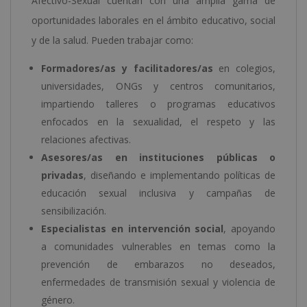
Afectivo-Sexual cuentan con una amplia gama de
oportunidades laborales en el ámbito educativo, social
y de la salud. Pueden trabajar como:
Formadores/as y facilitadores/as
en colegios,
universidades, ONGs y centros comunitarios,
impartiendo talleres o programas educativos
enfocados en la sexualidad, el respeto y las
relaciones afectivas.
Asesores/as en instituciones públicas o
privadas
, diseñando e implementando políticas de
educación sexual inclusiva y campañas de
sensibilización.
Especialistas en intervención social
, apoyando
a comunidades vulnerables en temas como la
prevención de embarazos no deseados,
enfermedades de transmisión sexual y violencia de
género.