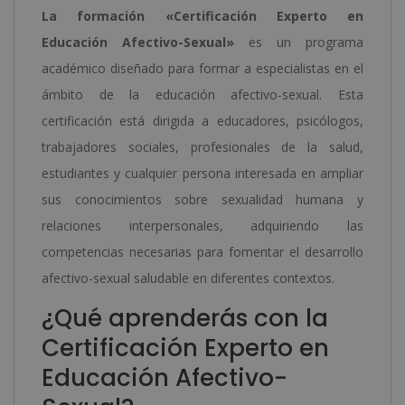
-
La formación «Certificación Experto en
cantidad
Educación Afectivo-Sexual»
es un programa
académico diseñado para formar a especialistas en el
ámbito de la educación afectivo-sexual. Esta
certificación está dirigida a educadores, psicólogos,
trabajadores sociales, profesionales de la salud,
estudiantes y cualquier persona interesada en ampliar
sus conocimientos sobre sexualidad humana y
relaciones interpersonales, adquiriendo las
competencias necesarias para fomentar el desarrollo
afectivo-sexual saludable en diferentes contextos.
¿Qué aprenderás con la
Certificación Experto en
Educación Afectivo-