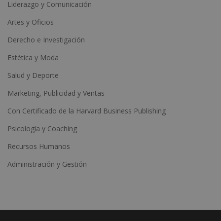
Liderazgo y Comunicación
Artes y Oficios
Derecho e Investigación
Estética y Moda
Salud y Deporte
Marketing, Publicidad y Ventas
Con Certificado de la Harvard Business Publishing
Psicología y Coaching
Recursos Humanos
Administración y Gestión