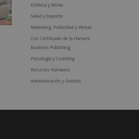
Estética y Moda
Salud y Deporte
Marketing, Publicidad y Ventas
Con Certificado de la Harvard
Business Publishing
Psicología y Coaching
Recursos Humanos
Administración y Gestión