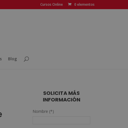
Cursos Online
0 elementos
s
Blog
SOLICITA MÁS
INFORMACIÓN
n
e
Nombre (*)