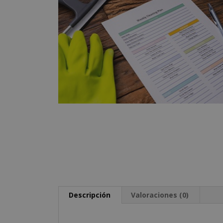
Descripción
Valoraciones (0)