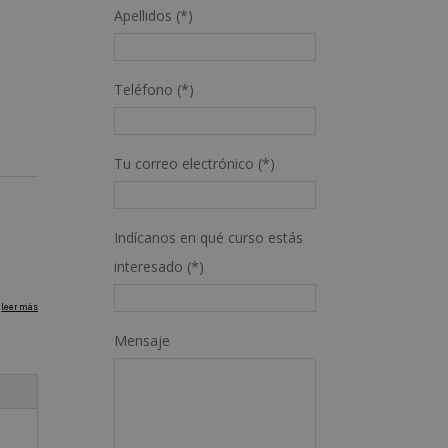
Apellidos (*)
Teléfono (*)
Tu correo electrónico (*)
Indícanos en qué curso estás
interesado (*)
Mensaje