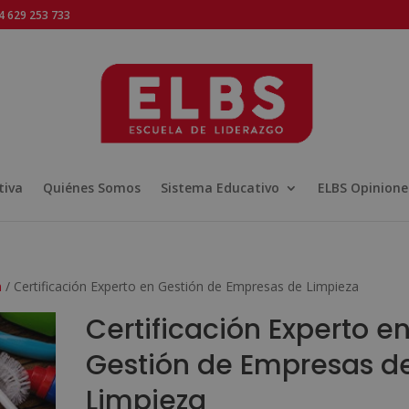
 629 253 733
tiva
Quiénes Somos
Sistema Educativo
ELBS Opinione
n
/ Certificación Experto en Gestión de Empresas de Limpieza
Certificación Experto e
Gestión de Empresas d
Limpieza