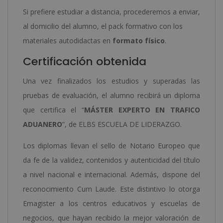
Si prefiere estudiar a distancia, procederemos a enviar,
al domicilio del alumno, el pack formativo con los
materiales autodidactas en
formato físico
.
Certificación obtenida
Una vez finalizados los estudios y superadas las
pruebas de evaluación, el alumno recibirá un diploma
que certifica el “
MÁSTER EXPERTO EN TRAFICO
ADUANERO
”, de ELBS ESCUELA DE LIDERAZGO.
Los diplomas llevan el sello de Notario Europeo que
da fe de la validez, contenidos y autenticidad del título
a nivel nacional e internacional. Además, dispone del
reconocimiento Cum Laude. Este distintivo lo otorga
Emagister a los centros educativos y escuelas de
negocios, que hayan recibido la mejor valoración de