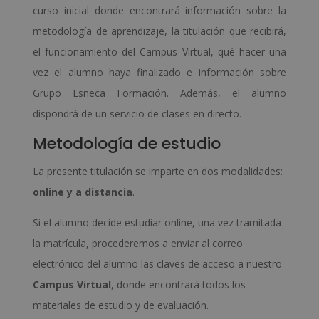
curso inicial donde encontrará información sobre la
metodología de aprendizaje, la titulación que recibirá,
el funcionamiento del Campus Virtual, qué hacer una
vez el alumno haya finalizado e información sobre
Grupo Esneca Formación. Además, el alumno
dispondrá de un servicio de clases en directo.
Metodología de estudio
La presente titulación se imparte en dos modalidades:
online y a distancia
.
Si el alumno decide estudiar online, una vez tramitada
la matrícula, procederemos a enviar al correo
electrónico del alumno las claves de acceso a nuestro
Campus Virtual
, donde encontrará todos los
materiales de estudio y de evaluación.