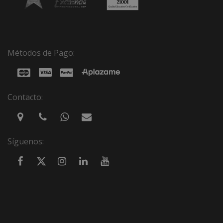
Métodos de Pago:
Contacto:
Síguenos: