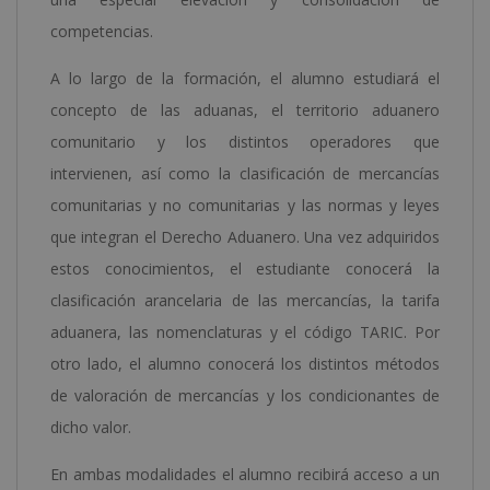
competencias.
A lo largo de la formación, el alumno estudiará el
concepto de las aduanas, el territorio aduanero
comunitario y los distintos operadores que
intervienen, así como la clasificación de mercancías
comunitarias y no comunitarias y las normas y leyes
que integran el Derecho Aduanero. Una vez adquiridos
estos conocimientos, el estudiante conocerá la
clasificación arancelaria de las mercancías, la tarifa
aduanera, las nomenclaturas y el código TARIC. Por
otro lado, el alumno conocerá los distintos métodos
de valoración de mercancías y los condicionantes de
dicho valor.
En ambas modalidades el alumno recibirá acceso a un