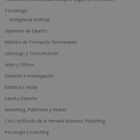
:
Tecnología
Inteligencia Artificial
Diplomas de Experto
Másters de Formación Permanente
Liderazgo y Comunicación
Artes y Oficios
Derecho e Investigación
Estética y Moda
Salud y Deporte
Marketing, Publicidad y Ventas
Con Certificado de la Harvard Business Publishing
Psicología y Coaching