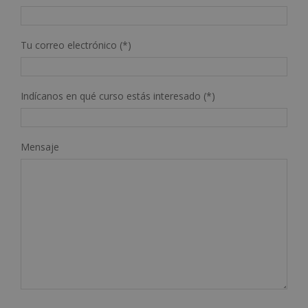
Tu correo electrónico (*)
Indícanos en qué curso estás interesado (*)
Mensaje