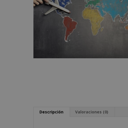
Descripción
Valoraciones (0)