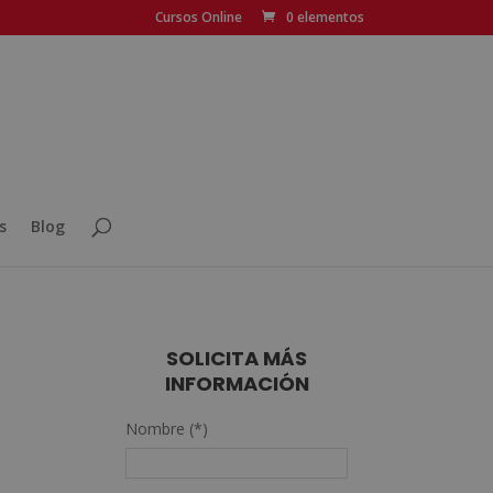
Cursos Online
0 elementos
s
Blog
SOLICITA MÁS
INFORMACIÓN
Nombre (*)