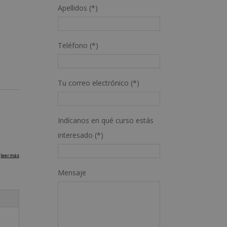
Apellidos (*)
Teléfono (*)
Tu correo electrónico (*)
Indícanos en qué curso estás
interesado (*)
Mensaje