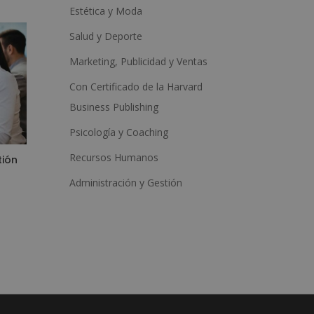
Estética y Moda
Salud y Deporte
Marketing, Publicidad y Ventas
Con Certificado de la Harvard
Business Publishing
Psicología y Coaching
Recursos Humanos
tión
Administración y Gestión