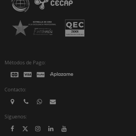
Métodos de Pago:
Contacto:
Síguenos: