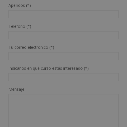
Apellidos (*)
Teléfono (*)
Tu correo electrónico (*)
Indícanos en qué curso estás interesado (*)
Mensaje