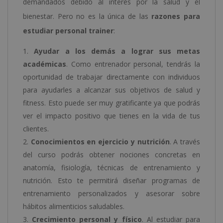
demandados debido al interés por la salud y el
bienestar. Pero no es la única de las
razones para
estudiar personal trainer
:
Ayudar a los demás a lograr sus metas
académicas
. Como entrenador personal, tendrás la
oportunidad de trabajar directamente con individuos
para ayudarles a alcanzar sus objetivos de salud y
fitness. Esto puede ser muy gratificante ya que podrás
ver el impacto positivo que tienes en la vida de tus
clientes.
Conocimientos en ejercicio y nutrición
. A través
del curso podrás obtener nociones concretas en
anatomía, fisiología, técnicas de entrenamiento y
nutrición. Esto te permitirá diseñar programas de
entrenamiento personalizados y asesorar sobre
hábitos alimenticios saludables.
Crecimiento personal y físico
. Al estudiar para