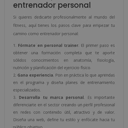
entrenador personal
Si quieres dedicarte profesionalmente al mundo del
fitness, aquí tienes los pasos clave para empezar tu
camino como entrenador personal:
Fórmate en personal trainer
. El primer paso es
obtener una formación completa que te aporte
sólidos conocimientos en anatomía, fisiología,
nutrición y planificación del ejercicio físico.
Gana experiencia
. Pon en práctica lo que aprendas
en el programa y diseña planes de entrenamiento
especializados.
Desarrolla tu marca personal
. Es importante
diferenciarte en el sector creando un perfil profesional
en redes con contenido útil, atractivo y de valor.
Diseña una web, define tu estilo y enfócate hacia tu
público objetivo.