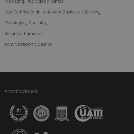
Marketing, Publicidad y Ventas
Con Certificado de la Harvard Business Publishing
Psicología y Coaching
Recursos Humanos
Administración y Gestión
Acreditaciones: