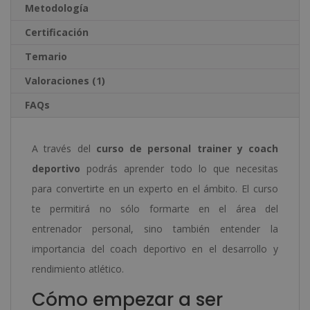
:
Metodología
Certificación
Temario
Valoraciones (1)
FAQs
A través del
curso de personal trainer y coach
deportivo
podrás aprender todo lo que necesitas
para convertirte en un experto en el ámbito. El curso
te permitirá no sólo formarte en el área del
entrenador personal, sino también entender la
importancia del coach deportivo en el desarrollo y
rendimiento atlético.
Cómo empezar a ser