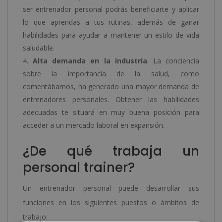
ser entrenador personal podrás beneficiarte y aplicar
lo que aprendas a tus rutinas, además de ganar
habilidades para ayudar a mantener un estilo de vida
saludable.
Alta demanda en la industria
. La conciencia
sobre la importancia de la salud, como
comentábamos, ha generado una mayor demanda de
entrenadores personales. Obtener las habilidades
adecuadas te situará en muy buena posición para
acceder a un mercado laboral en expansión.
¿De qué trabaja un
personal trainer?
Un entrenador personal puede desarrollar sus
funciones en los siguientes puestos o ámbitos de
trabajo: