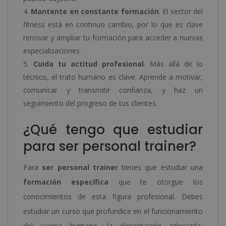
Mantente en constante formación
. El sector del
fitness está en continuo cambio, por lo que es clave
renovar y ampliar tu formación para acceder a nuevas
especializaciones.
Cuida tu actitud profesional
. Más allá de lo
técnico, el trato humano es clave. Aprende a motivar,
comunicar y transmitir confianza, y haz un
seguimiento del progreso de tus clientes.
¿Qué tengo que estudiar
para ser personal trainer?
Para
ser personal trainer
tienes que estudiar una
formación específica
que te otorgue los
conocimientos de esta figura profesional. Debes
estudiar un curso que profundice en el funcionamiento
del cuerpo humano, la alimentación adecuada,