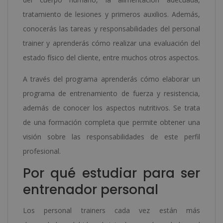
tratamiento de lesiones y primeros auxilios. Además,
conocerás las tareas y responsabilidades del personal
trainer y aprenderás cómo realizar una evaluación del
estado físico del cliente, entre muchos otros aspectos.
A través del programa aprenderás cómo elaborar un
programa de entrenamiento de fuerza y resistencia,
además de conocer los aspectos nutritivos. Se trata
de una formación completa que permite obtener una
visión sobre las responsabilidades de este perfil
profesional.
Por qué estudiar para ser
entrenador personal
Los personal trainers cada vez están más