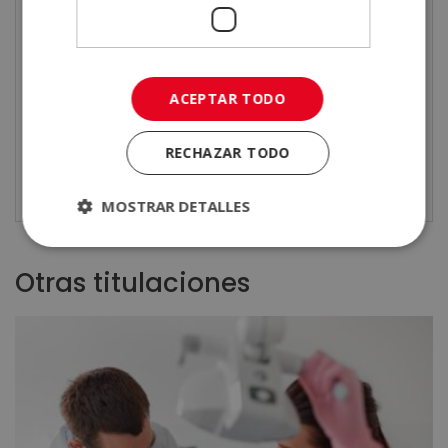
ACEPTAR TODO
RECHAZAR TODO
MOSTRAR DETALLES
Otras titulaciones