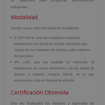
se capacitará para programar automatismos
industriales.
Modalidad
Puedes cursar esta formación en modalidad:
A DISTANCIA: una vez recibida tu matrícula,
enviaremos a tu domicilio el pack formativo que
consta de los manuales de estudio y del cuaderno
de ejercicios.
ON LINE: una vez recibida tu matrícula, te
enviaremos un correo electrónico con las claves de
acceso a nuestro Campus Virtual, en el que
encontrarás todo el material de estudio.
Certificación Obtenida
Una vez finalizados los estudios y superadas las