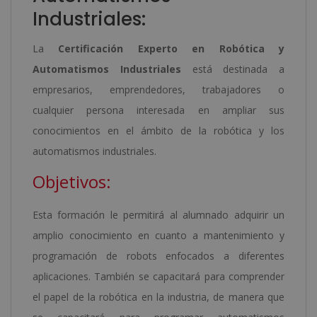
Industriales:
La
Certificación Experto en Robótica y
Automatismos Industriales
está destinada a
empresarios, emprendedores, trabajadores o
cualquier persona interesada en ampliar sus
conocimientos en el ámbito de la robótica y los
automatismos industriales.
Objetivos:
Esta formación le permitirá al alumnado adquirir un
amplio conocimiento en cuanto a mantenimiento y
programación de robots enfocados a diferentes
aplicaciones. También se capacitará para comprender
el papel de la robótica en la industria, de manera que