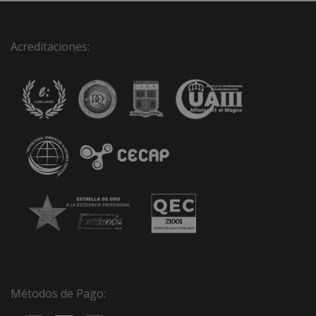
Acreditaciones:
Métodos de Pago: