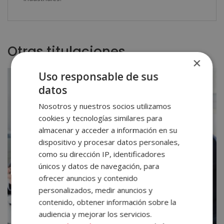
Otras titulaciones
×
Uso responsable de sus
datos
Nosotros y nuestros socios utilizamos
cookies y tecnologías similares para
almacenar y acceder a información en su
dispositivo y procesar datos personales,
como su dirección IP, identificadores
únicos y datos de navegación, para
ofrecer anuncios y contenido
personalizados, medir anuncios y
contenido, obtener información sobre la
audiencia y mejorar los servicios.