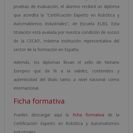
pruebas de evaluación, el alumno recibirá un diploma
que acredita la “Certificación Experto en Robótica y
Automatismos Industriales”, de Escuela ELBS. Esta
titulación está avalada por nuestra condición de socios
de la CECAP, máxima institución representativa del
sector de la formación en España.
Además, los diplomas llevan el sello de Notario
Europeo que da fe a la validez, contenidos y
autenticidad del título tanto a nivel nacional como
internacional.
Ficha formativa
Puedes descargar aquí la
ficha formativa
de la
Certificación Experto en Robótica y Automatismos
Industriales.