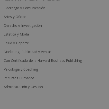
Liderazgo y Comunicación
Artes y Oficios
Derecho e Investigación
Estética y Moda
Salud y Deporte
Marketing, Publicidad y Ventas
Con Certificado de la Harvard Business Publishing
Psicología y Coaching
Recursos Humanos
Administración y Gestión